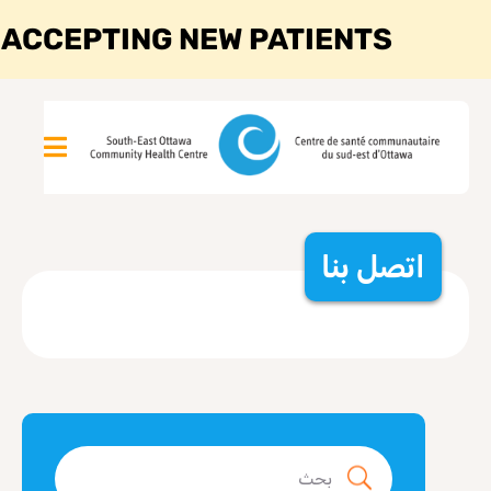
 ACCEPTING NEW PATIENTS
اتصل بنا