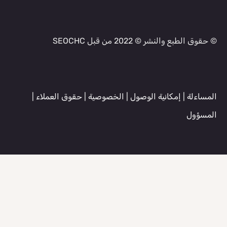
© حقوق الطبع والنشر © 2022 من قبل SEOCHC
المساءلة
|
إمكانية الوصول
|
الخصوصية
|
حقوق العملاء
|
المسؤول