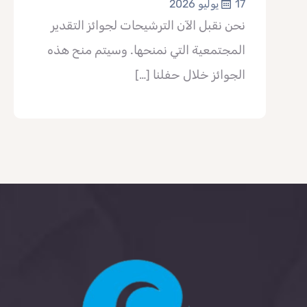
17 يوليو 2026
نحن نقبل الآن الترشيحات لجوائز التقدير
المجتمعية التي نمنحها. وسيتم منح هذه
الجوائز خلال حفلنا
[…]