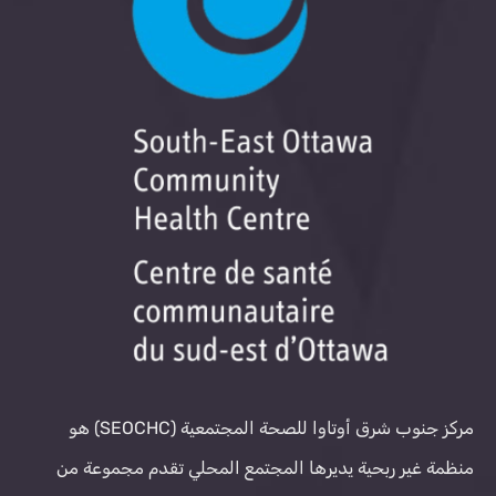
مركز جنوب شرق أوتاوا للصحة المجتمعية (SEOCHC) هو
منظمة غير ربحية يديرها المجتمع المحلي تقدم مجموعة من