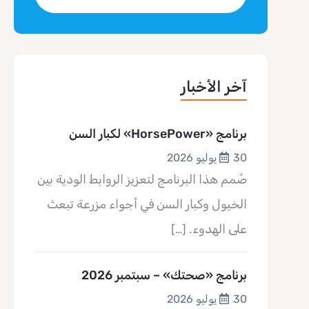
آخر الأخبار
برنامج «HorsePower» لكبار السن
30 يوليو 2026
صُمم هذا البرنامج لتعزيز الروابط الودية بين
الخيول وكبار السن في أجواء مزرعة تبعث
على الهدوء.
[…]
برنامج «صحتك» – سبتمبر 2026
30 يوليو 2026