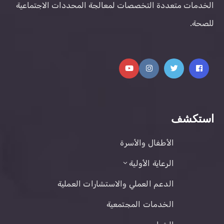
الخدمات متعددة التخصصات لمعالجة المحددات الاجتماعية
للصحة.
استكشف
الأطفال والأسرة
الرعاية الأولية
الدعم العملي والاستشارات العملية
الخدمات المجتمعية