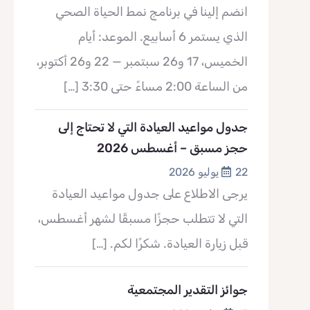
انضم إلينا في برنامج نمط الحياة الصحي
الذي يستمر 6 أسابيع. الموعد: أيام
الخميس، 17 و26 سبتمبر — 22 و26 أكتوبر،
من الساعة 2:00 مساءً حتى 3:30
[…]
جدول مواعيد العيادة التي لا تحتاج إلى
حجز مسبق – أغسطس 2026
22 يوليو 2026
يرجى الاطلاع على جدول مواعيد العيادة
التي لا تتطلب حجزًا مسبقًا لشهر أغسطس،
قبل زيارة العيادة. شكرًا لكم.
[…]
جوائز التقدير المجتمعية