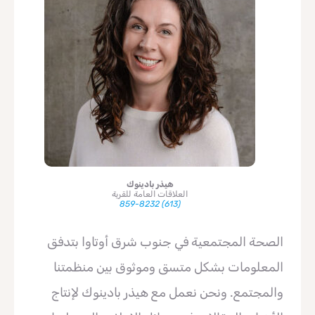
هيذر بادينوك
العلاقات العامة للقرية
(613) 859-8232
الصحة المجتمعية في جنوب شرق أوتاوا بتدفق
المعلومات بشكل متسق وموثوق بين منظمتنا
والمجتمع. ونحن نعمل مع هيذر بادينوك لإنتاج