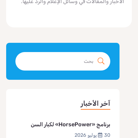
الأخبار والمقالات في وسائل الإعلام والرد عليها.
آخر الأخبار
برنامج «HorsePower» لكبار السن
30 يوليو 2026