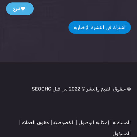
تبرع
اشترك في النشرة الإخبارية
© حقوق الطبع والنشر © 2022 من قبل SEOCHC
المساءلة
|
إمكانية الوصول
|
الخصوصية
|
حقوق العملاء
|
المسؤول