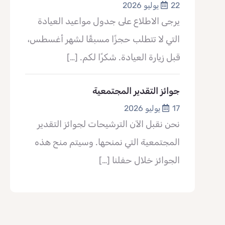
22 يوليو 2026
يرجى الاطلاع على جدول مواعيد العيادة
التي لا تتطلب حجزًا مسبقًا لشهر أغسطس،
قبل زيارة العيادة. شكرًا لكم.
[…]
جوائز التقدير المجتمعية
17 يوليو 2026
نحن نقبل الآن الترشيحات لجوائز التقدير
المجتمعية التي نمنحها. وسيتم منح هذه
الجوائز خلال حفلنا
[…]