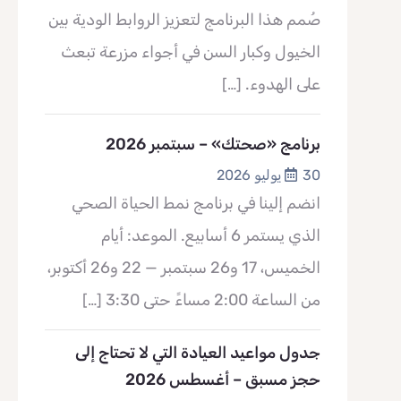
صُمم هذا البرنامج لتعزيز الروابط الودية بين
الخيول وكبار السن في أجواء مزرعة تبعث
على الهدوء.
[…]
برنامج «صحتك» – سبتمبر 2026
30 يوليو 2026
انضم إلينا في برنامج نمط الحياة الصحي
الذي يستمر 6 أسابيع. الموعد: أيام
الخميس، 17 و26 سبتمبر — 22 و26 أكتوبر،
من الساعة 2:00 مساءً حتى 3:30
[…]
جدول مواعيد العيادة التي لا تحتاج إلى
حجز مسبق – أغسطس 2026