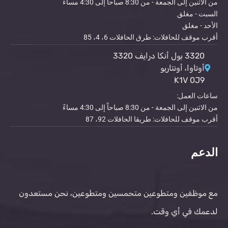
من الاثنين إلى الجمعة - من 8:30 صباحاً إلى 4:30 مساءً
السبت - مغلق
الأحد - مغلق
أقرب موقف للحافلات: طرق الحافلات 6، 4، 85
3320 بول أنكا درايف 3320
أوتاوا، أونتاريو
K1V 0J9
ساعات العمل:
من الاثنين إلى الجمعة - من 8:30 صباحاً إلى 4:30 مساءً
أقرب موقف للحافلات: طريقا الحافلات 92، 87
الدعم
مع موظفين ومتطوعين متحمسين ومتطوعين، نحن مستعدون
لدعمك في أي وقت.