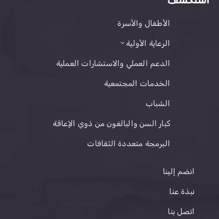
الأطفال والأسرة
الرعاية الأولية
الدعم العملي والاستشارات العملية
الخدمات المجتمعية
الشباب
كبار السن والبالغون من ذوي الإعاقة
البرمجة متعددة الثقافات
انضم إلينا
نبذة عنا
اتصل بنا