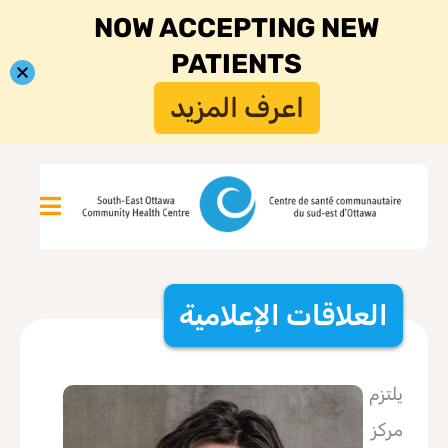
NOW ACCEPTING NEW
PATIENTS
اعرف المزيد
العلاقات الإعلامية
يلتزم
مركز