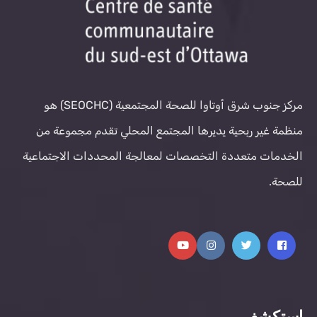
مركز جنوب شرق أوتاوا للصحة المجتمعية (SEOCHC) هو
منظمة غير ربحية يديرها المجتمع المحلي تقدم مجموعة من
الخدمات متعددة التخصصات لمعالجة المحددات الاجتماعية
للصحة.
استكشف