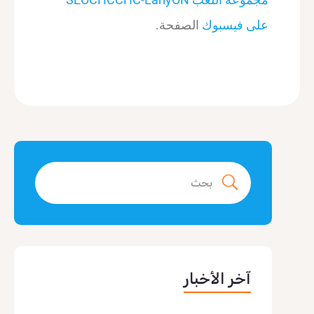
على فيسبوك
الصفحة.
آخر الأخبار