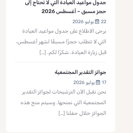
جدول مواعيد العيادة التي لا تحتاج إلى
حجز مسبق – أغسطس 2026
22 يوليو 2026
يرجى الاطلاع على جدول مواعيد العيادة
التي لا تتطلب حجزًا مسبقًا لشهر أغسطس،
قبل زيارة العيادة. شكرًا لكم.
[…]
جوائز التقدير المجتمعية
17 يوليو 2026
نحن نقبل الآن الترشيحات لجوائز التقدير
المجتمعية التي نمنحها. وسيتم منح هذه
الجوائز خلال حفلنا
[…]