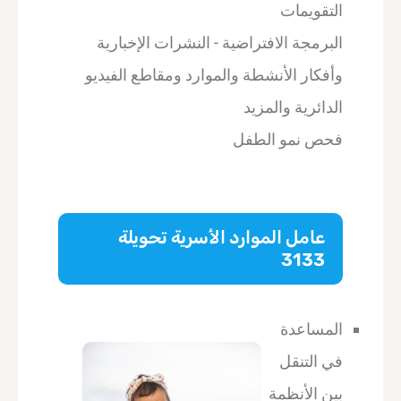
التقويمات
البرمجة الافتراضية - النشرات الإخبارية
وأفكار الأنشطة والموارد ومقاطع الفيديو
الدائرية والمزيد
فحص نمو الطفل
عامل الموارد الأسرية تحويلة
3133
المساعدة
في التنقل
بين الأنظمة