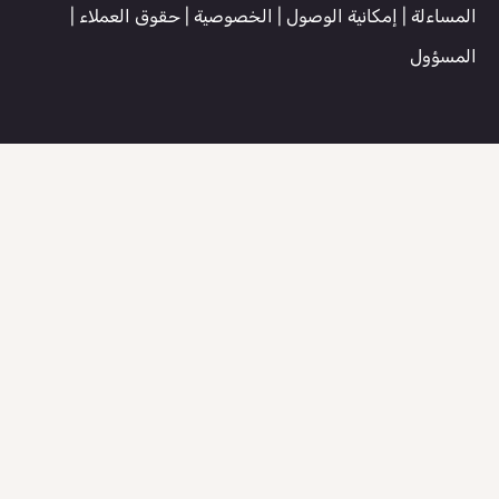
المساءلة
|
إمكانية الوصول
|
الخصوصية
|
حقوق العملاء
|
المسؤول