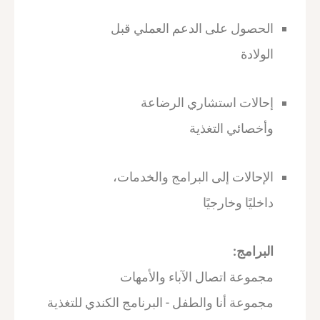
الحصول على الدعم العملي قبل
الولادة
إحالات استشاري الرضاعة
وأخصائي التغذية
الإحالات إلى البرامج والخدمات،
داخليًا وخارجيًا
البرامج:
مجموعة اتصال الآباء والأمهات
مجموعة أنا والطفل - البرنامج الكندي للتغذية