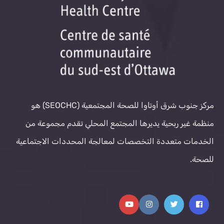
مركز جنوب شرق أوتاوا للصحة المجتمعية (SEOCHC) هو
منظمة غير ربحية يديرها المجتمع المحلي تقدم مجموعة من
الخدمات متعددة التخصصات لمعالجة المحددات الاجتماعية
للصحة.