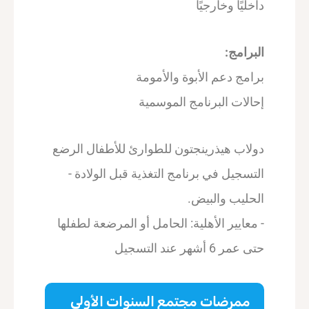
داخليًا وخارجيًا
البرامج:
برامج دعم الأبوة والأمومة
إحالات البرنامج الموسمية
دولاب هيذرينجتون للطوارئ للأطفال الرضع
التسجيل في برنامج التغذية قبل الولادة -
الحليب والبيض.
- معايير الأهلية: الحامل أو المرضعة لطفلها
حتى عمر 6 أشهر عند التسجيل
ممرضات مجتمع السنوات الأولى