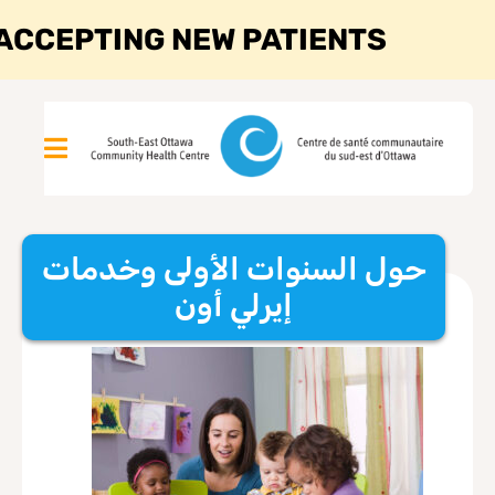
ACCEPTING NEW PATIENTS
حول السنوات الأولى وخدمات
إيرلي أون