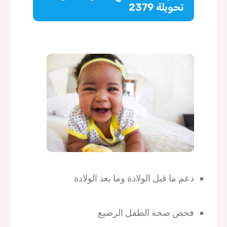
تحويلة 2379
دعم ما قبل الولادة وما بعد الولادة
فحص صحة الطفل الرضيع