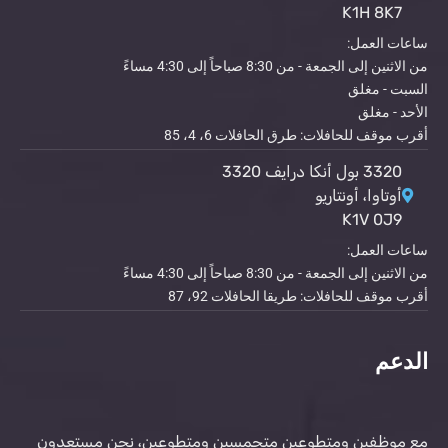
K1H 8K7
ساعات العمل:
من الاثنين إلى الجمعة - من 8:30 صباحاً إلى 4:30 مساءً
السبت - مغلق
الأحد - مغلق
أقرب موقف للحافلات: طرق الحافلات 6، 4، 85
3320 بول أنكا درايف 3320
أوتاوا، أونتاريو
K1V 0J9
ساعات العمل:
من الاثنين إلى الجمعة - من 8:30 صباحاً إلى 4:30 مساءً
أقرب موقف للحافلات: طريقا الحافلات 92، 87
الدعم
مع موظفين ومتطوعين متحمسين ومتطوعين، نحن مستعدون