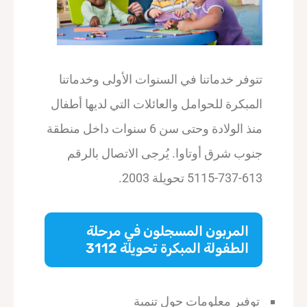
تتوفر خدماتنا في السنوات الأولى وخدماتنا
المبكرة للحوامل والعائلات التي لديها أطفال
منذ الولادة وحتى سن 6 سنوات داخل منطقة
جنوب شرق أوتاوا. يُرجى الاتصال بالرقم
613-737-5115 تحويلة 2003.
المربون المسجلون في مرحلة
الطفولة المبكرة تحويلة 3112
توفير معلومات حول تنمية