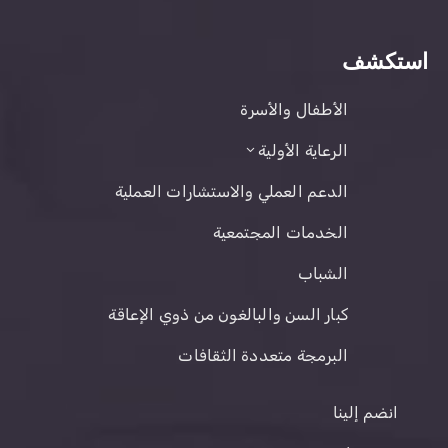
استكشف
الأطفال والأسرة
الرعاية الأولية
الدعم العملي والاستشارات العملية
الخدمات المجتمعية
الشباب
كبار السن والبالغون من ذوي الإعاقة
البرمجة متعددة الثقافات
انضم إلينا