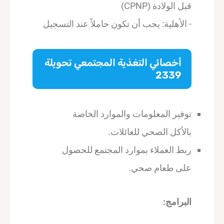
قبل الولادة (CPNP)
- الأهلية: يجب أن تكون حاملاً عند التسجيل
أخصائي التغذية المجتمعي تحويلة
2339
توفير المعلومات والموارد الخاصة
بالأكل الصحي للعائلات.
ربط العملاء بموارد المجتمع للحصول
على طعام صحي.
البرامج: