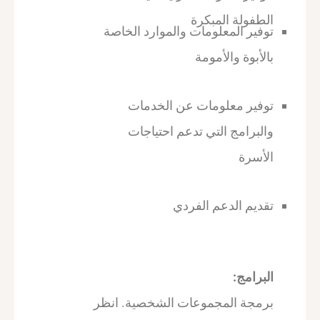
الطفولة المبكرة
توفير المعلومات والموارد الخاصة
بالأبوة والأمومة
توفير معلومات عن الخدمات
والبرامج التي تدعم احتياجات
الأسرة
تقديم الدعم الفردي
البرامج:
برمجة المجموعات الشخصية. انظر