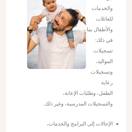
والخدمات
للعائلات
والأطفال بما
في ذلك:
تسجيلات
المواليد،
وتسجيلات
رعاية
الطفل، وطلبات الإعانة،
والتسجيلات المدرسية، وغير ذلك.
الإحالات إلى البرامج والخدمات،