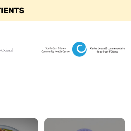
TIENTS
الصفحة 