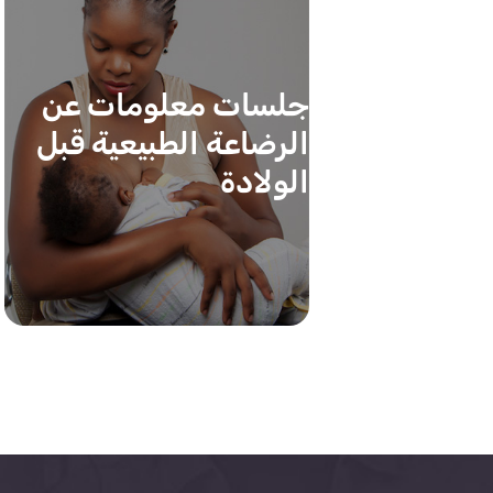
جلسات معلومات عن
الرضاعة الطبيعية قبل
الولادة