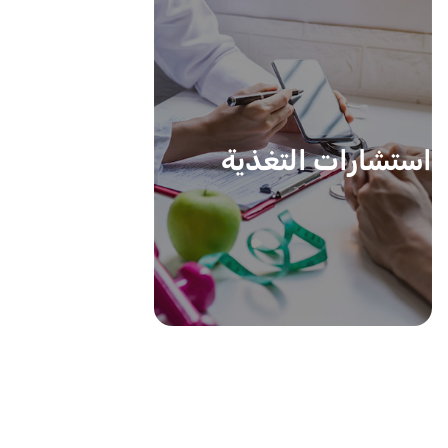
استشارات التغذية