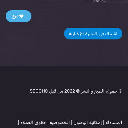
تبرع
اشترك في النشرة الإخبارية
© حقوق الطبع والنشر © 2022 من قبل SEOCHC
المساءلة
|
إمكانية الوصول
|
الخصوصية
|
حقوق العملاء
|