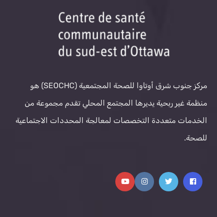
مركز جنوب شرق أوتاوا للصحة المجتمعية (SEOCHC) هو
منظمة غير ربحية يديرها المجتمع المحلي تقدم مجموعة من
الخدمات متعددة التخصصات لمعالجة المحددات الاجتماعية
للصحة.