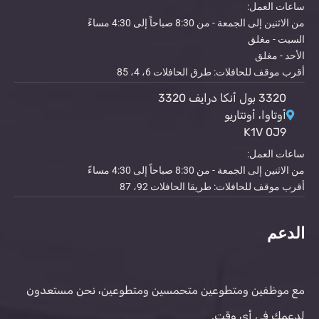
ساعات العمل:
من الاثنين إلى الجمعة - من 8:30 صباحاً إلى 4:30 مساءً
السبت - مغلق
الأحد - مغلق
أقرب موقف للحافلات: طرق الحافلات 6، 4، 85
3320 بول أنكا درايف 3320
أوتاوا، أونتاريو
K1V 0J9
ساعات العمل:
من الاثنين إلى الجمعة - من 8:30 صباحاً إلى 4:30 مساءً
أقرب موقف للحافلات: طريقا الحافلات 92، 87
الدعم
مع موظفين ومتطوعين متحمسين ومتطوعين، نحن مستعدون
لدعمك في أي وقت.