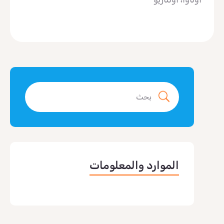
الموارد والمعلومات