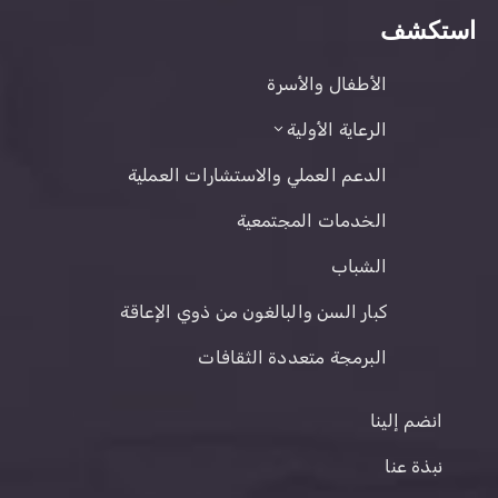
استكشف
الأطفال والأسرة
الرعاية الأولية
الدعم العملي والاستشارات العملية
الخدمات المجتمعية
الشباب
كبار السن والبالغون من ذوي الإعاقة
البرمجة متعددة الثقافات
انضم إلينا
نبذة عنا