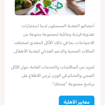
أخصائيو التغذية المسجلون لدينا استشارات
تغذوية فردية وعائلية لمجموعة متنوعة من
الاحتياجات، بما في ذلك: الأكل المغذي لمختلف
الحالات الصحية والدعم الغذائي لتغذية الأطفال.
لمزيد من المناقشات والخدمات العامة حول الأكل
الصحي والتحكم في الوزن، يُرجى الاطلاع على
برنامج مجموعة "صحتك".
معايير الأهلية