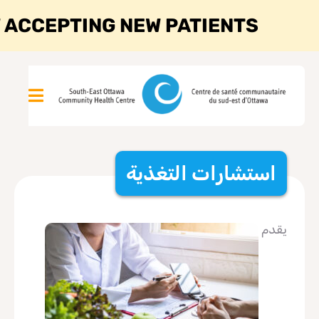
 ACCEPTING NEW PATIENTS
استشارات التغذية
يقدم