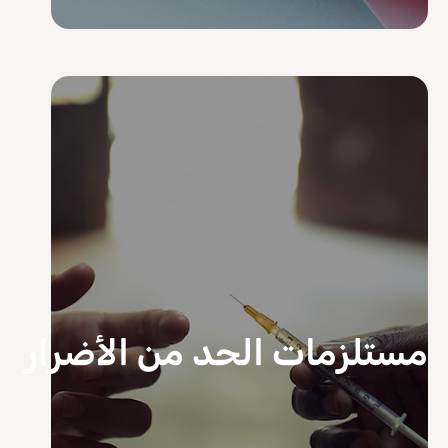
مستلزمات الحد من الأضرار