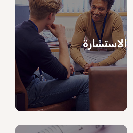
الاستشارة