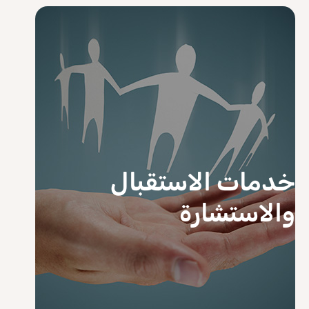
خدمات الاستقبال
والاستشارة