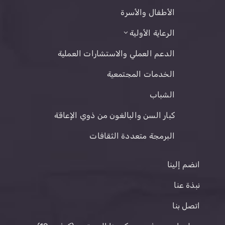
الأطفال والأسرة
الرعاية الأولية
الدعم العملي والاستشارات العملية
الخدمات المجتمعية
الشباب
كبار السن والبالغون من ذوي الإعاقة
البرمجة متعددة الثقافات
انضم إلينا
نبذة عنا
اتصل بنا