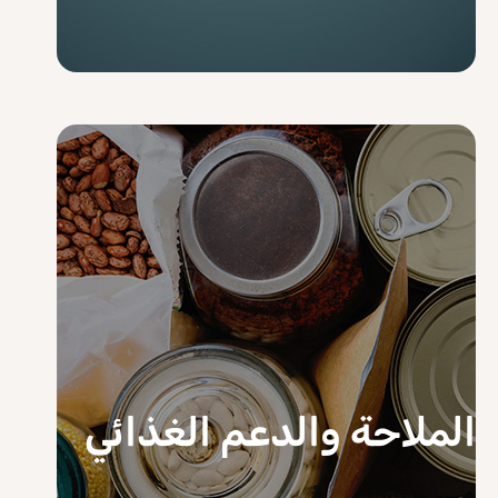
الملاحة والدعم الغذائي