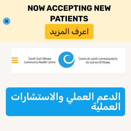
NOW ACCEPTING NEW
PATIENTS
اعرف المزيد
الدعم العملي والاستشارات
العملية