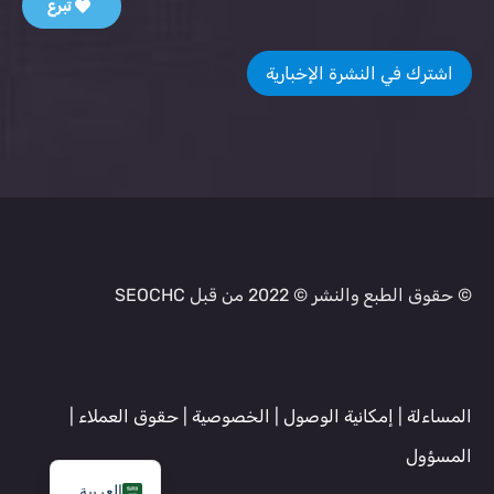
تبرع
اشترك في النشرة الإخبارية
© حقوق الطبع والنشر © 2022 من قبل SEOCHC
المساءلة
|
إمكانية الوصول
|
الخصوصية
|
حقوق العملاء
|
المسؤول
العربية