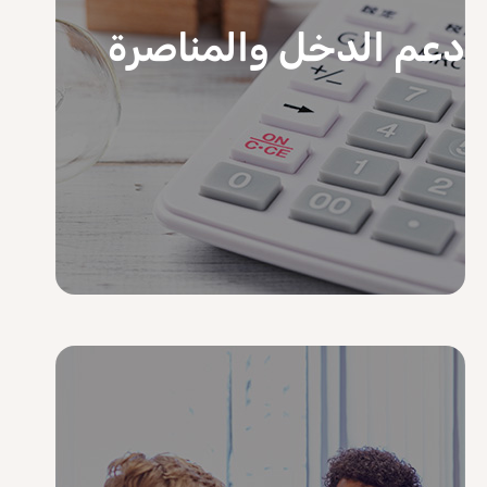
دعم الدخل والمناصرة