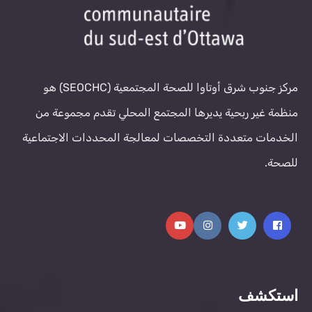
مركز جنوب شرق أوتاوا للصحة المجتمعية (SEOCHC) هو
منظمة غير ربحية يديرها المجتمع المحلي تقدم مجموعة من
الخدمات متعددة التخصصات لمعالجة المحددات الاجتماعية
للصحة.
استكشف