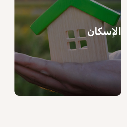
الإسكان