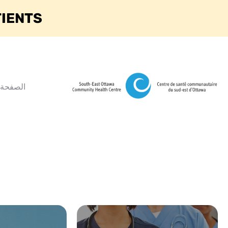
TIENTS
الصفحة 