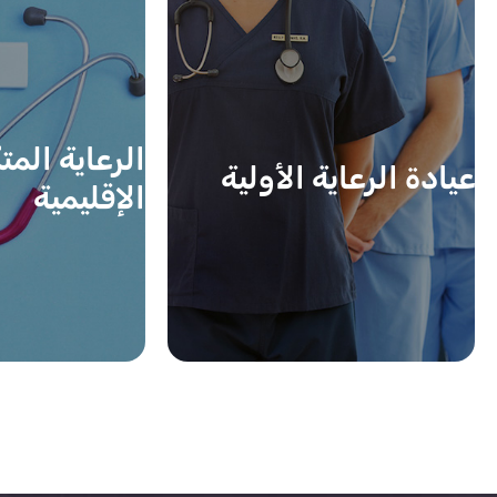
الرعاية المت
عيادة الرعاية الأولية
الإقليمية