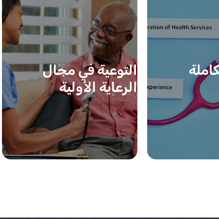
كاملة
التوعية في مجال
الرعاية الأولية