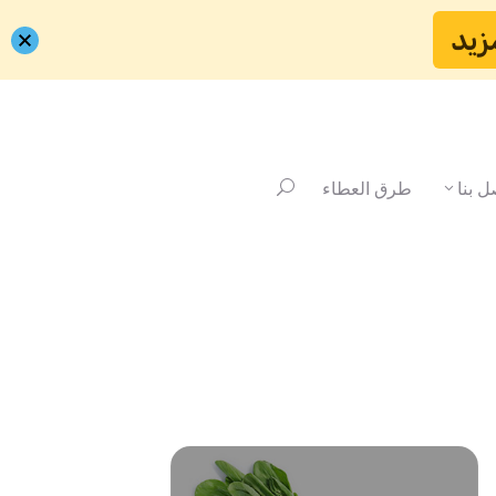
زيد
ل بنا
طرق العطاء