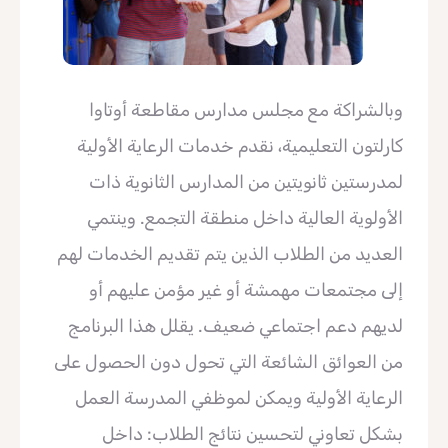
وبالشراكة مع مجلس مدارس مقاطعة أوتاوا
كارلتون التعليمية، نقدم خدمات الرعاية الأولية
لمدرستين ثانويتين من المدارس الثانوية ذات
الأولوية العالية داخل منطقة التجمع. وينتمي
العديد من الطلاب الذين يتم تقديم الخدمات لهم
إلى مجتمعات مهمشة أو غير مؤمن عليهم أو
لديهم دعم اجتماعي ضعيف. يقلل هذا البرنامج
من العوائق الشائعة التي تحول دون الحصول على
الرعاية الأولية ويمكن لموظفي المدرسة العمل
بشكل تعاوني لتحسين نتائج الطلاب: داخل