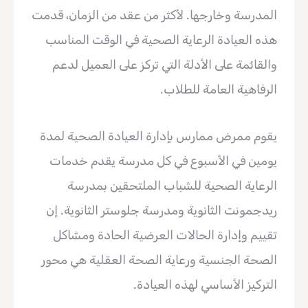
المدرسة وخارجها. لأكثر من عقد من الزمان، قدمت
هذه العيادة الرعاية الصحية في الوقت المناسب
والقائمة على الأدلة التي تركز على العميل لدعم
الرفاهية العامة للطلاب.
يقوم ممرض ممارس بإدارة العيادة الصحية لمدة
يومين في الأسبوع في كل مدرسة يقدم خدمات
الرعاية الصحية للشباب الملتحقين بمدرسة
ريدجمونت الثانوية ومدرسة جلوستر الثانوية. إن
تقييم وإدارة الحالات العرضية الحادة ومشاكل
الصحة الجنسية ورعاية الصحة العقلية هي محور
التركيز الأساسي لهذه العيادة.