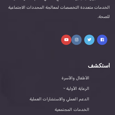
الخدمات متعددة التخصصات لمعالجة المحددات الاجتماعية
للصحة.
استكشف
الأطفال والأسرة
الرعاية الأولية
الدعم العملي والاستشارات العملية
الخدمات المجتمعية