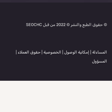
© حقوق الطبع والنشر © 2022 من قبل SEOCHC
المساءلة
|
إمكانية الوصول
|
الخصوصية
|
حقوق العملاء
|
المسؤول