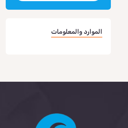
الموارد والمعلومات