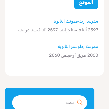
الموقع
مدرسة ريدجمونت الثانوية
2597 ألتا فيستا درايف 2597 ألتا فيستا درايف
مدرسة جلوستر الثانوية
2060 طريق أوجيلفي 2060