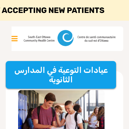
 ACCEPTING NEW PATIENTS
عيادات التوعية في المدارس
الثانوية