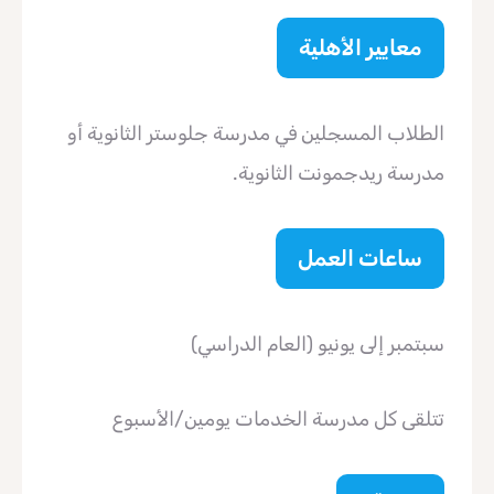
معايير الأهلية
الطلاب المسجلين في مدرسة جلوستر الثانوية أو
مدرسة ريدجمونت الثانوية.
ساعات العمل
سبتمبر إلى يونيو (العام الدراسي)
تتلقى كل مدرسة الخدمات يومين/الأسبوع