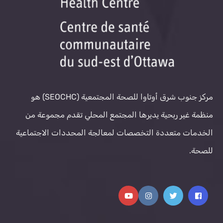
مركز جنوب شرق أوتاوا للصحة المجتمعية (SEOCHC) هو
منظمة غير ربحية يديرها المجتمع المحلي تقدم مجموعة من
الخدمات متعددة التخصصات لمعالجة المحددات الاجتماعية
للصحة.