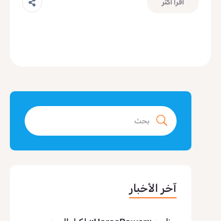
اقرأ أكثر
آخر الأخبار