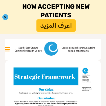
NOW ACCEPTING NEW
PATIENTS
اعرف المزيد