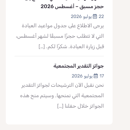
حجز مسبق – أغسطس 2026
22 يوليو 2026
يرجى الاطلاع على جدول مواعيد العيادة
التي لا تتطلب حجزًا مسبقًا لشهر أغسطس،
قبل زيارة العيادة. شكرًا لكم.
[…]
جوائز التقدير المجتمعية
17 يوليو 2026
نحن نقبل الآن الترشيحات لجوائز التقدير
المجتمعية التي نمنحها. وسيتم منح هذه
الجوائز خلال حفلنا
[…]