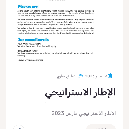
19 مايو 2023
التعليق خارج
الإطار الاستراتيجي
الإطار الاستراتيجي مارس 2023