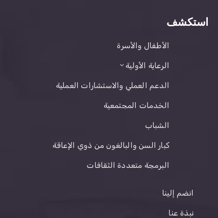
استكشف
الأطفال والأسرة
الرعاية الأولية
الدعم العملي والاستشارات العملية
الخدمات المجتمعية
الشباب
كبار السن والبالغون من ذوي الإعاقة
البرمجة متعددة الثقافات
انضم إلينا
نبذة عنا