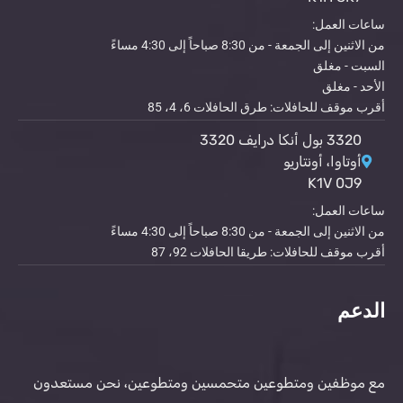
ساعات العمل:
من الاثنين إلى الجمعة - من 8:30 صباحاً إلى 4:30 مساءً
السبت - مغلق
الأحد - مغلق
أقرب موقف للحافلات: طرق الحافلات 6، 4، 85
3320 بول أنكا درايف 3320
أوتاوا، أونتاريو
K1V 0J9
ساعات العمل:
من الاثنين إلى الجمعة - من 8:30 صباحاً إلى 4:30 مساءً
أقرب موقف للحافلات: طريقا الحافلات 92، 87
الدعم
مع موظفين ومتطوعين متحمسين ومتطوعين، نحن مستعدون