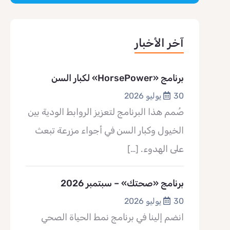
آخر الأخبار
برنامج «HorsePower» لكبار السن
30 يوليو 2026
صُمم هذا البرنامج لتعزيز الروابط الودية بين
الخيول وكبار السن في أجواء مزرعة تبعث
على الهدوء.
[…]
برنامج «صحتك» – سبتمبر 2026
30 يوليو 2026
انضم إلينا في برنامج نمط الحياة الصحي