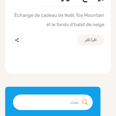
Échange de cadeau de Noël, Toy Mountain
et le fonds d'habit de neige
اقرأ أكثر