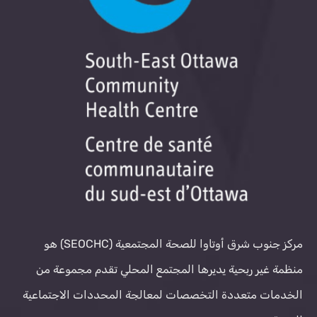
مركز جنوب شرق أوتاوا للصحة المجتمعية (SEOCHC) هو
منظمة غير ربحية يديرها المجتمع المحلي تقدم مجموعة من
الخدمات متعددة التخصصات لمعالجة المحددات الاجتماعية