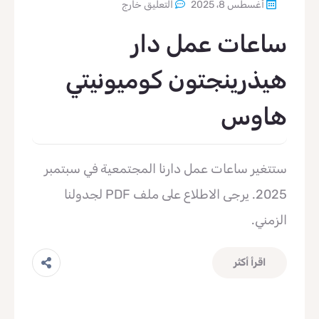
أغسطس 8، 2025
التعليق خارج
ساعات عمل دار
هيذرينجتون كوميونيتي
هاوس
ستتغير ساعات عمل دارنا المجتمعية في سبتمبر
2025. يرجى الاطلاع على ملف PDF لجدولنا
الزمني.
اقرأ أكثر