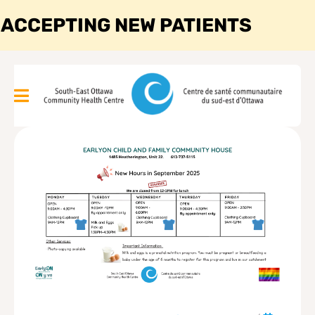
 ACCEPTING NEW PATIENTS