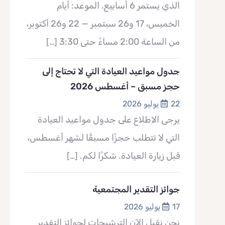
الذي يستمر 6 أسابيع. الموعد: أيام
الخميس، 17 و26 سبتمبر — 22 و26 أكتوبر،
من الساعة 2:00 مساءً حتى 3:30
[…]
جدول مواعيد العيادة التي لا تحتاج إلى
حجز مسبق – أغسطس 2026
22 يوليو 2026
يرجى الاطلاع على جدول مواعيد العيادة
التي لا تتطلب حجزًا مسبقًا لشهر أغسطس،
قبل زيارة العيادة. شكرًا لكم.
[…]
جوائز التقدير المجتمعية
17 يوليو 2026
نحن نقبل الآن الترشيحات لجوائز التقدير