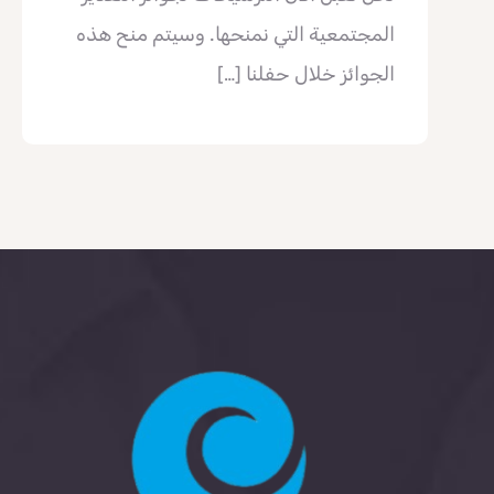
المجتمعية التي نمنحها. وسيتم منح هذه
الجوائز خلال حفلنا
[…]