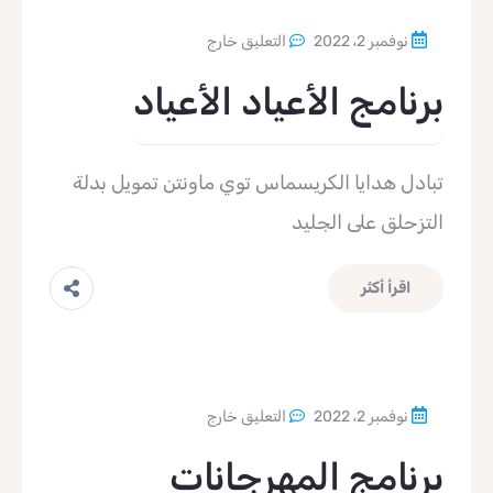
نوفمبر 2، 2022
التعليق خارج
برنامج الأعياد الأعياد
تبادل هدايا الكريسماس توي ماونتن تمويل بدلة
التزحلق على الجليد
اقرأ أكثر
نوفمبر 2، 2022
التعليق خارج
برنامج المهرجانات