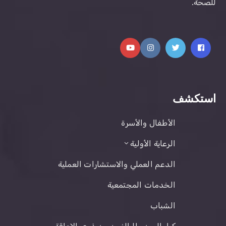
للصحة.
استكشف
الأطفال والأسرة
الرعاية الأولية
الدعم العملي والاستشارات العملية
الخدمات المجتمعية
الشباب