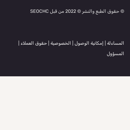
© حقوق الطبع والنشر © 2022 من قبل SEOCHC
المساءلة
|
إمكانية الوصول
|
الخصوصية
|
حقوق العملاء
|
المسؤول