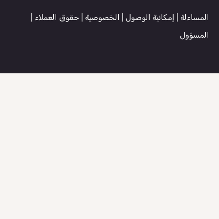
المساءلة
|
إمكانية الوصول
|
الخصوصية
|
حقوق العملاء
|
المسؤول