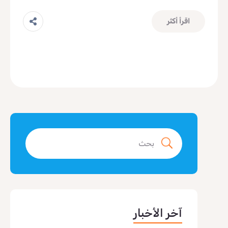
اقرأ أكثر
آخر الأخبار