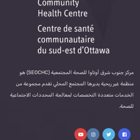
مركز جنوب شرق أوتاوا للصحة المجتمعية (SEOCHC) هو
منظمة غير ربحية يديرها المجتمع المحلي تقدم مجموعة من
الخدمات متعددة التخصصات لمعالجة المحددات الاجتماعية
للصحة.