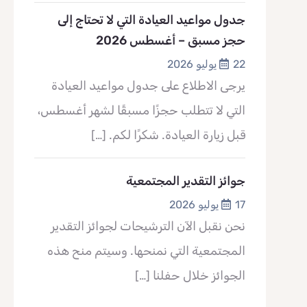
جدول مواعيد العيادة التي لا تحتاج إلى
حجز مسبق – أغسطس 2026
22 يوليو 2026
يرجى الاطلاع على جدول مواعيد العيادة
التي لا تتطلب حجزًا مسبقًا لشهر أغسطس،
قبل زيارة العيادة. شكرًا لكم.
[…]
جوائز التقدير المجتمعية
17 يوليو 2026
نحن نقبل الآن الترشيحات لجوائز التقدير
المجتمعية التي نمنحها. وسيتم منح هذه
الجوائز خلال حفلنا
[…]