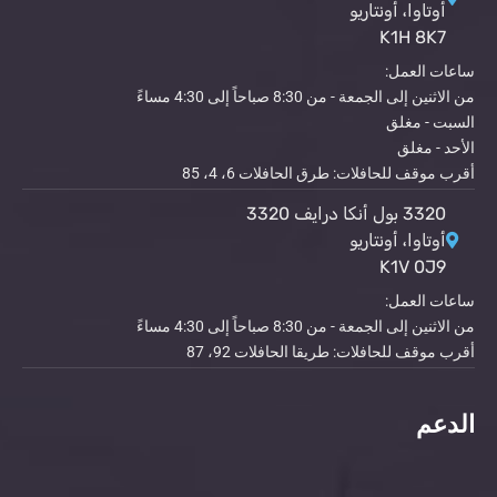
أوتاوا، أونتاريو
K1H 8K7
ساعات العمل:
من الاثنين إلى الجمعة - من 8:30 صباحاً إلى 4:30 مساءً
السبت - مغلق
الأحد - مغلق
أقرب موقف للحافلات: طرق الحافلات 6، 4، 85
3320 بول أنكا درايف 3320
أوتاوا، أونتاريو
K1V 0J9
ساعات العمل:
من الاثنين إلى الجمعة - من 8:30 صباحاً إلى 4:30 مساءً
أقرب موقف للحافلات: طريقا الحافلات 92، 87
الدعم