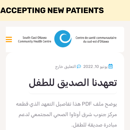
 ACCEPTING NEW PATIENTS
يونيو 10, 2022
التعليق خارج
تعهدنا الصديق للطفل
يوضح ملف PDF هذا تفاصيل التعهد الذي قطعه
مركز جنوب شرق أوتاوا الصحي المجتمعي لدعم
مبادرة صديقة للطفل.