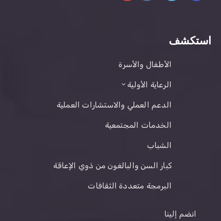
استكشف
الأطفال والأسرة
الرعاية الأولية
الدعم العملي والاستشارات العملية
الخدمات المجتمعية
الشباب
كبار السن والبالغون من ذوي الإعاقة
البرمجة متعددة الثقافات
انضم إلينا