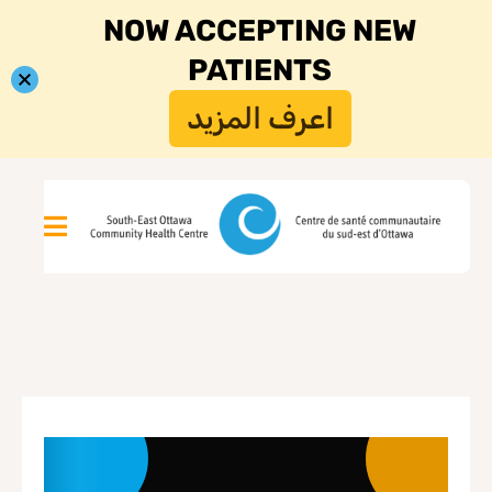
NOW ACCEPTING NEW
PATIENTS
اعرف المزيد