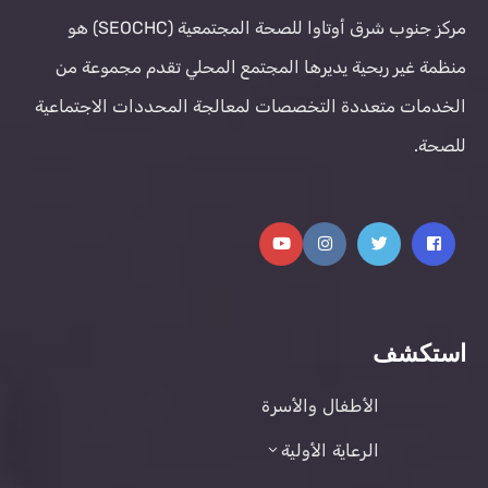
مركز جنوب شرق أوتاوا للصحة المجتمعية (SEOCHC) هو
منظمة غير ربحية يديرها المجتمع المحلي تقدم مجموعة من
الخدمات متعددة التخصصات لمعالجة المحددات الاجتماعية
للصحة.
استكشف
الأطفال والأسرة
الرعاية الأولية