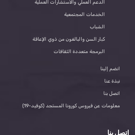
الدعم العملي والاستشارات العملية
الخدمات المجتمعية
الشباب
كبار السن والبالغون من ذوي الإعاقة
البرمجة متعددة الثقافات
انضم إلينا
نبذة عنا
اتصل بنا
معلومات عن فيروس كورونا المستجد (كوفيد-19)
اتصل بنا