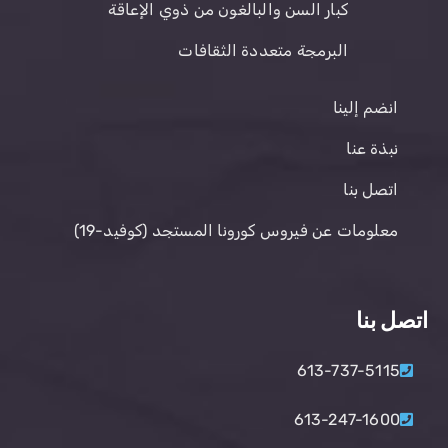
كبار السن والبالغون من ذوي الإعاقة
البرمجة متعددة الثقافات
انضم إلينا
نبذة عنا
اتصل بنا
معلومات عن فيروس كورونا المستجد (كوفيد-19)
اتصل بنا
613-737-5115
613-247-1600