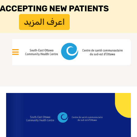
ACCEPTING NEW PATIENTS
اعرف المزيد