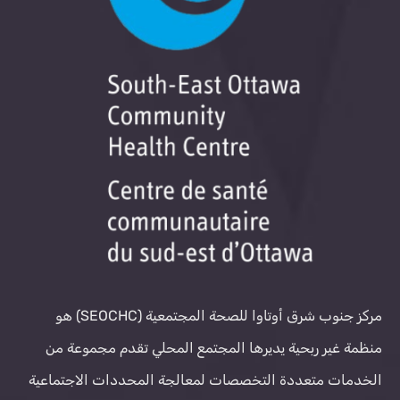
مركز جنوب شرق أوتاوا للصحة المجتمعية (SEOCHC) هو
منظمة غير ربحية يديرها المجتمع المحلي تقدم مجموعة من
الخدمات متعددة التخصصات لمعالجة المحددات الاجتماعية