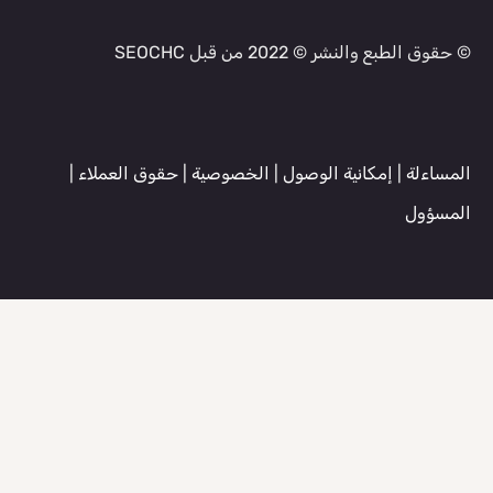
© حقوق الطبع والنشر © 2022 من قبل SEOCHC
المساءلة
|
إمكانية الوصول
|
الخصوصية
|
حقوق العملاء
|
المسؤول