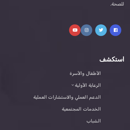
للصحة.
استكشف
الأطفال والأسرة
الرعاية الأولية
الدعم العملي والاستشارات العملية
الخدمات المجتمعية
الشباب