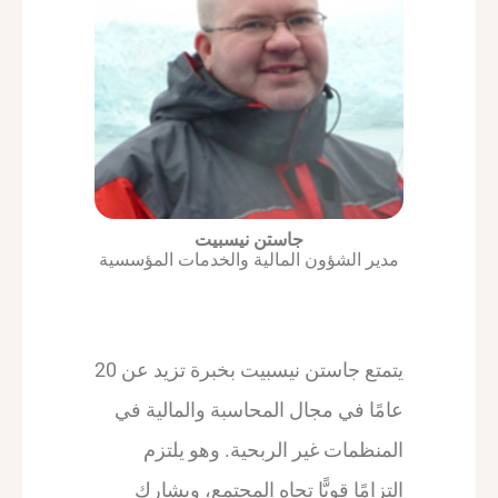
جاستن نيسبيت
مدير الشؤون المالية والخدمات المؤسسية
يتمتع جاستن نيسبيت بخبرة تزيد عن 20
عامًا في مجال المحاسبة والمالية في
المنظمات غير الربحية. وهو يلتزم
التزامًا قويًّا تجاه المجتمع، ويشارك