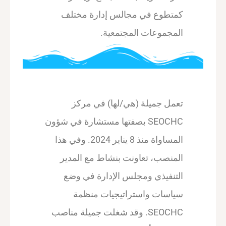
كمتطوع في مجالس إدارة مختلف
المجموعات المجتمعية.
تعمل جميلة (هي/لها) في مركز
SEOCHC بصفتها مستشارة في شؤون
المساواة منذ 8 يناير 2024. وفي هذا
المنصب، تعاونت بنشاط مع المدير
التنفيذي ومجلس الإدارة في وضع
سياسات واستراتيجيات منظمة
SEOCHC. وقد شغلت جميلة مناصب