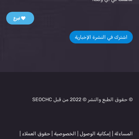
تبرع
اشترك في النشرة الإخبارية
© حقوق الطبع والنشر © 2022 من قبل SEOCHC
المساءلة
|
إمكانية الوصول
|
الخصوصية
|
حقوق العملاء
|