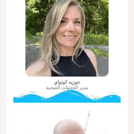
جوزيه كونواي
مدير الخدمات الصحية