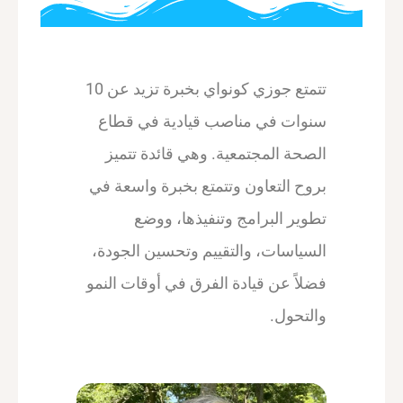
تتمتع جوزي كونواي بخبرة تزيد عن 10
سنوات في مناصب قيادية في قطاع
الصحة المجتمعية. وهي قائدة تتميز
بروح التعاون وتتمتع بخبرة واسعة في
تطوير البرامج وتنفيذها، ووضع
السياسات، والتقييم وتحسين الجودة،
فضلاً عن قيادة الفرق في أوقات النمو
والتحول.