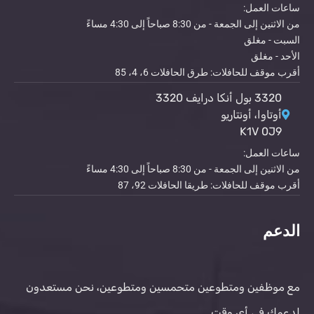
ساعات العمل:
من الاثنين إلى الجمعة - من 8:30 صباحاً إلى 4:30 مساءً
السبت - مغلق
الأحد - مغلق
أقرب موقف للحافلات: طرق الحافلات 6، 4، 85
3320 بول أنكا درايف 3320
أوتاوا، أونتاريو
K1V 0J9
ساعات العمل:
من الاثنين إلى الجمعة - من 8:30 صباحاً إلى 4:30 مساءً
أقرب موقف للحافلات: طريقا الحافلات 92، 87
الدعم
مع موظفين ومتطوعين متحمسين ومتطوعين، نحن مستعدون
لدعمك في أي وقت.