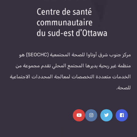
مركز جنوب شرق أوتاوا للصحة المجتمعية (SEOCHC) هو
منظمة غير ربحية يديرها المجتمع المحلي تقدم مجموعة من
الخدمات متعددة التخصصات لمعالجة المحددات الاجتماعية
للصحة.