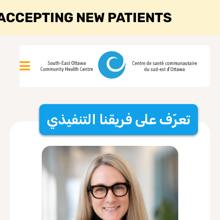
ACCEPTING NEW PATIENTS
تعرّف على فريقنا التنفيذي