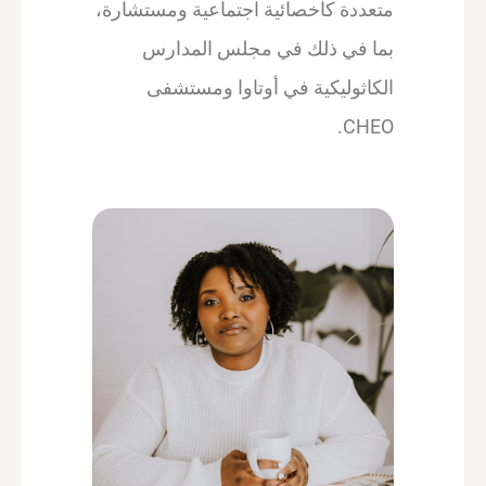
متعددة كأخصائية اجتماعية ومستشارة،
بما في ذلك في مجلس المدارس
الكاثوليكية في أوتاوا ومستشفى
CHEO.