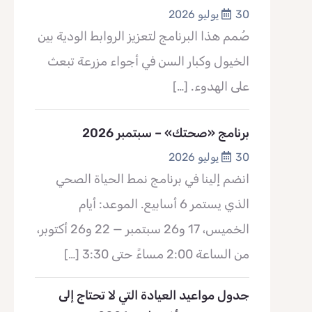
30 يوليو 2026
صُمم هذا البرنامج لتعزيز الروابط الودية بين
الخيول وكبار السن في أجواء مزرعة تبعث
على الهدوء.
[…]
برنامج «صحتك» – سبتمبر 2026
30 يوليو 2026
انضم إلينا في برنامج نمط الحياة الصحي
الذي يستمر 6 أسابيع. الموعد: أيام
الخميس، 17 و26 سبتمبر — 22 و26 أكتوبر،
من الساعة 2:00 مساءً حتى 3:30
[…]
جدول مواعيد العيادة التي لا تحتاج إلى