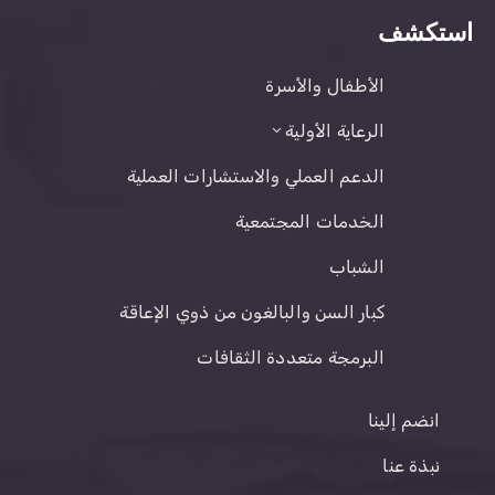
استكشف
الأطفال والأسرة
الرعاية الأولية
الدعم العملي والاستشارات العملية
الخدمات المجتمعية
الشباب
كبار السن والبالغون من ذوي الإعاقة
البرمجة متعددة الثقافات
انضم إلينا
نبذة عنا