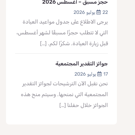
حجز مسبق – أغسطس 2026
22 يوليو 2026
يرجى الاطلاع على جدول مواعيد العيادة
التي لا تتطلب حجزًا مسبقًا لشهر أغسطس،
قبل زيارة العيادة. شكرًا لكم.
[…]
جوائز التقدير المجتمعية
17 يوليو 2026
نحن نقبل الآن الترشيحات لجوائز التقدير
المجتمعية التي نمنحها. وسيتم منح هذه
الجوائز خلال حفلنا
[…]