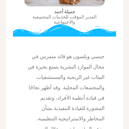
جميلة أحمد
المدير المؤقت للخدمات المجتمعية
والاجتماعية
جيسي ويلسون هو قائد متمرس في
مجال الموارد البشرية يتمتع بخبرة في
البيئات غير الربحية والمستشفيات
والمجتمعات المحلية. وقد أظهر نجاحًا
في قيادة أنظمة الأفراد، وتقديم
المشورة للقيادة التنفيذية بشأن
المخاطر والاستراتيجية التنظيمية،
ودعم المؤسسات من خلال النمو