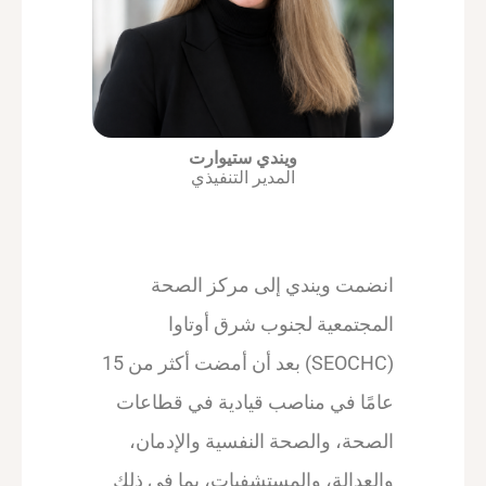
ويندي ستيوارت
المدير التنفيذي
انضمت ويندي إلى مركز الصحة
المجتمعية لجنوب شرق أوتاوا
(SEOCHC) بعد أن أمضت أكثر من 15
عامًا في مناصب قيادية في قطاعات
الصحة، والصحة النفسية والإدمان،
والعدالة، والمستشفيات، بما في ذلك