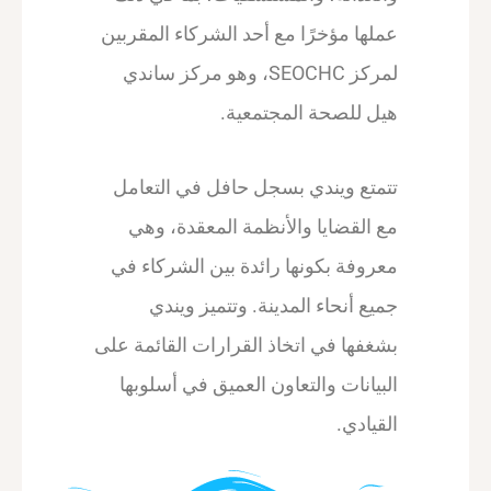
عملها مؤخرًا مع أحد الشركاء المقربين
لمركز SEOCHC، وهو مركز ساندي
هيل للصحة المجتمعية.
تتمتع ويندي بسجل حافل في التعامل
مع القضايا والأنظمة المعقدة، وهي
معروفة بكونها رائدة بين الشركاء في
جميع أنحاء المدينة. وتتميز ويندي
بشغفها في اتخاذ القرارات القائمة على
البيانات والتعاون العميق في أسلوبها
القيادي.