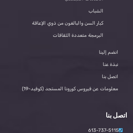
الشباب
كبار السن والبالغون من ذوي الإعاقة
البرمجة متعددة الثقافات
انضم إلينا
نبذة عنا
اتصل بنا
معلومات عن فيروس كورونا المستجد (كوفيد-19)
اتصل بنا
613-737-5115