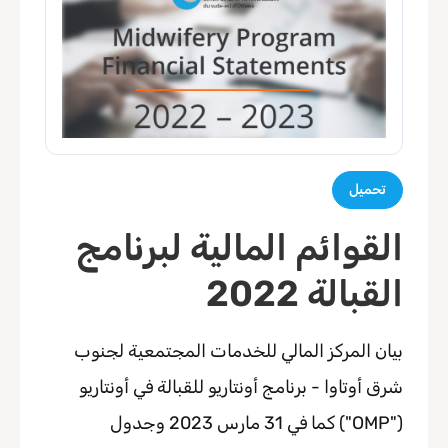
تحميل
القوائم المالية لبرنامج
القبالة 2022
بيان المركز المالي للخدمات المجتمعية لجنوب
شرق أوتاوا - برنامج أونتاريو للقبالة في أونتاريو
("OMP") كما في 31 مارس 2023 وجدول