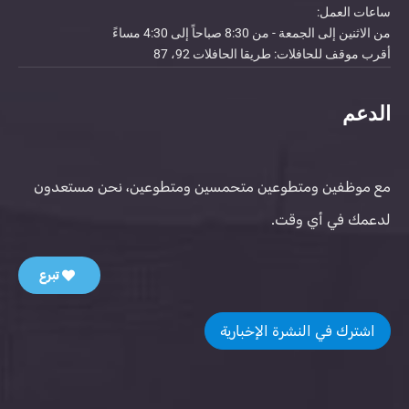
ساعات العمل:
من الاثنين إلى الجمعة - من 8:30 صباحاً إلى 4:30 مساءً
أقرب موقف للحافلات: طريقا الحافلات 92، 87
الدعم
مع موظفين ومتطوعين متحمسين ومتطوعين، نحن مستعدون
لدعمك في أي وقت.
تبرع
اشترك في النشرة الإخبارية