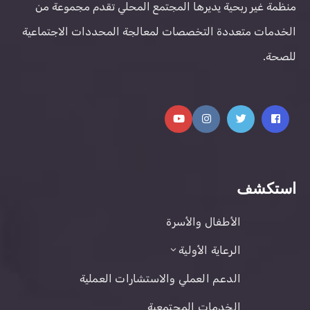
منظمة غير ربحية يديرها المجتمع المحلي تقدم مجموعة من
الخدمات متعددة التخصصات لمعالجة المحددات الاجتماعية
للصحة.
استكشف
الأطفال والأسرة
الرعاية الأولية
الدعم العملي والاستشارات العملية
الخدمات المجتمعية