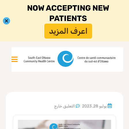
NOW ACCEPTING NEW
PATIENTS
اعرف المزيد
يوليو 28, 2023
التعليق خارج