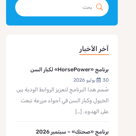
آخر الأخبار
برنامج «HorsePower» لكبار السن
30 يوليو 2026
صُمم هذا البرنامج لتعزيز الروابط الودية بين
الخيول وكبار السن في أجواء مزرعة تبعث
على الهدوء.
[…]
برنامج «صحتك» – سبتمبر 2026