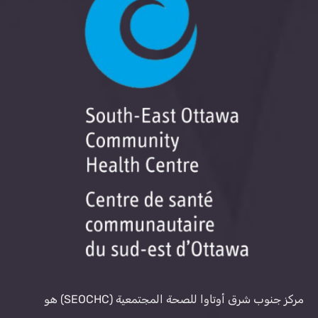
مركز جنوب شرق أوتاوا للصحة المجتمعية (SEOCHC) هو