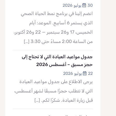
30 يوليو 2026
انضم إلينا في برنامج نمط الحياة الصحي
الذي يستمر 6 أسابيع. الموعد: أيام
الخميس، 17 و26 سبتمبر — 22 و26 أكتوبر،
من الساعة 2:00 مساءً حتى 3:30
[…]
جدول مواعيد العيادة التي لا تحتاج إلى
حجز مسبق – أغسطس 2026
22 يوليو 2026
يرجى الاطلاع على جدول مواعيد العيادة
التي لا تتطلب حجزًا مسبقًا لشهر أغسطس،
قبل زيارة العيادة. شكرًا لكم.
[…]