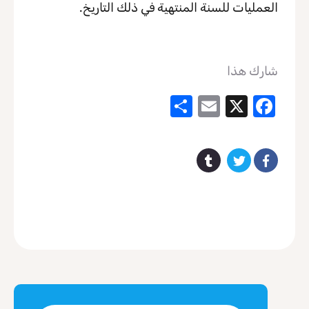
العمليات للسنة المنتهية في ذلك التاريخ.
شارك هذا
Share
Email
Facebook
X