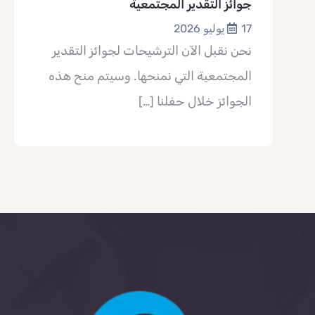
جوائز التقدير المجتمعية
17 يوليو 2026
نحن نقبل الآن الترشيحات لجوائز التقدير
المجتمعية التي نمنحها. وسيتم منح هذه
الجوائز خلال حفلنا
[…]