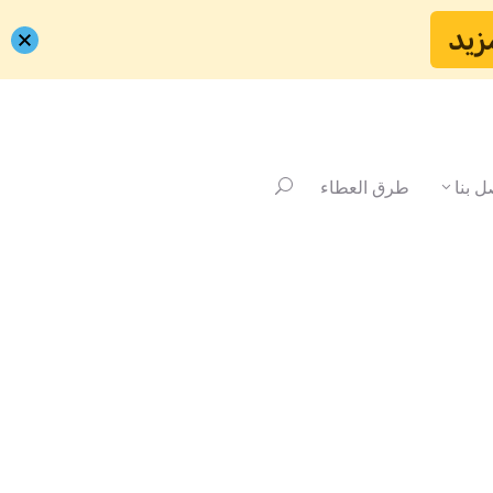
زيد
ل بنا
طرق العطاء