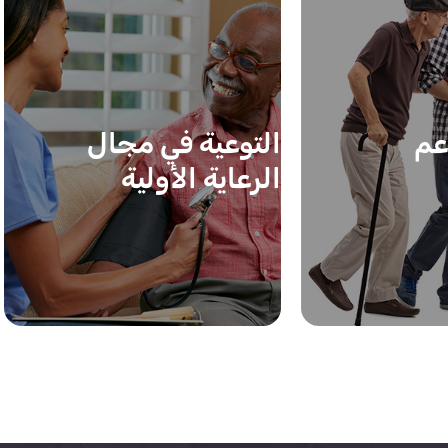
عم
التوعية في مجال
الرعاية الأولية