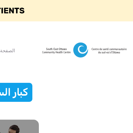
TIENTS
الصفحة 
كبار ال