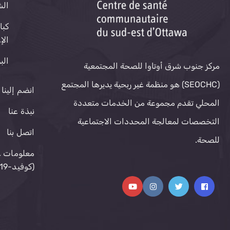
الش
كبا
الإ
الب
مركز جنوب شرق أوتاوا للصحة المجتمعية
(SEOCHC) هو منظمة غير ربحية يديرها المجتمع
انضم إلينا
المحلي تقدم مجموعة من الخدمات متعددة
نبذة عنا
التخصصات لمعالجة المحددات الاجتماعية
اتصل بنا
للصحة.
معلومات ع
(كوفيد-19)