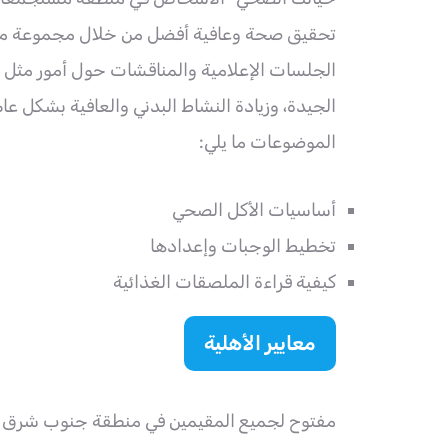
تحقيق صحة وعافية أفضل من خلال مجموعة مت
الجلسات الإعلامية والمناقشات حول أمور مثل 
الجيدة، وزيادة النشاط البدني والعافية بشكل ع
الموضوعات ما يلي:
أساسيات الأكل الصحي
تخطيط الوجبات وإعدادها
كيفية قراءة الملصقات الغذائية
معايير الأهلية
مفتوح لجميع المقيمين في منطقة جنوب شرق أو