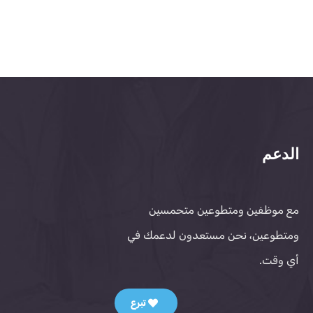
الدعم
مع موظفين ومتطوعين متحمسين
ومتطوعين، نحن مستعدون لدعمك في
أي وقت.
تبرع