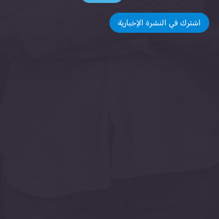
اشترك في النشرة الإخبارية