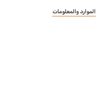
الموارد والمعلومات