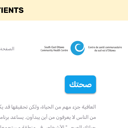
TIENTS
الصفحة 
صحتك
العافية جزء مهم من الحياة، ولكن تحقيقها قد يكو
من الناس لا يعرفون من أين يبدأون. يساعد برنا
حياتك الصحي" الأشخاص في منطقة مستجمعاتنا 