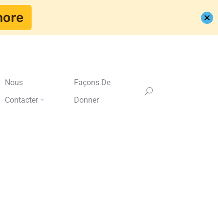
more
Nous
Façons De
Contacter
Donner