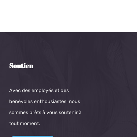
Soutien
Avec des employés et des
bénévoles enthousiastes, nous
sommes prêts à vous soutenir à
tout moment.