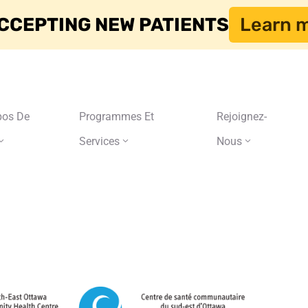
CCEPTING NEW PATIENTS
Learn 
pos De
Programmes Et
Rejoignez-
Services
Nous