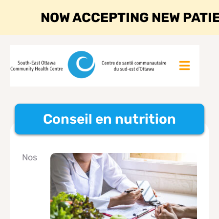
NOW ACCEPTING NEW PATI
Conseil en nutrition
Nos