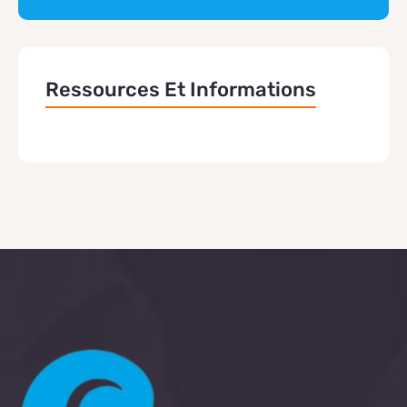
Ressources Et Informations