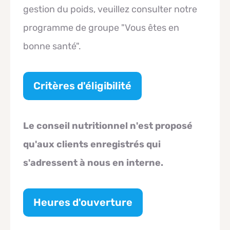
gestion du poids, veuillez consulter notre
programme de groupe "Vous êtes en
bonne santé".
Critères d'éligibilité
Le conseil nutritionnel n'est proposé
qu'aux clients enregistrés qui
s'adressent à nous en interne.
Heures d'ouverture