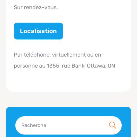
Sur rendez-vous.
Localisation
Par téléphone, virtuellement ou en
personne au 1355, rue Bank, Ottawa, ON