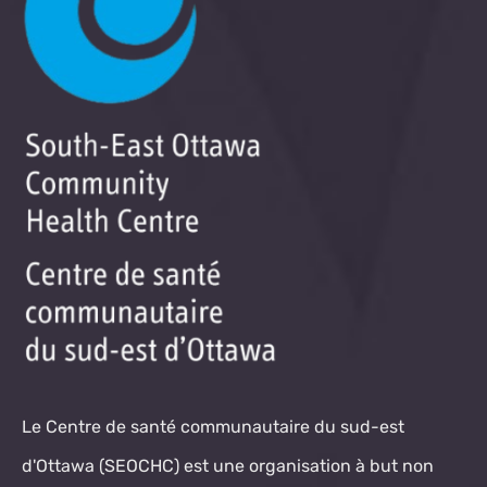
Le Centre de santé communautaire du sud-est
d'Ottawa (SEOCHC) est une organisation à but non