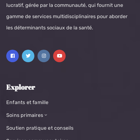
lucratif, gérée par la communauté, qui fournit une
gamme de services multidisciplinaires pour aborder
les déterminants sociaux de la santé.
Explorer
Enfants et famille
Soins primaires
Soutien pratique et conseils