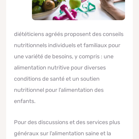
diététiciens agréés proposent des conseils
nutritionnels individuels et familiaux pour
une variété de besoins, y compris : une
alimentation nutritive pour diverses
conditions de santé et un soutien
nutritionnel pour l'alimentation des
enfants.
Pour des discussions et des services plus
généraux sur l'alimentation saine et la