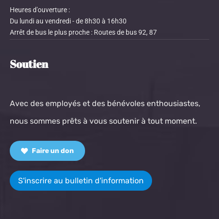
Heures d'ouverture :
Du lundi au vendredi - de 8h30 à 16h30
Arrêt de bus le plus proche : Routes de bus 92, 87
Soutien
Avec des employés et des bénévoles enthousiastes,
nous sommes prêts à vous soutenir à tout moment.
Faire un don
S'inscrire au bulletin d'information