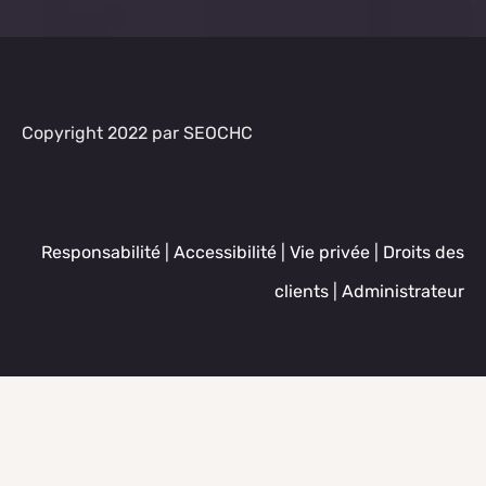
Copyright 2022 par SEOCHC
Responsabilité
|
Accessibilité
|
Vie privée
|
Droits des
clients
|
Administrateur