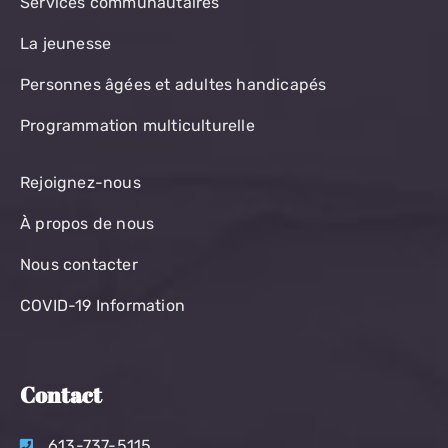
Services communautaires
La jeunesse
Personnes âgées et adultes handicapés
Programmation multiculturelle
Rejoignez-nous
À propos de nous
Nous contacter
COVID-19 Information
Contact
613-737-5115