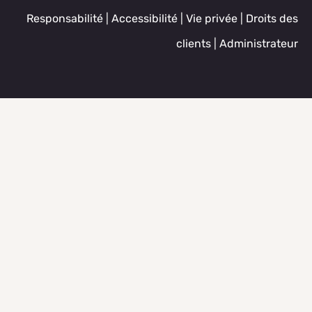
Responsabilité
|
Accessibilité
|
Vie privée
|
Droits des
clients
|
Administrateur