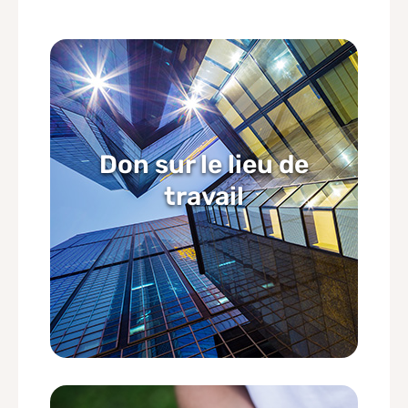
Don sur le lieu de
travail