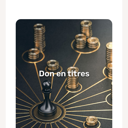
Don en titres