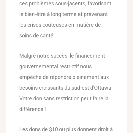
ces problèmes sous-jacents, favorisant
le bien-être à long terme et prévenant
les crises coûteuses en matière de
soins de santé.
Malgré notre succès, le financement
gouvernemental restrictif nous
empêche de répondre pleinement aux
besoins croissants du sud-est d'Ottawa.
Votre don sans restriction peut faire la
différence !
Les dons de $10 ou plus donnent droit à