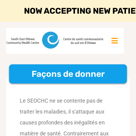
NOW ACCEPTING NEW PATI
Façons de donner
Le SEOCHC ne se contente pas de
traiter les maladies, il s'attaque aux
causes profondes des inégalités en
matière de santé. Contrairement aux