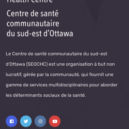
Le Centre de santé communautaire du sud-est
d'Ottawa (SEOCHC) est une organisation à but non
lucratif, gérée par la communauté, qui fournit une
gamme de services multidisciplinaires pour aborder
les déterminants sociaux de la santé.