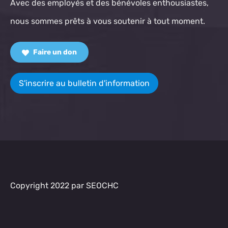
Avec des employés et des bénévoles enthousiastes,
nous sommes prêts à vous soutenir à tout moment.
Faire un don
S'inscrire au bulletin d'information
Copyright 2022 par SEOCHC