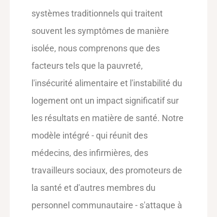
systèmes traditionnels qui traitent
souvent les symptômes de manière
isolée, nous comprenons que des
facteurs tels que la pauvreté,
l'insécurité alimentaire et l'instabilité du
logement ont un impact significatif sur
les résultats en matière de santé. Notre
modèle intégré - qui réunit des
médecins, des infirmières, des
travailleurs sociaux, des promoteurs de
la santé et d'autres membres du
personnel communautaire - s'attaque à