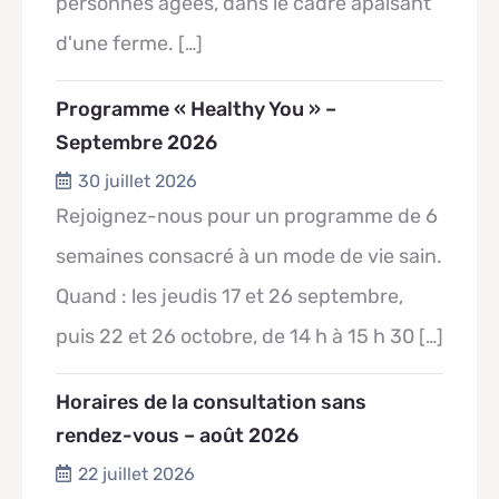
personnes âgées, dans le cadre apaisant
d'une ferme.
[…]
Programme « Healthy You » –
Septembre 2026
30 juillet 2026
Rejoignez-nous pour un programme de 6
semaines consacré à un mode de vie sain.
Quand : les jeudis 17 et 26 septembre,
puis 22 et 26 octobre, de 14 h à 15 h 30
[…]
Horaires de la consultation sans
rendez-vous – août 2026
22 juillet 2026