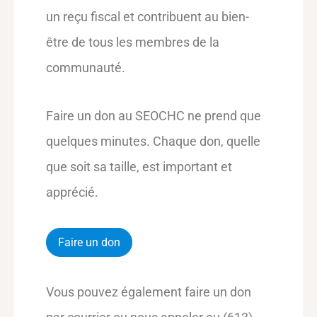
un reçu fiscal et contribuent au bien-
être de tous les membres de la
communauté.
Faire un don au SEOCHC ne prend que
quelques minutes. Chaque don, quelle
que soit sa taille, est important et
apprécié.
Faire un don
Vous pouvez également faire un don