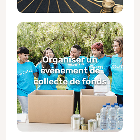
Organiser un
événement de
collecte de fonds