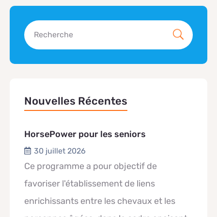
Nouvelles Récentes
HorsePower pour les seniors
30 juillet 2026
Ce programme a pour objectif de
favoriser l'établissement de liens
enrichissants entre les chevaux et les