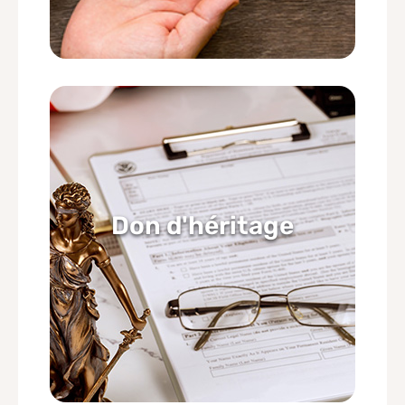
Don d'héritage