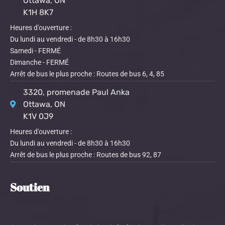
Ottawa, ON
K1H 8K7
Heures d'ouverture :
Du lundi au vendredi - de 8h30 à 16h30
Samedi - FERMÉ
Dimanche - FERMÉ
Arrêt de bus le plus proche : Routes de bus 6, 4, 85
3320, promenade Paul Anka
Ottawa, ON
K1V 0J9
Heures d'ouverture :
Du lundi au vendredi - de 8h30 à 16h30
Arrêt de bus le plus proche : Routes de bus 92, 87
Soutien