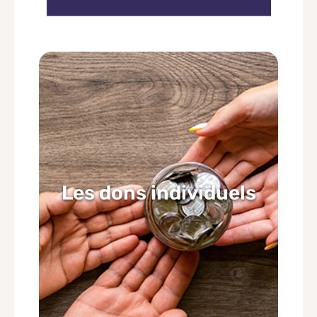
Les dons individuels