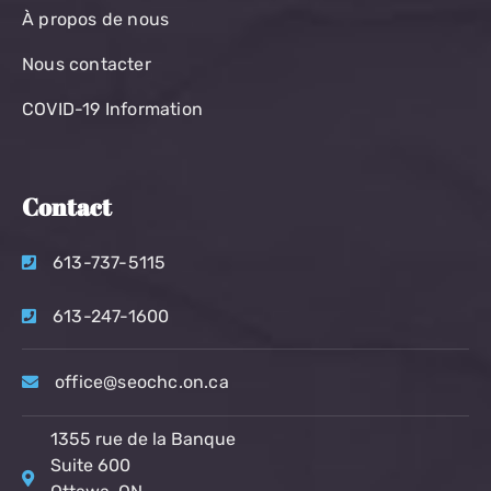
À propos de nous
Nous contacter
COVID-19 Information
Contact
613-737-5115
613-247-1600
office@seochc.on.ca
1355 rue de la Banque
Suite 600