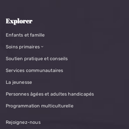
Explorer
Enfants et famille
Soins primaires
Soutien pratique et conseils
Services communautaires
La jeunesse
Personnes âgées et adultes handicapés
Programmation multiculturelle
Rejoignez-nous