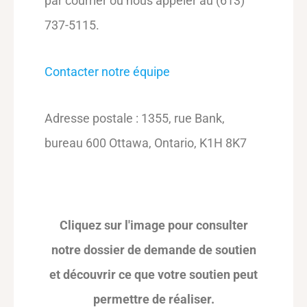
par courrier ou nous appeler au (613)
737-5115.
Contacter notre équipe
Adresse postale :
1355, rue Bank,
bureau 600
Ottawa, Ontario,
K1H 8K7
Cliquez sur l'image pour consulter
notre dossier de demande de soutien
et découvrir ce que votre soutien peut
permettre de réaliser.