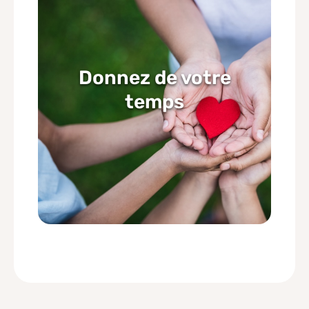
Donnez de votre
temps