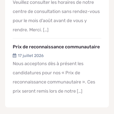
Veuillez consulter les horaires de notre
centre de consultation sans rendez-vous
pour le mois d'août avant de vous y
rendre. Merci.
[…]
Prix de reconnaissance communautaire
17 juillet 2026
Nous acceptons dès à présent les
candidatures pour nos « Prix de
reconnaissance communautaire ». Ces
prix seront remis lors de notre
[…]