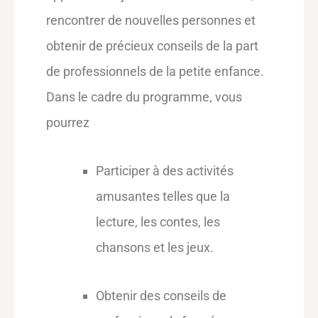
rencontrer de nouvelles personnes et
obtenir de précieux conseils de la part
de professionnels de la petite enfance.
Dans le cadre du programme, vous
pourrez
Participer à des activités
amusantes telles que la
lecture, les contes, les
chansons et les jeux.
Obtenir des conseils de