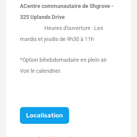
A
Centre communautaire de Shgrove -
325 Uplands Drive
Heures d'ouverture : Les
mardis et jeudis de 9h30 à 11h
*Option bihebdomadaire en plein air.
Voir le calendrier.
Localisation