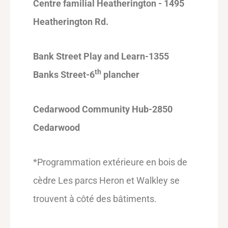
Centre familial Heatherington - 1495
Heatherington Rd.
Bank Street Play and Learn-1355
th
Banks Street-6
plancher
Cedarwood Community Hub-2850
Cedarwood
*Programmation extérieure en bois de
cèdre Les parcs Heron et Walkley se
trouvent à côté des bâtiments.