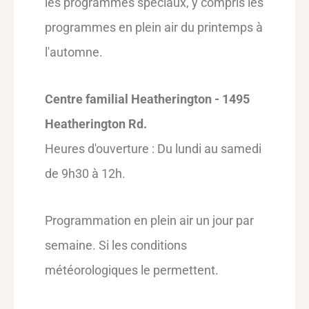
les programmes spéciaux, y compris les
programmes en plein air du printemps à
l'automne.
Centre familial Heatherington - 1495
Heatherington Rd.
Heures d'ouverture : Du lundi au samedi
de 9h30 à 12h.
Programmation en plein air un jour par
semaine. Si les conditions
météorologiques le permettent.