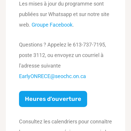
Les mises à jour du programme sont
publiées sur Whatsapp et sur notre site
web.
Groupe Facebook
.
Questions ? Appelez le 613-737-7195,
poste 3112, ou envoyez un courriel à
l'adresse suivante
EarlyONRECE@seochc.on.ca
Heures d'ouverture
Consultez les calendriers pour connaître