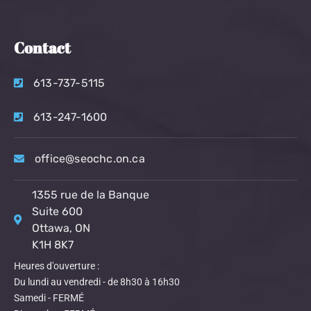
Contact
613-737-5115
613-247-1600
office@seochc.on.ca
1355 rue de la Banque
Suite 600
Ottawa, ON
K1H 8K7
Heures d'ouverture :
Du lundi au vendredi - de 8h30 à 16h30
Samedi - FERMÉ