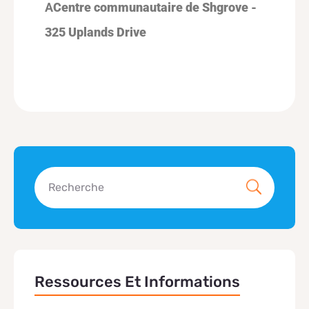
A
Centre communautaire de Shgrove -
325 Uplands Drive
Ressources Et Informations