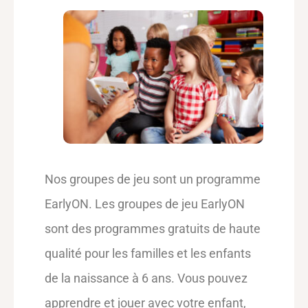
Nos groupes de jeu sont un programme
EarlyON. Les groupes de jeu EarlyON
sont des programmes gratuits de haute
qualité pour les familles et les enfants
de la naissance à 6 ans. Vous pouvez
apprendre et jouer avec votre enfant,