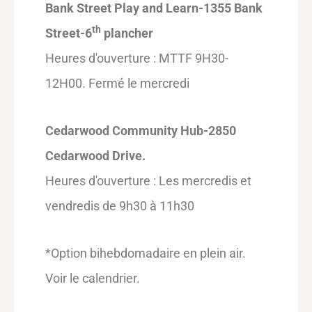
Bank Street Play and Learn-1355 Bank
th
Street-6
plancher
Heures d'ouverture : MTTF 9H30-
12H00. Fermé le mercredi
Cedarwood Community Hub-2850
Cedarwood Drive.
Heures d'ouverture : Les mercredis et
vendredis de 9h30 à 11h30
*Option bihebdomadaire en plein air.
Voir le calendrier.