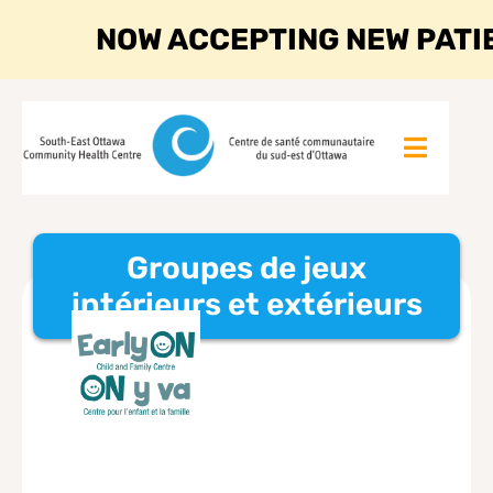
NOW ACCEPTING NEW PATI
Groupes de jeux
intérieurs et extérieurs