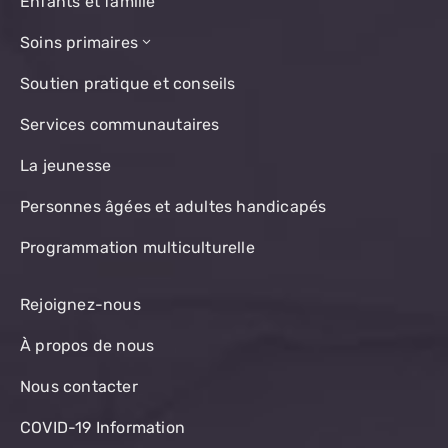
Enfants et famille
Soins primaires
Soutien pratique et conseils
Services communautaires
La jeunesse
Personnes âgées et adultes handicapés
Programmation multiculturelle
Rejoignez-nous
À propos de nous
Nous contacter
COVID-19 Information