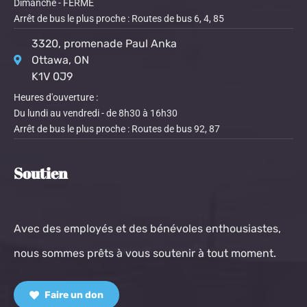
Dimanche - FERMÉ
Arrêt de bus le plus proche : Routes de bus 6, 4, 85
3320, promenade Paul Anka
Ottawa, ON
K1V 0J9
Heures d'ouverture :
Du lundi au vendredi - de 8h30 à 16h30
Arrêt de bus le plus proche : Routes de bus 92, 87
Soutien
Avec des employés et des bénévoles enthousiastes,
nous sommes prêts à vous soutenir à tout moment.
Faire un don