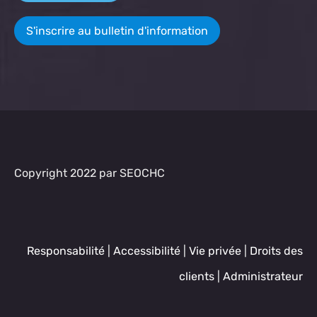
S'inscrire au bulletin d'information
Copyright 2022 par SEOCHC
Responsabilité
|
Accessibilité
|
Vie privée
|
Droits des
clients
|
Administrateur