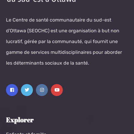
Le Centre de santé communautaire du sud-est
d'Ottawa (SEOCHC) est une organisation à but non
lucratif, gérée par la communauté, qui fournit une
gamme de services multidisciplinaires pour aborder
les déterminants sociaux de la santé.
Explorer