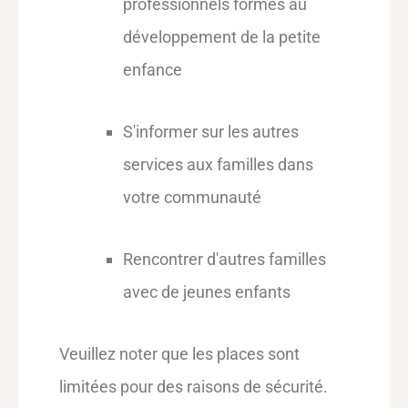
professionnels formés au
développement de la petite
enfance
S'informer sur les autres
services aux familles dans
votre communauté
Rencontrer d'autres familles
avec de jeunes enfants
Veuillez noter que les places sont
limitées pour des raisons de sécurité.