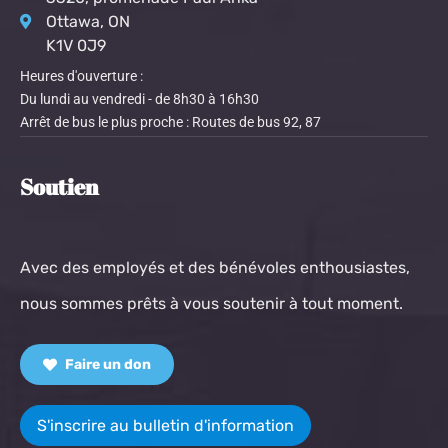
Ottawa, ON
K1V 0J9
Heures d'ouverture :
Du lundi au vendredi - de 8h30 à 16h30
Arrêt de bus le plus proche : Routes de bus 92, 87
Soutien
Avec des employés et des bénévoles enthousiastes,
nous sommes prêts à vous soutenir à tout moment.
Faire un don
S'inscrire au bulletin d'information