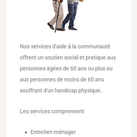
Nos services d'aide à la communauté
offrent un soutien social et pratique aux
personnes âgées de 60 ans ou plus ou
aux personnes de moins de 60 ans
souffrant d'un handicap physique.
Les services comprennent
Entretien ménager