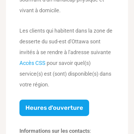
vivant à domicile.
Les clients qui habitent dans la zone de
desserte du sud-est d'Ottawa sont
invités à se rendre à l'adresse suivante
Accès CSS
pour savoir quel(s)
service(s) est (sont) disponible(s) dans
votre région.
Heures d'ouverture
Informations sur les contacts
: