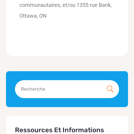
communautaires, et/ou 1355 rue Bank,
Ottawa, ON
Ressources Et Informations