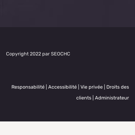
Copyright 2022 par SEOCHC
Responsabilité
|
Accessibilité
|
Vie privée
|
Droits des
clients
|
Administrateur