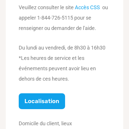
Veuillez consulter le site
Accès CSS
ou
appeler
1-844-726-5115
pour se
renseigner ou demander de l'aide.
Du lundi au vendredi, de 8h30 à 16h30
*Les heures de service et les
événements peuvent avoir lieu en
dehors de ces heures.
Localisation
Domicile du client, lieux