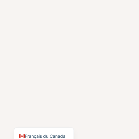
Français du Canada