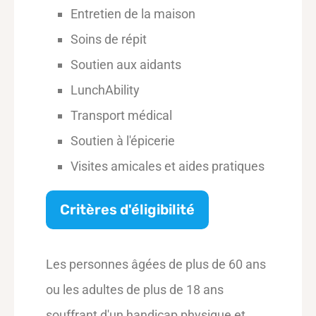
Entretien de la maison
Soins de répit
Soutien aux aidants
LunchAbility
Transport médical
Soutien à l'épicerie
Visites amicales et aides pratiques
Critères d'éligibilité
Les personnes âgées de plus de 60 ans
ou les adultes de plus de 18 ans
souffrant d'un handicap physique et