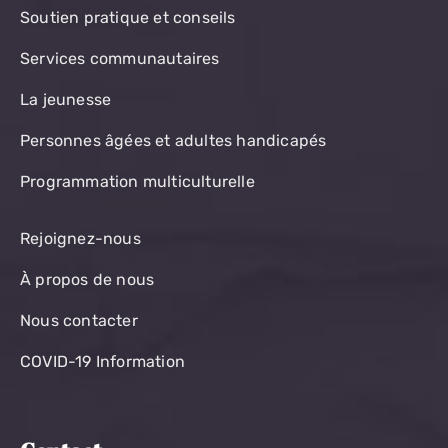
Soutien pratique et conseils
Services communautaires
La jeunesse
Personnes âgées et adultes handicapés
Programmation multiculturelle
Rejoignez-nous
À propos de nous
Nous contacter
COVID-19 Information