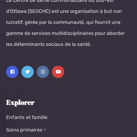
Le Centre de santé communautaire du sud-est
d'Ottawa (SEOCHC) est une organisation à but non
lucratif, gérée par la communauté, qui fournit une
gamme de services multidisciplinaires pour aborder
les déterminants sociaux de la santé.
Explorer
Enfants et famille
Soins primaires