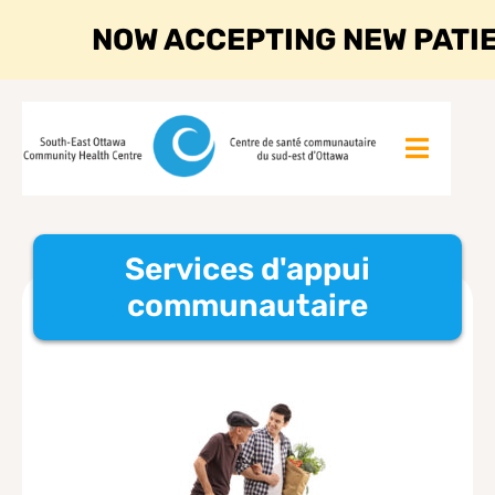
NOW ACCEPTING NEW PATI
Services d'appui
communautaire