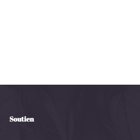
Soutien