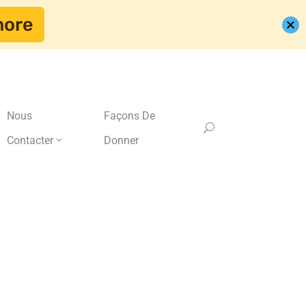
more
Nous
Façons De
Contacter
Donner