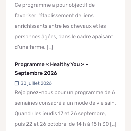
Ce programme a pour objectif de
favoriser l'établissement de liens
enrichissants entre les chevaux et les
personnes âgées, dans le cadre apaisant
d'une ferme.
[…]
Programme « Healthy You » –
Septembre 2026
30 juillet 2026
Rejoignez-nous pour un programme de 6
semaines consacré à un mode de vie sain.
Quand : les jeudis 17 et 26 septembre,
puis 22 et 26 octobre, de 14 h à 15 h 30
[…]