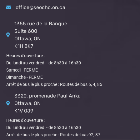
office@seochc.on.ca
1355 rue de la Banque
Suite 600
Ottawa, ON
K1H 8K7
Heures d'ouverture :
Du lundi au vendredi - de 8h30 à 16h30
Samedi - FERMÉ
Dimanche - FERMÉ
Arrêt de bus le plus proche : Routes de bus 6, 4, 85
3320, promenade Paul Anka
Ottawa, ON
K1V 0J9
Heures d'ouverture :
Du lundi au vendredi - de 8h30 à 16h30
Arrêt de bus le plus proche : Routes de bus 92, 87