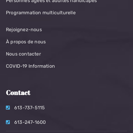
Personnes âgées et adultes handicapés
Programmation multiculturelle
Rejoignez-nous
À propos de nous
Nous contacter
COVID-19 Information
Contact
613-737-5115
613-247-1600