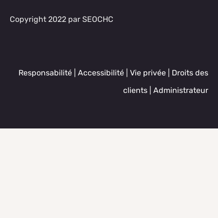
Copyright 2022 par SEOCHC
Responsabilité
|
Accessibilité
|
Vie privée
|
Droits des
clients
|
Administrateur