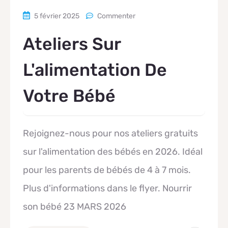
5 février 2025
Commenter
Ateliers Sur
L'alimentation De
Votre Bébé
Rejoignez-nous pour nos ateliers gratuits
sur l'alimentation des bébés en 2026. Idéal
pour les parents de bébés de 4 à 7 mois.
Plus d'informations dans le flyer. Nourrir
son bébé 23 MARS 2026