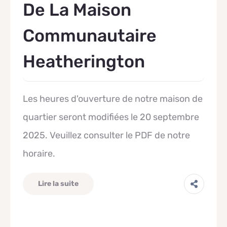
De La Maison
Communautaire
Heatherington
Les heures d'ouverture de notre maison de
quartier seront modifiées le 20 septembre
2025. Veuillez consulter le PDF de notre
horaire.
Lire la suite