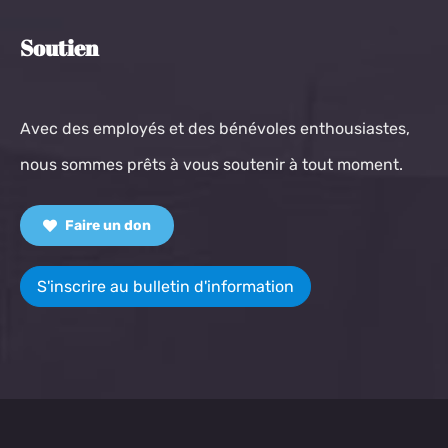
Soutien
Avec des employés et des bénévoles enthousiastes,
nous sommes prêts à vous soutenir à tout moment.
Faire un don
S'inscrire au bulletin d'information