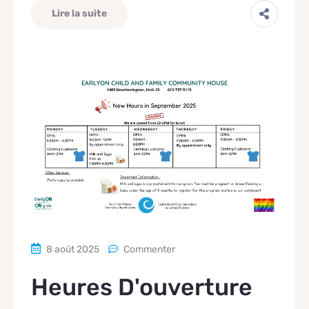
Lire la suite
8 août 2025
Commenter
Heures D'ouverture