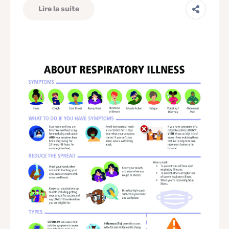
Lire la suite