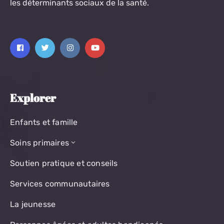
les déterminants sociaux de la santé.
Explorer
Enfants et famille
Soins primaires
Soutien pratique et conseils
Services communautaires
La jeunesse