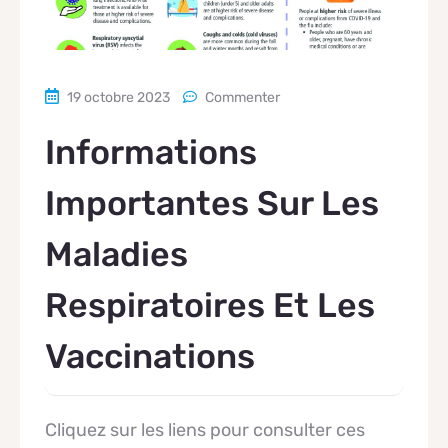
19 octobre 2023
Commenter
Informations
Importantes Sur Les
Maladies
Respiratoires Et Les
Vaccinations
Cliquez sur les liens pour consulter ces