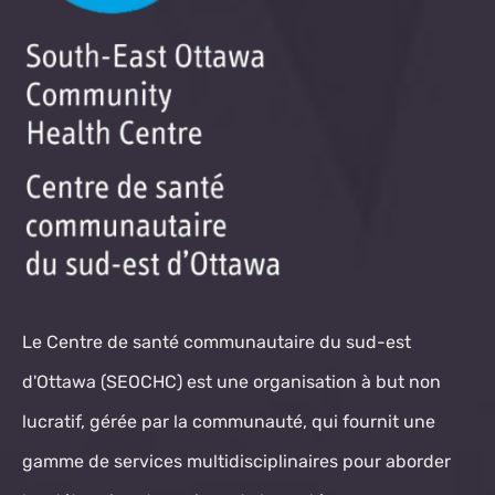
Le Centre de santé communautaire du sud-est
d'Ottawa (SEOCHC) est une organisation à but non
lucratif, gérée par la communauté, qui fournit une
gamme de services multidisciplinaires pour aborder