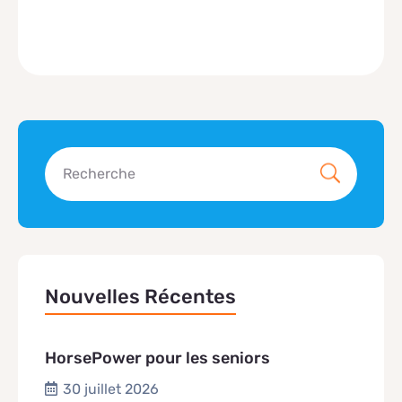
Nouvelles Récentes
HorsePower pour les seniors
30 juillet 2026