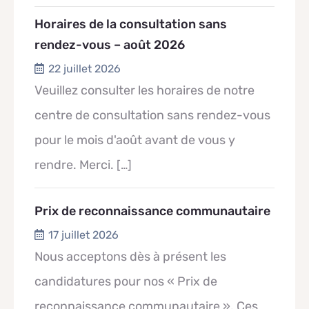
Horaires de la consultation sans
rendez-vous – août 2026
22 juillet 2026
Veuillez consulter les horaires de notre
centre de consultation sans rendez-vous
pour le mois d'août avant de vous y
rendre. Merci.
[…]
Prix de reconnaissance communautaire
17 juillet 2026
Nous acceptons dès à présent les
candidatures pour nos « Prix de
reconnaissance communautaire ». Ces