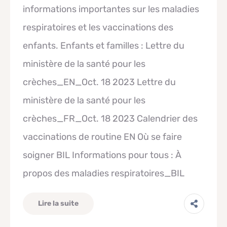
informations importantes sur les maladies
respiratoires et les vaccinations des
enfants. Enfants et familles : Lettre du
ministère de la santé pour les
crèches_EN_Oct. 18 2023 Lettre du
ministère de la santé pour les
crèches_FR_Oct. 18 2023 Calendrier des
vaccinations de routine EN Où se faire
soigner BIL Informations pour tous : À
propos des maladies respiratoires_BIL
Lire la suite