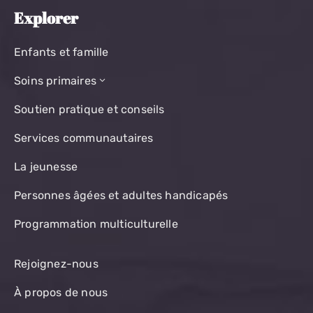
Explorer
Enfants et famille
Soins primaires
Soutien pratique et conseils
Services communautaires
La jeunesse
Personnes âgées et adultes handicapés
Programmation multiculturelle
Rejoignez-nous
À propos de nous