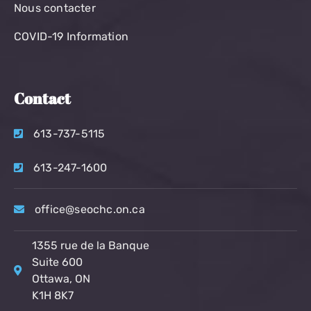
Nous contacter
COVID-19 Information
Contact
613-737-5115
613-247-1600
office@seochc.on.ca
1355 rue de la Banque
Suite 600
Ottawa, ON
K1H 8K7