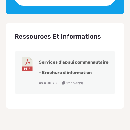
Ressources Et Informations
Services d'appui communautaire
- Brochure d'information
4.00 KB
1 fichier(s)