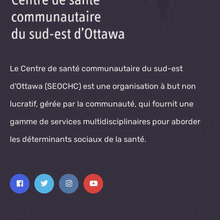
Le Centre de santé communautaire du sud-est
d'Ottawa (SEOCHC) est une organisation à but non
lucratif, gérée par la communauté, qui fournit une
gamme de services multidisciplinaires pour aborder
les déterminants sociaux de la santé.