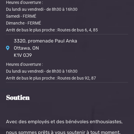
Heures d'ouverture :
Du lundi au vendredi - de 8h30 à 16h30
Samedi - FERMÉ
Dimanche - FERMÉ
Arrêt de bus le plus proche : Routes de bus 6, 4, 85
3320, promenade Paul Anka
Ottawa, ON
K1V 0J9
Heures d'ouverture :
Du lundi au vendredi - de 8h30 à 16h30
Arrêt de bus le plus proche : Routes de bus 92, 87
Soutien
Avec des employés et des bénévoles enthousiastes,
nous sommes prêts à vous soutenir à tout moment.