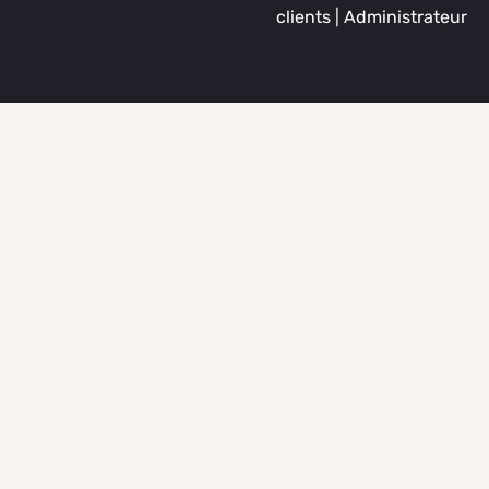
clients
|
Administrateur