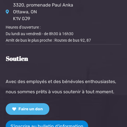
3320, promenade Paul Anka
Ottawa, ON
K1V 0J9
Heures d'ouverture :
Du lundi au vendredi - de 8h30 à 16h30
Arrêt de bus le plus proche : Routes de bus 92, 87
Soutien
Avec des employés et des bénévoles enthousiastes,
nous sommes prêts à vous soutenir à tout moment.
Faire un don
S'inscrire au bulletin d'information