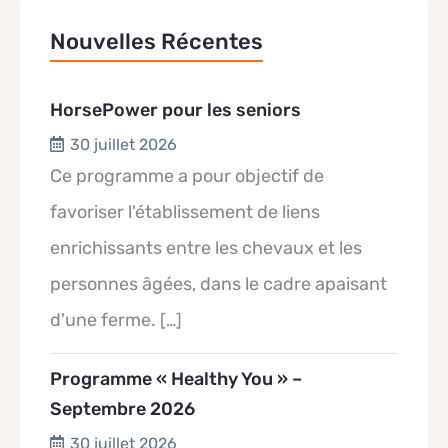
Nouvelles Récentes
HorsePower pour les seniors
30 juillet 2026
Ce programme a pour objectif de
favoriser l'établissement de liens
enrichissants entre les chevaux et les
personnes âgées, dans le cadre apaisant
d'une ferme.
[…]
Programme « Healthy You » –
Septembre 2026
30 juillet 2026