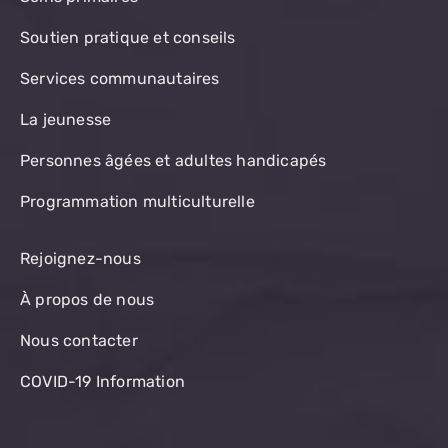
Soutien pratique et conseils
Services communautaires
La jeunesse
Personnes âgées et adultes handicapés
Programmation multiculturelle
Rejoignez-nous
À propos de nous
Nous contacter
COVID-19 Information