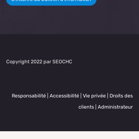
Copyright 2022 par SEOCHC
Responsabilité
|
Accessibilité
|
Vie privée
|
Droits des
clients
|
Administrateur