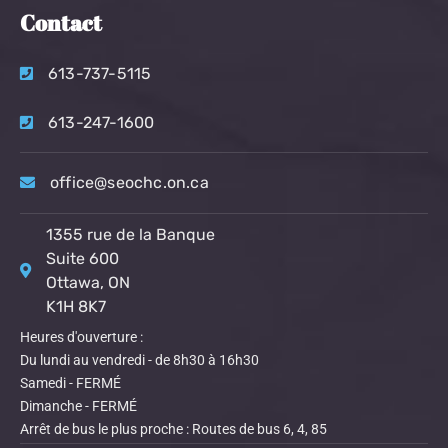
Contact
613-737-5115
613-247-1600
office@seochc.on.ca
1355 rue de la Banque
Suite 600
Ottawa, ON
K1H 8K7
Heures d'ouverture :
Du lundi au vendredi - de 8h30 à 16h30
Samedi - FERMÉ
Dimanche - FERMÉ
Arrêt de bus le plus proche : Routes de bus 6, 4, 85