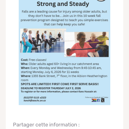
Partager cette information :