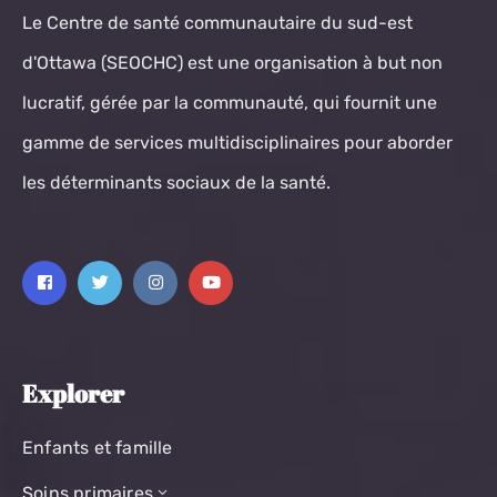
Le Centre de santé communautaire du sud-est
d'Ottawa (SEOCHC) est une organisation à but non
lucratif, gérée par la communauté, qui fournit une
gamme de services multidisciplinaires pour aborder
les déterminants sociaux de la santé.
Explorer
Enfants et famille
Soins primaires