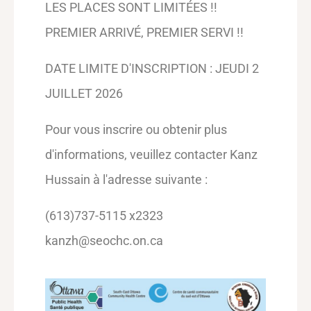
LES PLACES SONT LIMITÉES !!
PREMIER ARRIVÉ, PREMIER SERVI !!
DATE LIMITE D'INSCRIPTION : JEUDI 2
JUILLET 2026
Pour vous inscrire ou obtenir plus
d'informations, veuillez contacter Kanz
Hussain à l'adresse suivante :
(613)737-5115 x2323
kanzh@seochc.on.ca