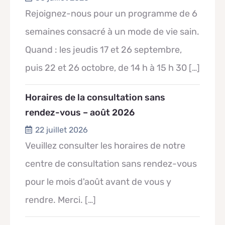
Rejoignez-nous pour un programme de 6
semaines consacré à un mode de vie sain.
Quand : les jeudis 17 et 26 septembre,
puis 22 et 26 octobre, de 14 h à 15 h 30
[…]
Horaires de la consultation sans
rendez-vous – août 2026
22 juillet 2026
Veuillez consulter les horaires de notre
centre de consultation sans rendez-vous
pour le mois d'août avant de vous y
rendre. Merci.
[…]