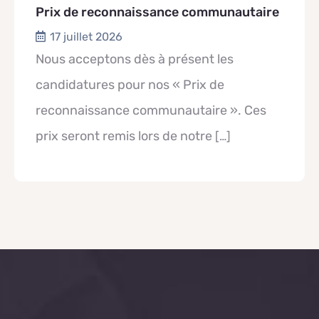
Prix de reconnaissance communautaire
17 juillet 2026
Nous acceptons dès à présent les
candidatures pour nos « Prix de
reconnaissance communautaire ». Ces
prix seront remis lors de notre
[…]