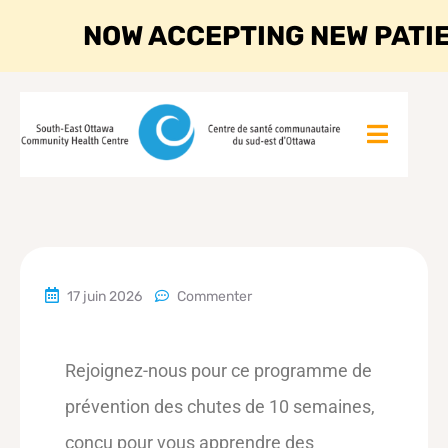
NOW ACCEPTING NEW PATI
17 juin 2026
Commenter
Rejoignez-nous pour ce programme de
prévention des chutes de 10 semaines,
conçu pour vous apprendre des