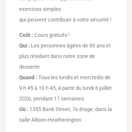
exercices simples
qui peuvent contribuer à votre sécurité !
Coût :
Cours gratuits !
Qui :
Les personnes âgées de 60 ans et
plus résidant dans notre zone de
desserte
Quand :
Tous les lundis et mercredis de
9 h 45 à 10 h 45, à partir du lundi 6 juillet
2026, pendant 11 semaines
Où :
1355 Bank Street, 7e étage, dans la
salle Albion-Heatherington