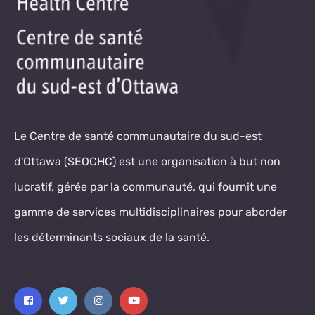
Le Centre de santé communautaire du sud-est
d'Ottawa (SEOCHC) est une organisation à but non
lucratif, gérée par la communauté, qui fournit une
gamme de services multidisciplinaires pour aborder
les déterminants sociaux de la santé.