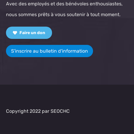
Avec des employés et des bénévoles enthousiastes,
nous sommes prêts à vous soutenir à tout moment.
Faire un don
S'inscrire au bulletin d'information
Copyright 2022 par SEOCHC