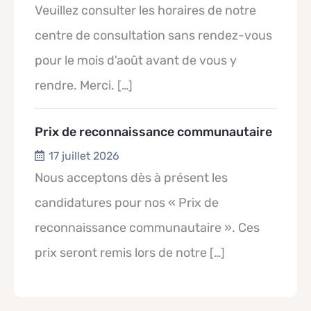
Veuillez consulter les horaires de notre
centre de consultation sans rendez-vous
pour le mois d'août avant de vous y
rendre. Merci.
[…]
Prix de reconnaissance communautaire
17 juillet 2026
Nous acceptons dès à présent les
candidatures pour nos « Prix de
reconnaissance communautaire ». Ces
prix seront remis lors de notre
[…]