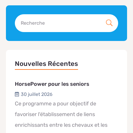
Nouvelles Récentes
HorsePower pour les seniors
30 juillet 2026
Ce programme a pour objectif de
favoriser l'établissement de liens
enrichissants entre les chevaux et les