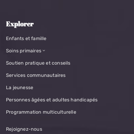
Explorer
Enfants et famille
Soins primaires
Soutien pratique et conseils
Services communautaires
La jeunesse
Personnes âgées et adultes handicapés
Programmation multiculturelle
Rejoignez-nous