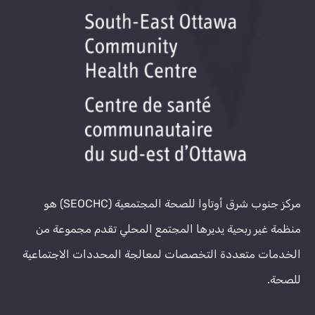
مركز جنوب شرق أوتاوا للصحة المجتمعية (SEOCHC) هو
منظمة غير ربحية يديرها المجتمع المحلي تقدم مجموعة من
الخدمات متعددة التخصصات لمعالجة المحددات الاجتماعية
للصحة.