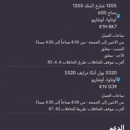
1355 شارع البنك 1355
جناح 600
أوتاوا، أونتاريو
K1H 8K7
ساعات العمل:
من الاثنين إلى الجمعة - من 8:30 صباحاً إلى 4:30 مساءً
السبت - مغلق
الأحد - مغلق
أقرب موقف للحافلات: طرق الحافلات 6، 4، 85
3320 بول أنكا درايف 3320
أوتاوا، أونتاريو
K1V 0J9
ساعات العمل:
من الاثنين إلى الجمعة - من 8:30 صباحاً إلى 4:30 مساءً
أقرب موقف للحافلات: طريقا الحافلات 92، 87
الدعم