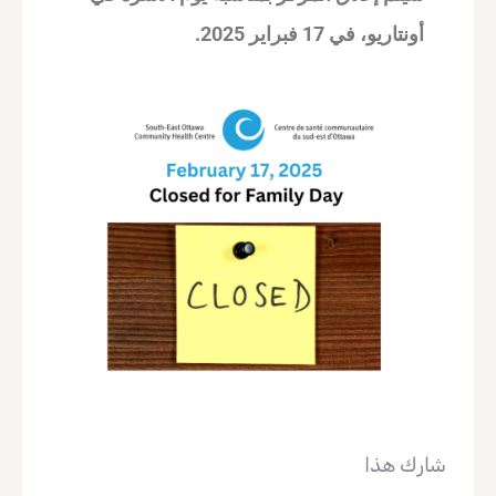
أونتاريو، في 17 فبراير 2025.
شارك هذا