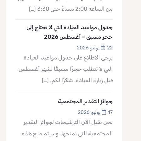
من الساعة 2:00 مساءً حتى 3:30
[…]
جدول مواعيد العيادة التي لا تحتاج إلى
حجز مسبق – أغسطس 2026
22 يوليو 2026
يرجى الاطلاع على جدول مواعيد العيادة
التي لا تتطلب حجزًا مسبقًا لشهر أغسطس،
قبل زيارة العيادة. شكرًا لكم.
[…]
جوائز التقدير المجتمعية
17 يوليو 2026
نحن نقبل الآن الترشيحات لجوائز التقدير
المجتمعية التي نمنحها. وسيتم منح هذه