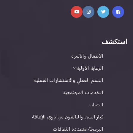
استكشف
الأطفال والأسرة
الرعاية الأولية
الدعم العملي والاستشارات العملية
الخدمات المجتمعية
الشباب
كبار السن والبالغون من ذوي الإعاقة
البرمجة متعددة الثقافات