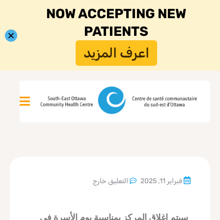
NOW ACCEPTING NEW
PATIENTS
اعرف المزيد
فبراير 11, 2025
التعليق خارج
سيتم إغلاق المركز بمناسبة يوم الأسرة في