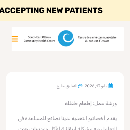
ACCEPTING NEW PATIENTS
مايو 13, 2026
التعليق خارج
ورشة عمل: إطعام طفلك
يقدم أخصائيو التغذية لدينا نصائح للمساعدة في
التعامل مع مشكلة انتقائية الأكل وتحديات وقت