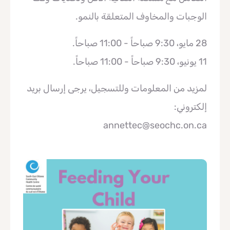
الوجبات والمخاوف المتعلقة بالنمو.
28 مايو، 9:30 صباحاً - 11:00 صباحاً.
11 يونيو، 9:30 صباحاً - 11:00 صباحاً.
لمزيد من المعلومات وللتسجيل، يرجى إرسال بريد
إلكتروني:
annettec@seochc.on.ca