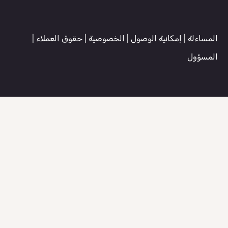
المساءلة
|
إمكانية الوصول
|
الخصوصية
|
حقوق العملاء
|
المسؤول