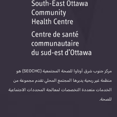
مركز جنوب شرق أوتاوا للصحة المجتمعية (SEOCHC) هو
منظمة غير ربحية يديرها المجتمع المحلي تقدم مجموعة من
الخدمات متعددة التخصصات لمعالجة المحددات الاجتماعية
للصحة.