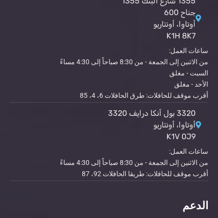
1355 شارع البنك 1355
جناح 600
أوتاوا، أونتاريو
K1H 8K7
ساعات العمل:
من الاثنين إلى الجمعة - من 8:30 صباحاً إلى 4:30 مساءً
السبت - مغلق
الأحد - مغلق
أقرب موقف للحافلات: طرق الحافلات 6، 4، 85
3320 بول أنكا درايف 3320
أوتاوا، أونتاريو
K1V 0J9
ساعات العمل:
من الاثنين إلى الجمعة - من 8:30 صباحاً إلى 4:30 مساءً
أقرب موقف للحافلات: طريقا الحافلات 92، 87
الدعم