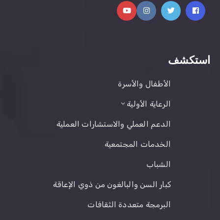
استكشف
الأطفال والأسرة
الرعاية الأولية
الدعم العملي والاستشارات العملية
الخدمات المجتمعية
الشباب
كبار السن والبالغون من ذوي الإعاقة
البرمجة متعددة الثقافات