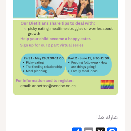
شارك هذا