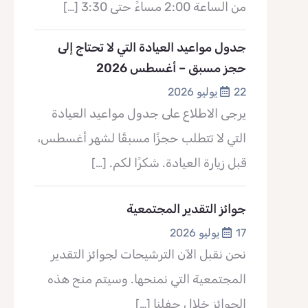
من الساعة 2:00 مساءً حتى 3:30
[…]
جدول مواعيد العيادة التي لا تحتاج إلى
حجز مسبق – أغسطس 2026
22 يوليو 2026
يرجى الاطلاع على جدول مواعيد العيادة
التي لا تتطلب حجزًا مسبقًا لشهر أغسطس،
قبل زيارة العيادة. شكرًا لكم.
[…]
جوائز التقدير المجتمعية
17 يوليو 2026
نحن نقبل الآن الترشيحات لجوائز التقدير
المجتمعية التي نمنحها. وسيتم منح هذه
الجوائز خلال حفلنا
[…]