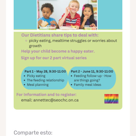
Comparte esto: