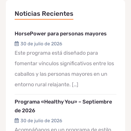
Noticias Recientes
HorsePower para personas mayores
30 de julio de 2026
Este programa está diseñado para
fomentar vínculos significativos entre los
caballos y las personas mayores en un
entorno rural relajante.
[…]
Programa «Healthy You» – Septiembre
de 2026
30 de julio de 2026
Acompáñanos en un programa de estilo