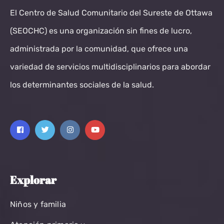
El Centro de Salud Comunitario del Sureste de Ottawa
(SEOCHC) es una organización sin fines de lucro,
administrada por la comunidad, que ofrece una
variedad de servicios multidisciplinarios para abordar
los determinantes sociales de la salud.
Explorar
Niños y familia