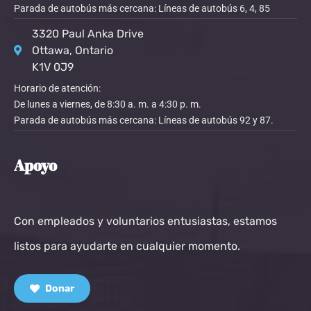
Parada de autobús más cercana: Líneas de autobús 6, 4, 85
3320 Paul Anka Drive
Ottawa, Ontario
K1V 0J9
Horario de atención:
De lunes a viernes, de 8:30 a. m. a 4:30 p. m.
Parada de autobús más cercana: Líneas de autobús 92 y 87.
Apoyo
Con empleados y voluntarios entusiastas, estamos
listos para ayudarte en cualquier momento.
Donar