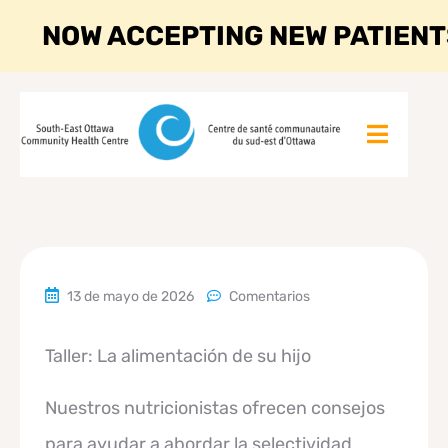
NOW ACCEPTING NEW PATIENT
13 de mayo de 2026
Comentarios
Taller: La alimentación de su hijo
Nuestros nutricionistas ofrecen consejos
para ayudar a abordar la selectividad