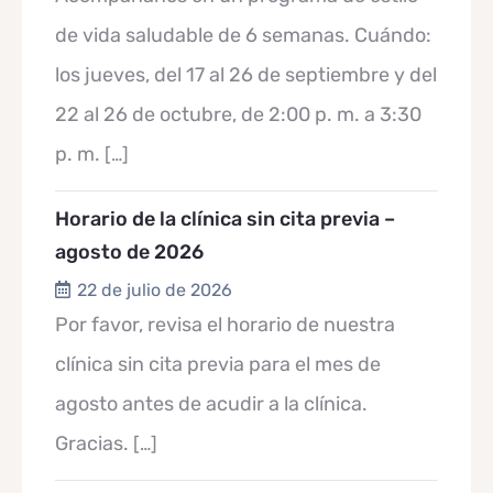
de vida saludable de 6 semanas. Cuándo:
los jueves, del 17 al 26 de septiembre y del
22 al 26 de octubre, de 2:00 p. m. a 3:30
p. m.
[…]
Horario de la clínica sin cita previa –
agosto de 2026
22 de julio de 2026
Por favor, revisa el horario de nuestra
clínica sin cita previa para el mes de
agosto antes de acudir a la clínica.
Gracias.
[…]