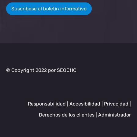
Suscríbase al boletín informativo
© Copyright 2022 por SEOCHC
Responsabilidad
|
Accesibilidad
|
Privacidad
|
Derechos de los clientes
|
Administrador