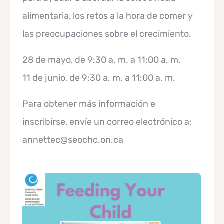
alimentaria, los retos a la hora de comer y
las preocupaciones sobre el crecimiento.
28 de mayo, de 9:30 a. m. a 11:00 a. m.
11 de junio, de 9:30 a. m. a 11:00 a. m.
Para obtener más información e
inscribirse, envíe un correo electrónico a:
annettec@seochc.on.ca