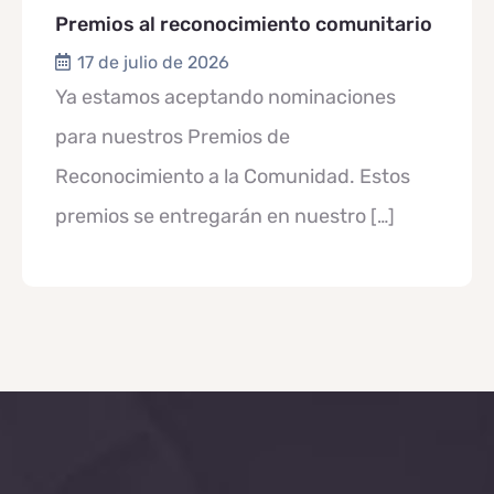
Premios al reconocimiento comunitario
17 de julio de 2026
Ya estamos aceptando nominaciones
para nuestros Premios de
Reconocimiento a la Comunidad. Estos
premios se entregarán en nuestro
[…]