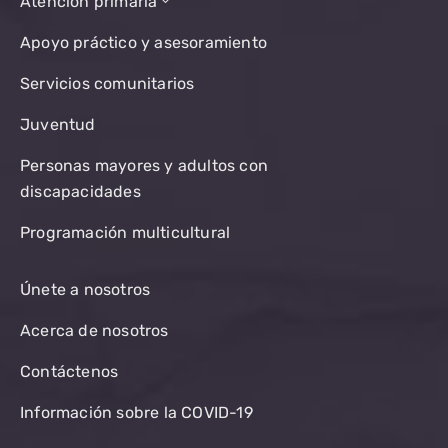
Atención primaria
Apoyo práctico y asesoramiento
Servicios comunitarios
Juventud
Personas mayores y adultos con
discapacidades
Programación multicultural
Únete a nosotros
Acerca de nosotros
Contáctenos
Información sobre la COVID-19