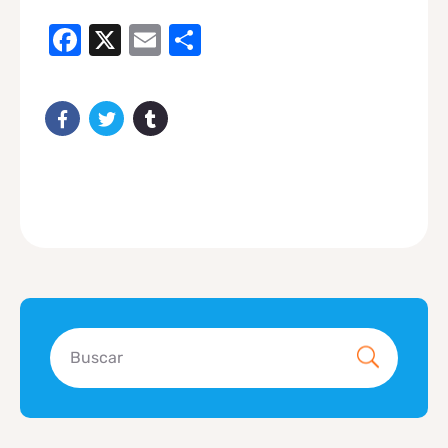
Facebook
X
Email
Compartir