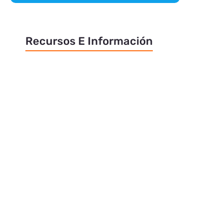
Recursos E Información