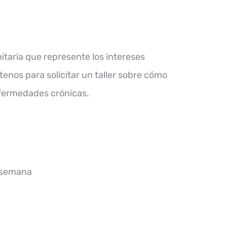
taria que represente los intereses
enos para solicitar un taller sobre cómo
fermedades crónicas.
e semana