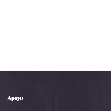
Apoyo