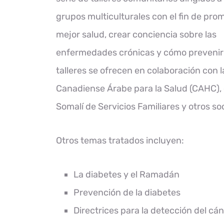
grupos multiculturales con el fin de pr
mejor salud, crear conciencia sobre las
enfermedades crónicas y cómo prevenirl
talleres se ofrecen en colaboración con l
Canadiense Árabe para la Salud (CAHC), 
Somalí de Servicios Familiares y otros so
Otros temas tratados incluyen:
La diabetes y el Ramadán
Prevención de la diabetes
Directrices para la detección del cá