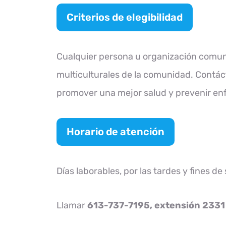
Criterios de elegibilidad
Cualquier persona u organización comuni
multiculturales de la comunidad. Contáct
promover una mejor salud y prevenir en
Horario de atención
Días laborables, por las tardes y fines d
Llamar
613-737-7195, extensión 2331