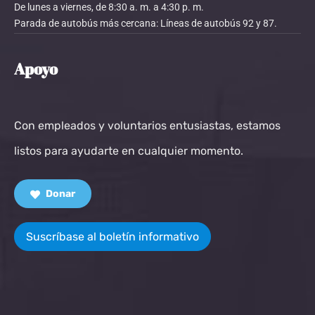
De lunes a viernes, de 8:30 a. m. a 4:30 p. m.
Parada de autobús más cercana: Líneas de autobús 92 y 87.
Apoyo
Con empleados y voluntarios entusiastas, estamos
listos para ayudarte en cualquier momento.
Donar
Suscríbase al boletín informativo