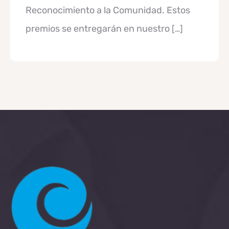
Reconocimiento a la Comunidad. Estos
premios se entregarán en nuestro
[…]