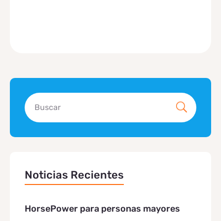
Noticias Recientes
HorsePower para personas mayores