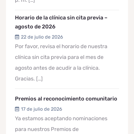
p. m.
[…]
Horario de la clínica sin cita previa –
agosto de 2026
22 de julio de 2026
Por favor, revisa el horario de nuestra
clínica sin cita previa para el mes de
agosto antes de acudir a la clínica.
Gracias.
[…]
Premios al reconocimiento comunitario
17 de julio de 2026
Ya estamos aceptando nominaciones
para nuestros Premios de