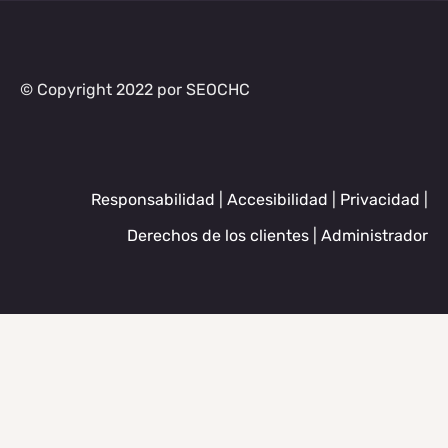
© Copyright 2022 por SEOCHC
Responsabilidad
|
Accesibilidad
|
Privacidad
|
Derechos de los clientes
|
Administrador