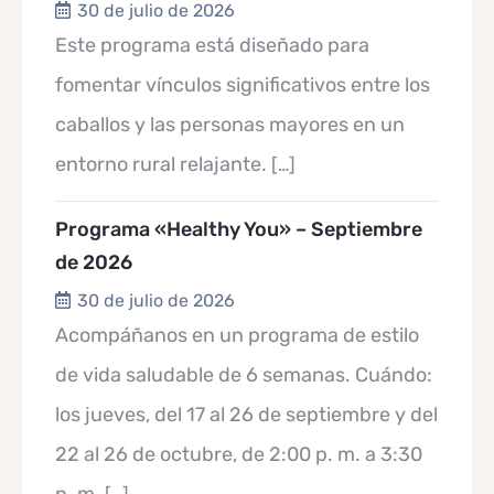
30 de julio de 2026
Este programa está diseñado para
fomentar vínculos significativos entre los
caballos y las personas mayores en un
entorno rural relajante.
[…]
Programa «Healthy You» – Septiembre
de 2026
30 de julio de 2026
Acompáñanos en un programa de estilo
de vida saludable de 6 semanas. Cuándo:
los jueves, del 17 al 26 de septiembre y del
22 al 26 de octubre, de 2:00 p. m. a 3:30