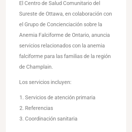
El Centro de Salud Comunitario del
Sureste de Ottawa, en colaboración con
el Grupo de Concienciación sobre la
Anemia Falciforme de Ontario, anuncia
servicios relacionados con la anemia
falciforme para las familias de la región
de Champlain.
Los servicios incluyen:
Servicios de atención primaria
Referencias
Coordinación sanitaria