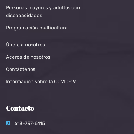
Personas mayores y adultos con
discapacidades
Programación multicultural
Únete a nosotros
Acerca de nosotros
Contáctenos
Información sobre la COVID-19
Contacto
613-737-5115