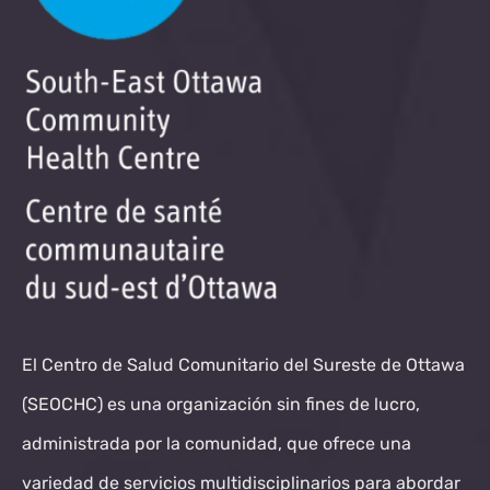
El Centro de Salud Comunitario del Sureste de Ottawa
(SEOCHC) es una organización sin fines de lucro,
administrada por la comunidad, que ofrece una
variedad de servicios multidisciplinarios para abordar