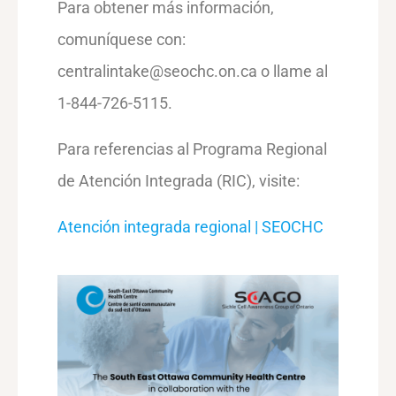
Para obtener más información,
comuníquese con:
centralintake@seochc.on.ca o llame al
1-844-726-5115.
Para referencias al Programa Regional
de Atención Integrada (RIC), visite:
Atención integrada regional | SEOCHC