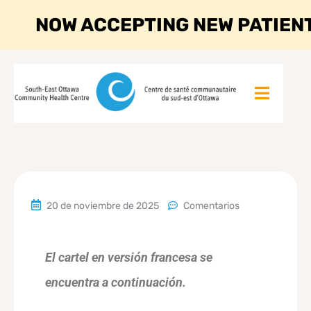
NOW ACCEPTING NEW PATIEN
20 de noviembre de 2025
Comentarios
El cartel en versión francesa se
encuentra a continuación.