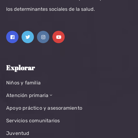
los determinantes sociales de la salud.
Explorar
Niños y familia
Atención primaria
Apoyo práctico y asesoramiento
Servicios comunitarios
Juventud