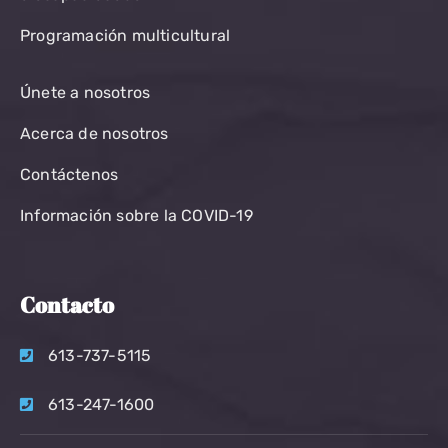
Programación multicultural
Únete a nosotros
Acerca de nosotros
Contáctenos
Información sobre la COVID-19
Contacto
613-737-5115
613-247-1600