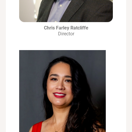
Chris Farley Ratcliffe
Director