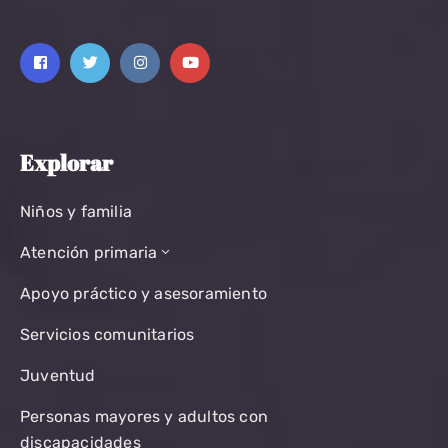
Explorar
Niños y familia
Atención primaria
Apoyo práctico y asesoramiento
Servicios comunitarios
Juventud
Personas mayores y adultos con
discapacidades