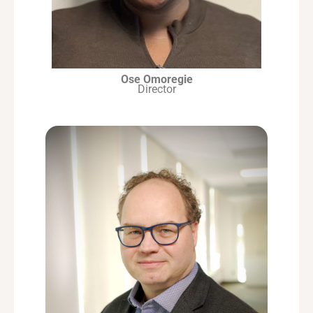
Ose Omoregie
Director