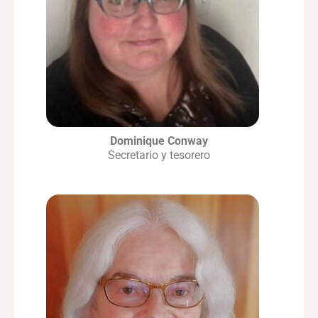
Dominique Conway
Secretario y tesorero