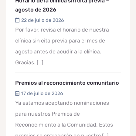
Horario de la clínica sin cita previa –
agosto de 2026
22 de julio de 2026
Por favor, revisa el horario de nuestra
clínica sin cita previa para el mes de
agosto antes de acudir a la clínica.
Gracias.
[…]
Premios al reconocimiento comunitario
17 de julio de 2026
Ya estamos aceptando nominaciones
para nuestros Premios de
Reconocimiento a la Comunidad. Estos
premios se entregarán en nuestro
[…]