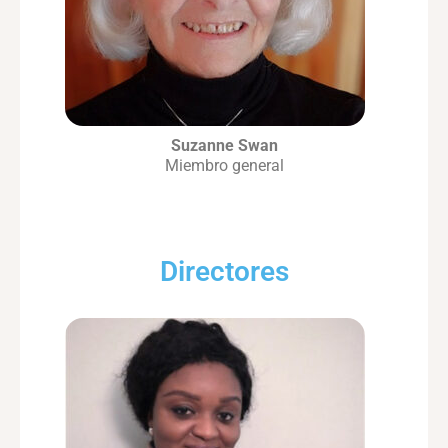
Suzanne Swan
Miembro general
Directores