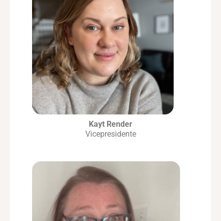
Kayt Render
Vicepresidente