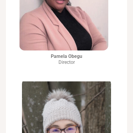
Pamela Obegu
Director