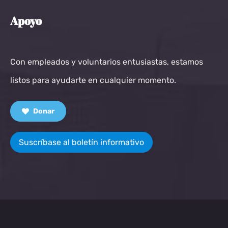
Apoyo
Con empleados y voluntarios entusiastas, estamos
listos para ayudarte en cualquier momento.
Donar
Suscríbase al boletín informativo