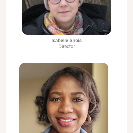
Isabelle Sirois
Director