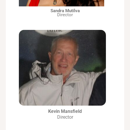
Sandra Mutilva
Director
Kevin Mansfield
Director