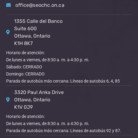
office@seochc.on.ca
1355 Calle del Banco
Suite 600
Ottawa, Ontario
K1H 8K7
Horario de atención:
De lunes a viernes, de 8:30 a. m. a 4:30 p. m.
Sábado: CERRADO
Domingo: CERRADO
Parada de autobús más cercana: Líneas de autobús 6, 4, 85
3320 Paul Anka Drive
Ottawa, Ontario
K1V 0J9
Horario de atención:
De lunes a viernes, de 8:30 a. m. a 4:30 p. m.
Parada de autobús más cercana: Líneas de autobús 92 y 87.