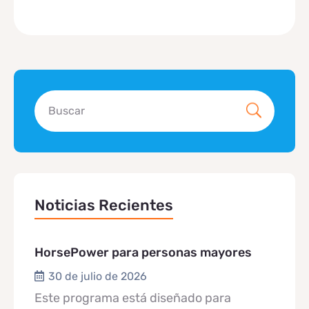
Noticias Recientes
HorsePower para personas mayores
30 de julio de 2026
Este programa está diseñado para