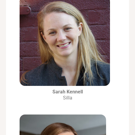
Sarah Kennell
Silla