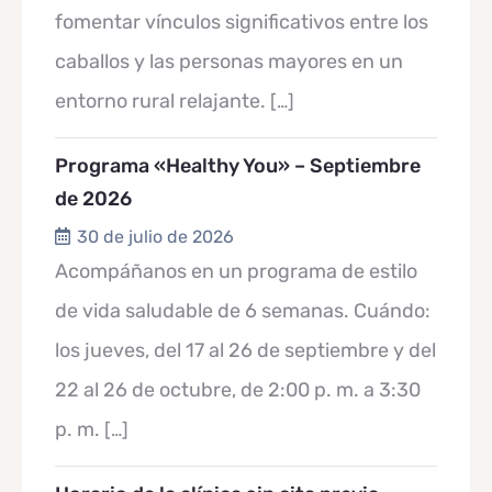
fomentar vínculos significativos entre los
caballos y las personas mayores en un
entorno rural relajante.
[…]
Programa «Healthy You» – Septiembre
de 2026
30 de julio de 2026
Acompáñanos en un programa de estilo
de vida saludable de 6 semanas. Cuándo:
los jueves, del 17 al 26 de septiembre y del
22 al 26 de octubre, de 2:00 p. m. a 3:30
p. m.
[…]