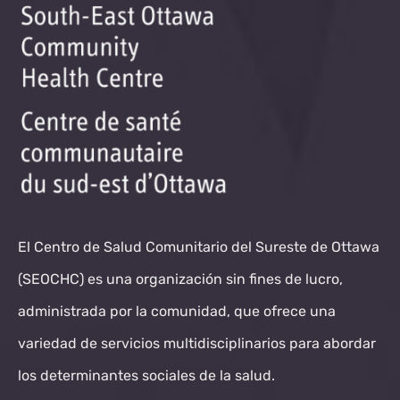
El Centro de Salud Comunitario del Sureste de Ottawa
(SEOCHC) es una organización sin fines de lucro,
administrada por la comunidad, que ofrece una
variedad de servicios multidisciplinarios para abordar
los determinantes sociales de la salud.