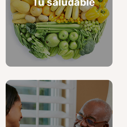
Tú saludable