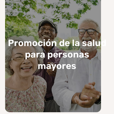
Promoción de la salud
para personas
mayores