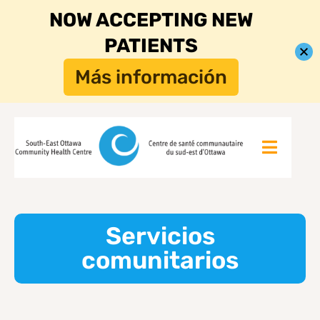
NOW ACCEPTING NEW
PATIENTS
Más información
Servicios
comunitarios