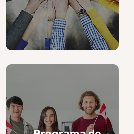
Programa de