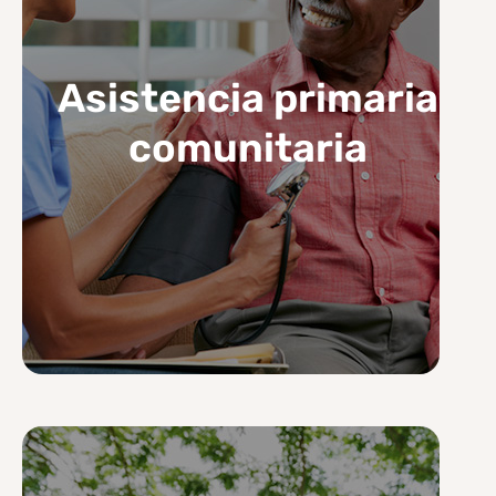
Asistencia primaria
comunitaria