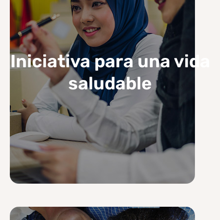
Iniciativa para una vida
saludable