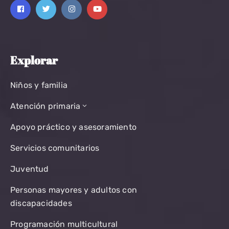
Explorar
Niños y familia
Atención primaria
Apoyo práctico y asesoramiento
Servicios comunitarios
Juventud
Personas mayores y adultos con
discapacidades
Programación multicultural