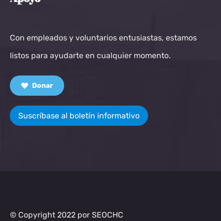
Con empleados y voluntarios entusiastas, estamos
listos para ayudarte en cualquier momento.
Donar
Suscríbase al boletín informativo
© Copyright 2022 por SEOCHC