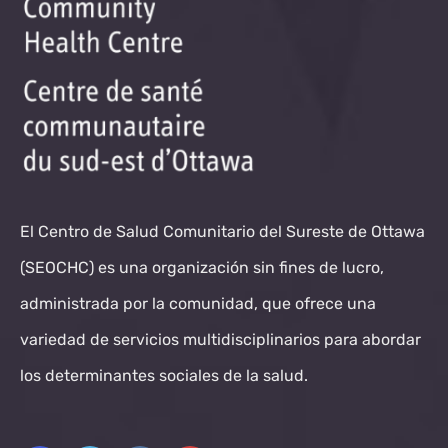
El Centro de Salud Comunitario del Sureste de Ottawa
(SEOCHC) es una organización sin fines de lucro,
administrada por la comunidad, que ofrece una
variedad de servicios multidisciplinarios para abordar
los determinantes sociales de la salud.