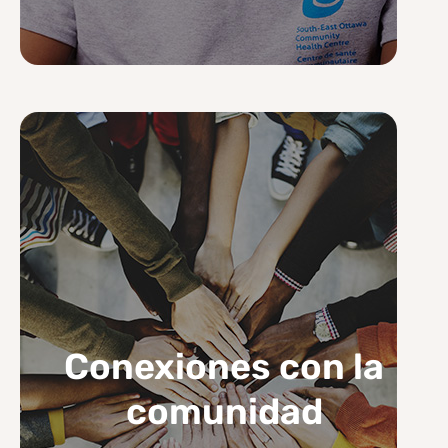
Conexiones con la
comunidad