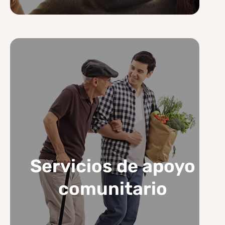
Servicios de apoyo
comunitario