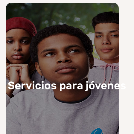
Servicios para jóvenes