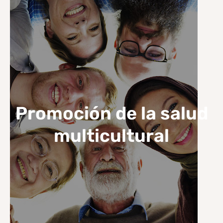
Promoción de la salud
multicultural