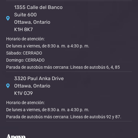
1355 Calle del Banco
Suite 600
Ottawa, Ontario
K1H 8K7
Horario de atención:
De lunes a viernes, de 8:30 a. m. a 4:30 p. m.
Sábado: CERRADO
Domingo: CERRADO
Parada de autobús más cercana: Líneas de autobús 6, 4, 85
3320 Paul Anka Drive
Ottawa, Ontario
K1V 0J9
Horario de atención:
De lunes a viernes, de 8:30 a. m. a 4:30 p. m.
Parada de autobús más cercana: Líneas de autobús 92 y 87.
Apoyo