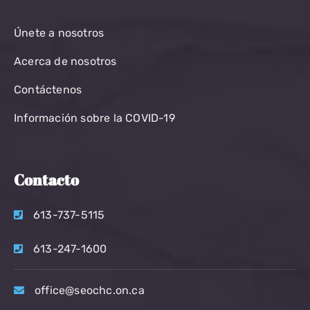
Únete a nosotros
Acerca de nosotros
Contáctenos
Información sobre la COVID-19
Contacto
613-737-5115
613-247-1600
office@seochc.on.ca