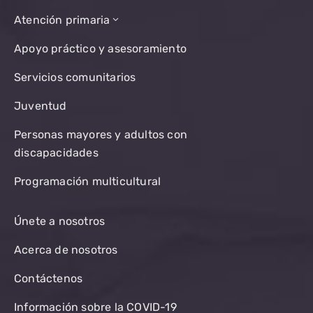
Atención primaria
Apoyo práctico y asesoramiento
Servicios comunitarios
Juventud
Personas mayores y adultos con
discapacidades
Programación multicultural
Únete a nosotros
Acerca de nosotros
Contáctenos
Información sobre la COVID-19