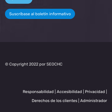
Suscríbase al boletín informativo
© Copyright 2022 por SEOCHC
Responsabilidad
|
Accesibilidad
|
Privacidad
|
Derechos de los clientes
|
Administrador