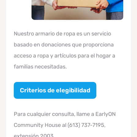
Nuestro armario de ropa es un servicio
basado en donaciones que proporciona
acceso a ropa y artículos para el hogar a
familias necesitadas.
Criterios de elegibilidad
Para cualquier consulta, llame a EarlyON
Community House al (613) 737-7195,
extensión 2003.