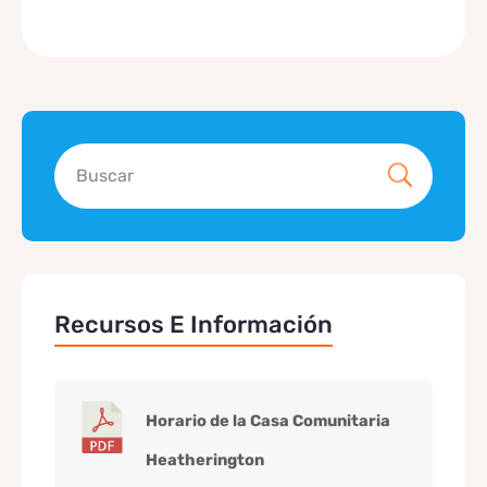
Recursos E Información
Horario de la Casa Comunitaria
Heatherington