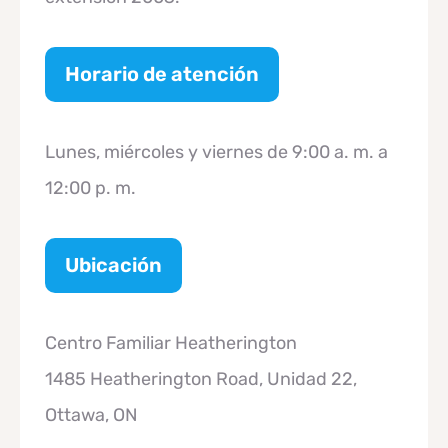
Horario de atención
Lunes, miércoles y viernes de 9:00 a. m. a
12:00 p. m.
Ubicación
Centro Familiar Heatherington
1485 Heatherington Road, Unidad 22,
Ottawa, ON