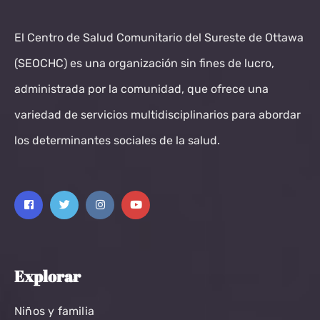
El Centro de Salud Comunitario del Sureste de Ottawa
(SEOCHC) es una organización sin fines de lucro,
administrada por la comunidad, que ofrece una
variedad de servicios multidisciplinarios para abordar
los determinantes sociales de la salud.
Explorar
Niños y familia