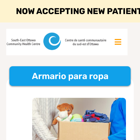
NOW ACCEPTING NEW PATIEN
Armario para ropa