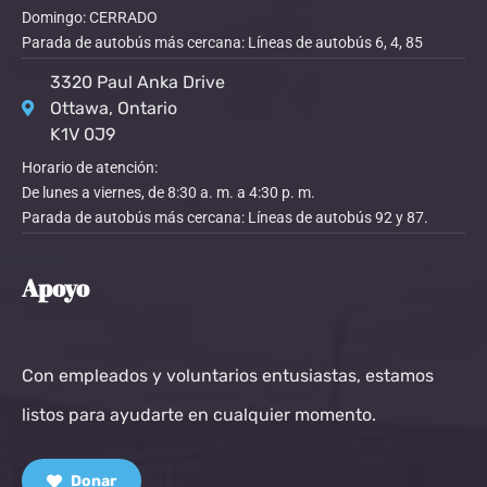
Domingo: CERRADO
Parada de autobús más cercana: Líneas de autobús 6, 4, 85
3320 Paul Anka Drive
Ottawa, Ontario
K1V 0J9
Horario de atención:
De lunes a viernes, de 8:30 a. m. a 4:30 p. m.
Parada de autobús más cercana: Líneas de autobús 92 y 87.
Apoyo
Con empleados y voluntarios entusiastas, estamos
listos para ayudarte en cualquier momento.
Donar