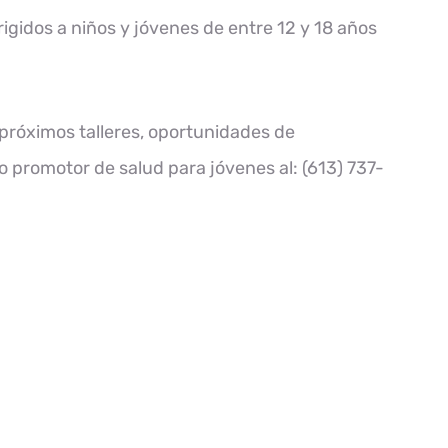
rigidos a niños y jóvenes de entre 12 y 18 años
próximos talleres, oportunidades de
o promotor de salud para jóvenes al: (613) 737-