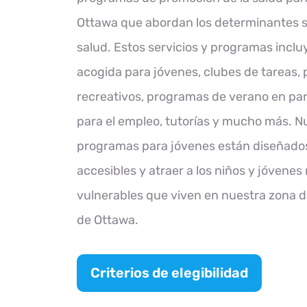
Ottawa que abordan los determinantes so
salud. Estos servicios y programas incl
acogida para jóvenes, clubes de tareas,
recreativos, programas de verano en pa
para el empleo, tutorías y mucho más. N
programas para jóvenes están diseñados
accesibles y atraer a los niños y jóvenes
vulnerables que viven en nuestra zona d
de Ottawa.
Criterios de elegibilidad