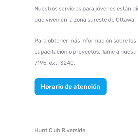
Nuestros servicios para jóvenes están di
que viven en la zona sureste de Ottawa.
Para obtener más información sobre los 
capacitación o proyectos, llame a nuestr
7195, ext. 3240.
Horario de atención
Hunt Club Riverside: