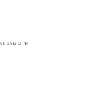
a 8 de la tarde.