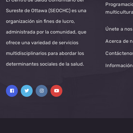
Programaci
Sureste de Ottawa (SEOCHC) es una
multicultura
organización sin fines de lucro,
Únete a nos
administrada por la comunidad, que
Acerca de n
ofrece una variedad de servicios
multidisciplinarios para abordar los
Contácteno
determinantes sociales de la salud.
Información