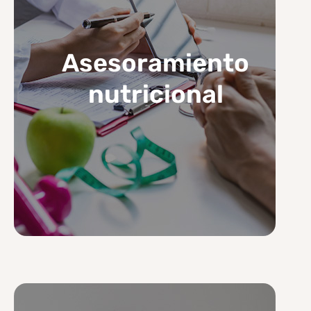
Asesoramiento
nutricional