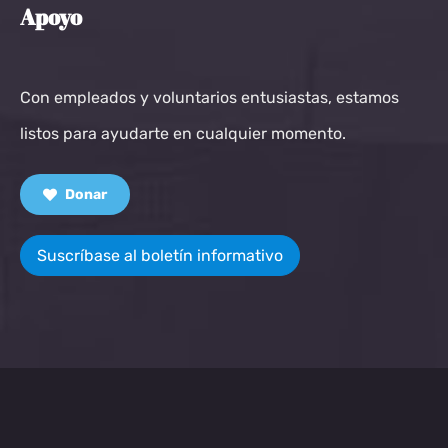
Apoyo
Con empleados y voluntarios entusiastas, estamos
listos para ayudarte en cualquier momento.
Donar
Suscríbase al boletín informativo