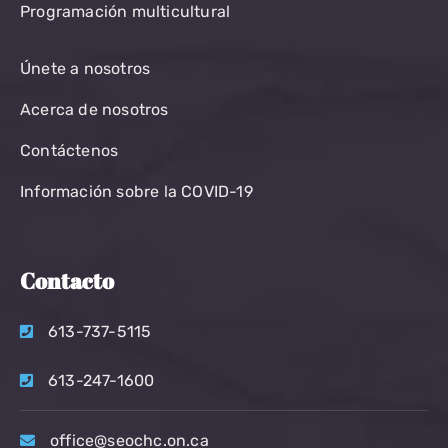
Programación multicultural
Únete a nosotros
Acerca de nosotros
Contáctenos
Información sobre la COVID-19
Contacto
613-737-5115
613-247-1600
office@seochc.on.ca