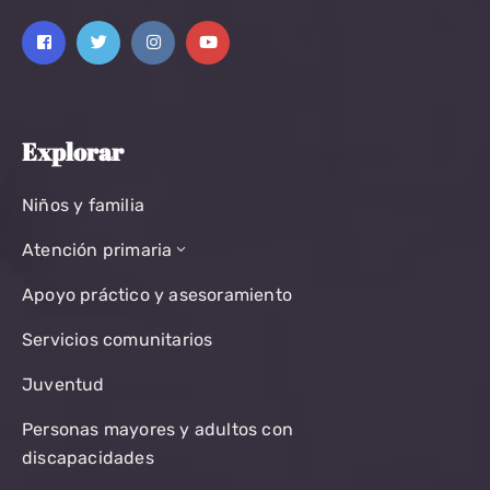
Explorar
Niños y familia
Atención primaria
Apoyo práctico y asesoramiento
Servicios comunitarios
Juventud
Personas mayores y adultos con
discapacidades