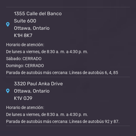
1355 Calle del Banco
Suite 600
Ottawa, Ontario
K1H 8K7
Horario de atención:
De lunes a viernes, de 8:30 a. m. a 4:30 p. m.
Sábado: CERRADO
Domingo: CERRADO
Parada de autobús más cercana: Líneas de autobús 6, 4, 85
3320 Paul Anka Drive
Ottawa, Ontario
K1V 0J9
Horario de atención:
De lunes a viernes, de 8:30 a. m. a 4:30 p. m.
Parada de autobús más cercana: Líneas de autobús 92 y 87.