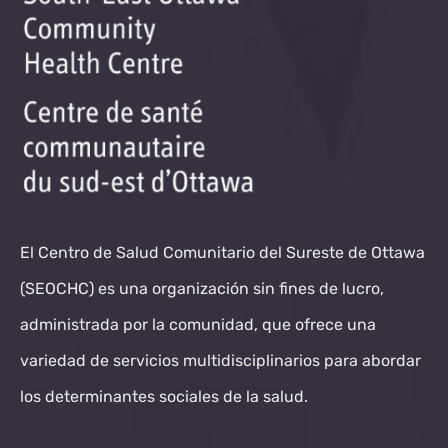
El Centro de Salud Comunitario del Sureste de Ottawa
(SEOCHC) es una organización sin fines de lucro,
administrada por la comunidad, que ofrece una
variedad de servicios multidisciplinarios para abordar
los determinantes sociales de la salud.