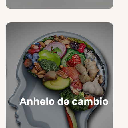
Anhelo de cambio