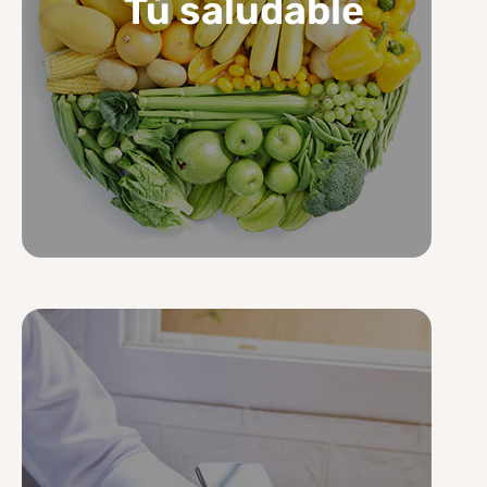
Tú saludable