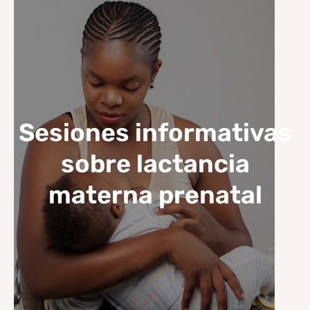
Sesiones informativas
sobre lactancia
materna prenatal