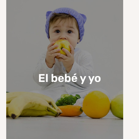
El bebé y yo