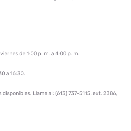
viernes de 1:00 p. m. a 4:00 p. m.
30 a 16:30.
s disponibles. Llame al: (613) 737-5115, ext. 2386,