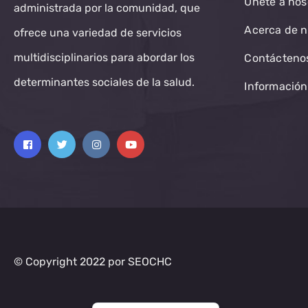
Únete a nos
administrada por la comunidad, que
Acerca de n
ofrece una variedad de servicios
multidisciplinarios para abordar los
Contácteno
determinantes sociales de la salud.
Información
© Copyright 2022 por SEOCHC