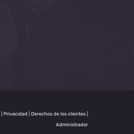
|
Privacidad
|
Derechos de los clientes
|
Administrador