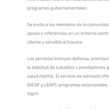
programas gubernamentales.
Se invita a los miembros de la comunida
apoyo y referencias en un entorno centr
cliente y sensible al trauma.
Los servicios incluyen defensa, orientaci
la solicitud de subsidios y prestaciones
salud mental. El servicio de admisión of
(OESP y LEAP), programas estacionales, 
Sight.