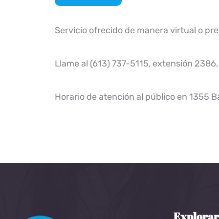
Servicio ofrecido de manera virtual o pre
Llame al (613) 737-5115, extensión 2386,
Horario de atención al público en 1355 Ba
Explora