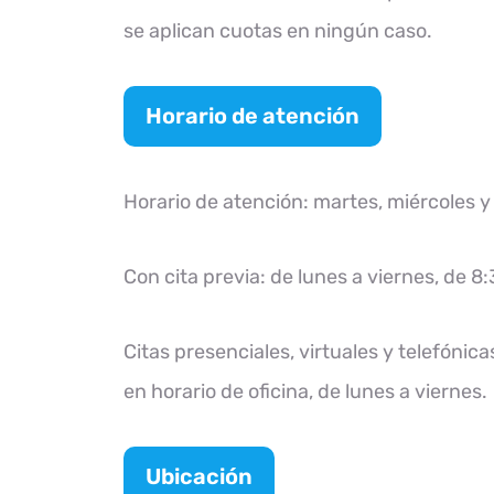
se aplican cuotas en ningún caso.
Horario de atención
Horario de atención: martes, miércoles y 
Con cita previa: de lunes a viernes, de 8:
Citas presenciales, virtuales y telefónica
en horario de oficina, de lunes a viernes.
Ubicación