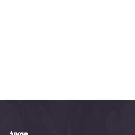
Apoyo