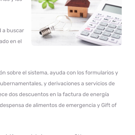
d a buscar
ado en el
ón sobre el sistema, ayuda con los formularios y
 gubernamentales, y derivaciones a servicios de
rece dos descuentos en la factura de energía
despensa de alimentos de emergencia y Gift of