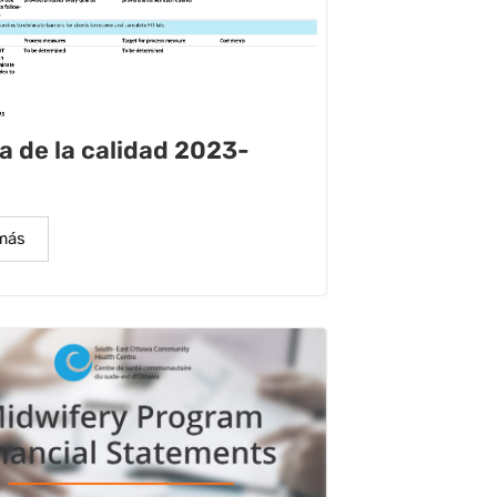
a de la calidad 2023-
más