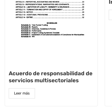
I
Acuerdo de responsabilidad de
servicios multisectoriales
Leer más