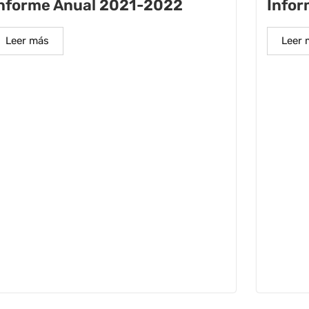
nforme Anual 2021-2022
Infor
Leer más
Leer 