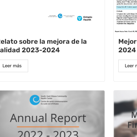
elato sobre la mejora de la
Mejor
alidad 2023-2024
2024
Leer más
Leer 