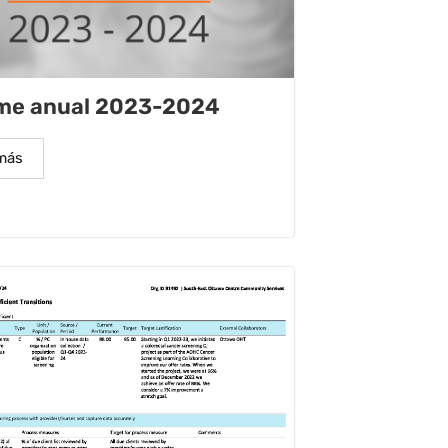
rme anual 2023-2024
más