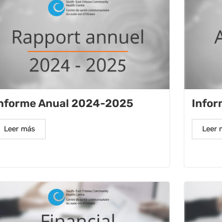
nforme Anual 2024-2025
Info
Leer más
Leer 