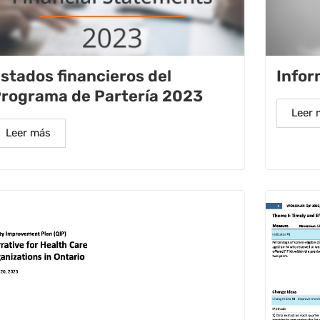
stados financieros del
Info
rograma de Partería 2023
Leer 
Leer más