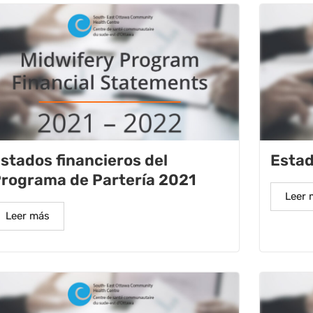
stados financieros del
Estad
rograma de Partería 2021
Leer 
Leer más