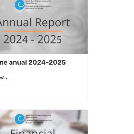
rme anual 2024-2025
más