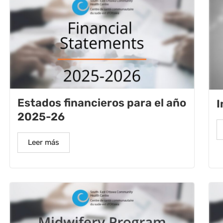
Estados financieros para el año
I
2025-26
Leer más