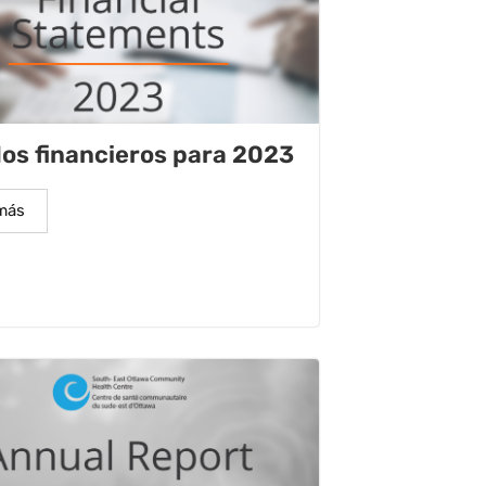
os financieros para 2023
más