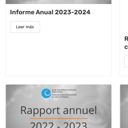
Informe Anual 2023-2024
Leer más
R
c