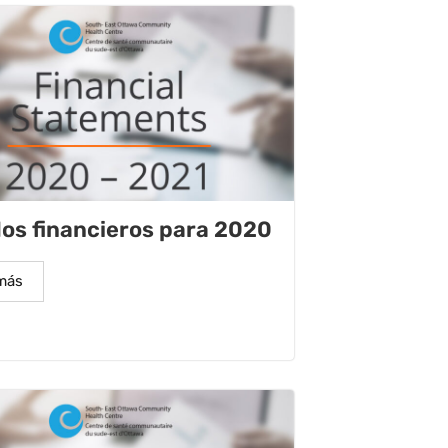
os financieros para 2020
más