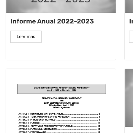
Informe Anual 2022-2023
I
Leer más