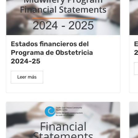
Estados financieros del
E
Programa de Obstetricia
2024-25
Leer más