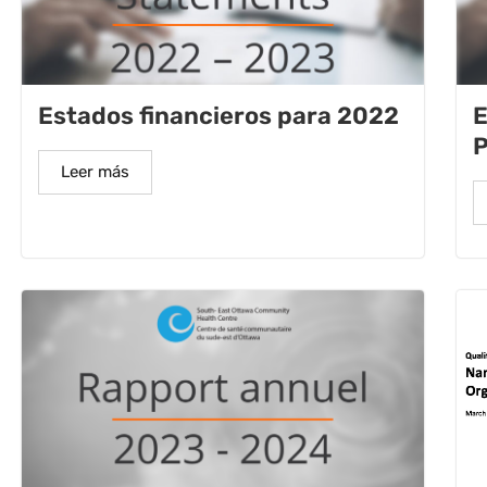
Estados financieros para 2022
E
P
Leer más