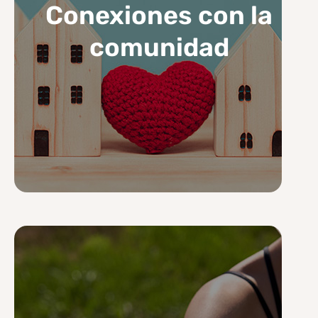
Conexiones con la
comunidad