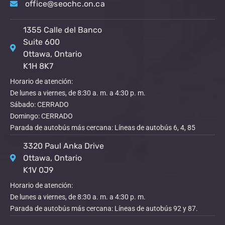
office@seochc.on.ca
1355 Calle del Banco
Suite 600
Ottawa, Ontario
K1H 8K7
Horario de atención:
De lunes a viernes, de 8:30 a. m. a 4:30 p. m.
Sábado: CERRADO
Domingo: CERRADO
Parada de autobús más cercana: Líneas de autobús 6, 4, 85
3320 Paul Anka Drive
Ottawa, Ontario
K1V 0J9
Horario de atención:
De lunes a viernes, de 8:30 a. m. a 4:30 p. m.
Parada de autobús más cercana: Líneas de autobús 92 y 87.