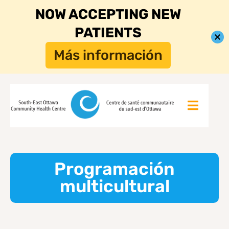
NOW ACCEPTING NEW
PATIENTS
Más información
Programación
multicultural