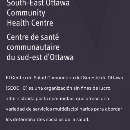
El Centro de Salud Comunitario del Sureste de Ottawa
(SEOCHC) es una organización sin fines de lucro,
administrada por la comunidad, que ofrece una
variedad de servicios multidisciplinarios para abordar
los determinantes sociales de la salud.