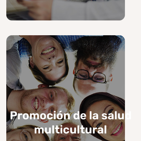
Promoción de la salud
multicultural