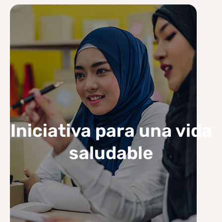
Iniciativa para una vida
saludable