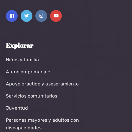
Explorar
Niños y familia
Atención primaria
Apoyo práctico y asesoramiento
Servicios comunitarios
Juventud
Personas mayores y adultos con
discapacidades