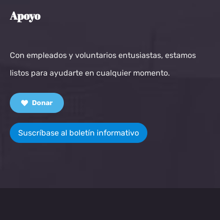
Apoyo
Con empleados y voluntarios entusiastas, estamos
listos para ayudarte en cualquier momento.
Donar
Suscríbase al boletín informativo