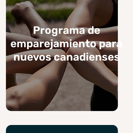
Programa de
emparejamiento para
nuevos canadienses