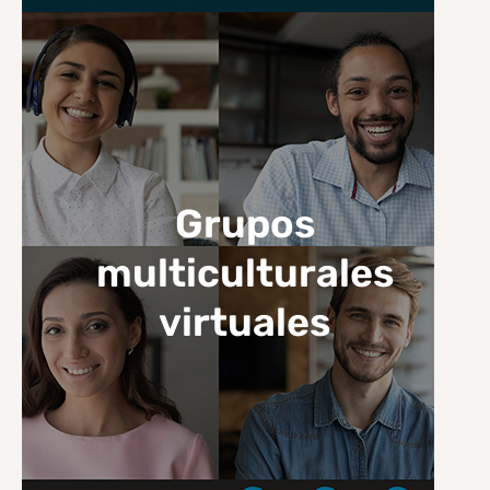
Grupos
multiculturales
virtuales