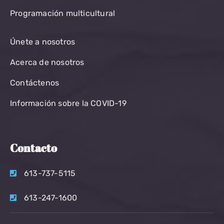
Programación multicultural
Únete a nosotros
Acerca de nosotros
Contáctenos
Información sobre la COVID-19
Contacto
613-737-5115
613-247-1600