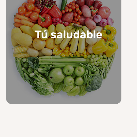
Tú saludable