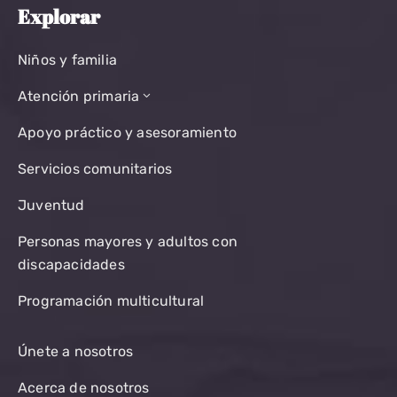
Explorar
Niños y familia
Atención primaria
Apoyo práctico y asesoramiento
Servicios comunitarios
Juventud
Personas mayores y adultos con
discapacidades
Programación multicultural
Únete a nosotros
Acerca de nosotros