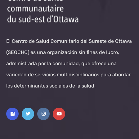
El Centro de Salud Comunitario del Sureste de Ottawa
(SEOCHC) es una organización sin fines de lucro,
administrada por la comunidad, que ofrece una
variedad de servicios multidisciplinarios para abordar
los determinantes sociales de la salud.