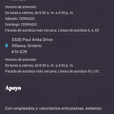
Horario de atención:
De lunes a viernes, de 8:30 a. m. a 4:30 p. m.
Sábado: CERRADO
Domingo: CERRADO
Parada de autobús más cercana: Líneas de autobús 6, 4, 85
3320 Paul Anka Drive
Ottawa, Ontario
K1V 0J9
Horario de atención:
De lunes a viernes, de 8:30 a. m. a 4:30 p. m.
Parada de autobús más cercana: Líneas de autobús 92 y 87.
Apoyo
Con empleados y voluntarios entusiastas, estamos