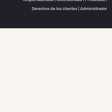
Derechos de los clientes
|
Administrador