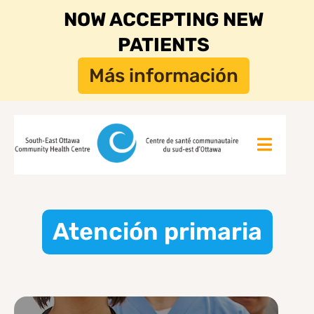
NOW ACCEPTING NEW
PATIENTS
Más información
Atención primaria