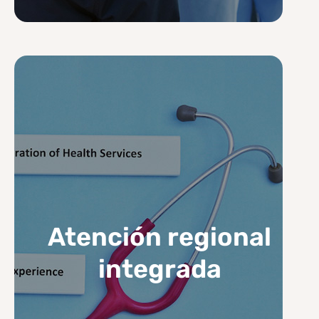
Atención regional
integrada