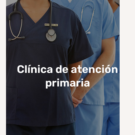
Clínica de atención
primaria