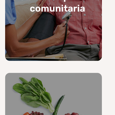
comunitaria