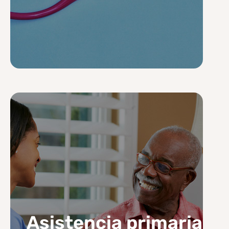
Asistencia primaria