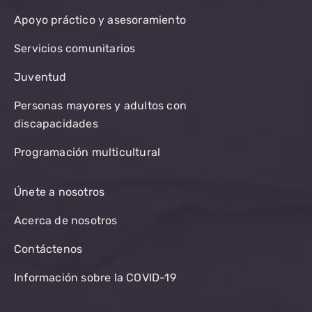
Apoyo práctico y asesoramiento
Servicios comunitarios
Juventud
Personas mayores y adultos con
discapacidades
Programación multicultural
Únete a nosotros
Acerca de nosotros
Contáctenos
Información sobre la COVID-19