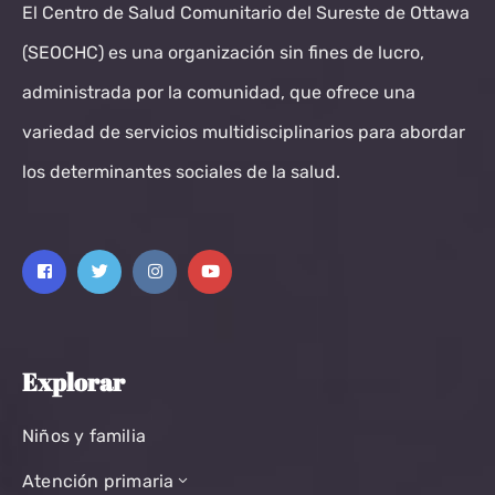
El Centro de Salud Comunitario del Sureste de Ottawa
(SEOCHC) es una organización sin fines de lucro,
administrada por la comunidad, que ofrece una
variedad de servicios multidisciplinarios para abordar
los determinantes sociales de la salud.
Explorar
Niños y familia
Atención primaria