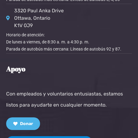
3320 Paul Anka Drive
Ottawa, Ontario
K1V 0J9
Horario de atención:
De lunes a viernes, de 8:30 a. m. a 4:30 p. m.
Parada de autobús más cercana: Líneas de autobús 92 y 87.
Apoyo
Con empleados y voluntarios entusiastas, estamos
listos para ayudarte en cualquier momento.
Donar