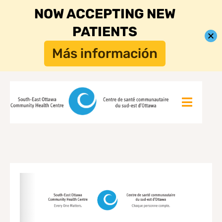
NOW ACCEPTING NEW
PATIENTS
Más información