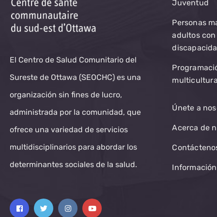
Juventud
Personas m
adultos con
discapacid
El Centro de Salud Comunitario del
Programaci
Sureste de Ottawa (SEOCHC) es una
multicultura
organización sin fines de lucro,
Únete a nos
administrada por la comunidad, que
Acerca de n
ofrece una variedad de servicios
multidisciplinarios para abordar los
Contácteno
determinantes sociales de la salud.
Información