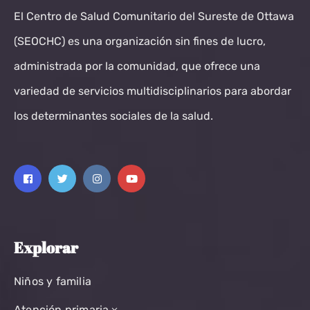
El Centro de Salud Comunitario del Sureste de Ottawa
(SEOCHC) es una organización sin fines de lucro,
administrada por la comunidad, que ofrece una
variedad de servicios multidisciplinarios para abordar
los determinantes sociales de la salud.
Explorar
Niños y familia
Atención primaria