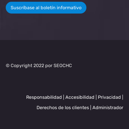
Suscríbase al boletín informativo
© Copyright 2022 por SEOCHC
Responsabilidad
|
Accesibilidad
|
Privacidad
|
Derechos de los clientes
|
Administrador