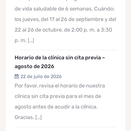
de vida saludable de 6 semanas. Cuándo:
los jueves, del 17 al 26 de septiembre y del
22 al 26 de octubre, de 2:00 p. m. a 3:30
p. m.
[…]
Horario de la clínica sin cita previa –
agosto de 2026
22 de julio de 2026
Por favor, revisa el horario de nuestra
clínica sin cita previa para el mes de
agosto antes de acudir a la clínica.
Gracias.
[…]