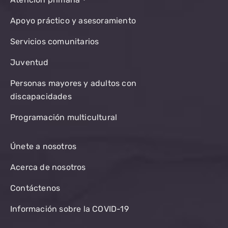
Apoyo práctico y asesoramiento
Servicios comunitarios
Juventud
Personas mayores y adultos con
discapacidades
Programación multicultural
Únete a nosotros
Acerca de nosotros
Contáctenos
Información sobre la COVID-19