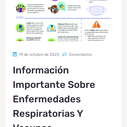
19 de octubre de 2023
Comentarios
Información
Importante Sobre
Enfermedades
Respiratorias Y