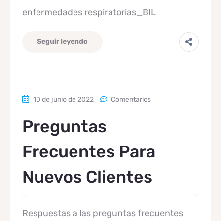
enfermedades respiratorias_BIL
Seguir leyendo
10 de junio de 2022
Comentarios
Preguntas
Frecuentes Para
Nuevos Clientes
Respuestas a las preguntas frecuentes