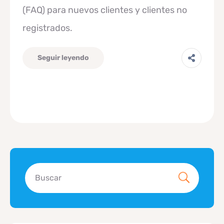
(FAQ) para nuevos clientes y clientes no
registrados.
Seguir leyendo