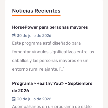
Noticias Recientes
HorsePower para personas mayores
30 de julio de 2026
Este programa está diseñado para
fomentar vínculos significativos entre los
caballos y las personas mayores en un
entorno rural relajante.
[…]
Programa «Healthy You» – Septiembre
de 2026
30 de julio de 2026
Acompáñanos en un programa de estilo