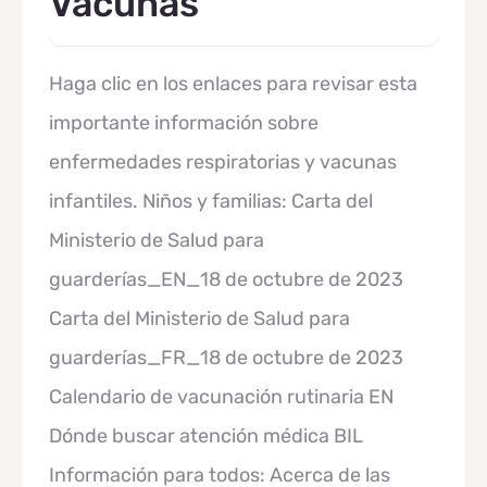
Vacunas
Haga clic en los enlaces para revisar esta
importante información sobre
enfermedades respiratorias y vacunas
infantiles. Niños y familias: Carta del
Ministerio de Salud para
guarderías_EN_18 de octubre de 2023
Carta del Ministerio de Salud para
guarderías_FR_18 de octubre de 2023
Calendario de vacunación rutinaria EN
Dónde buscar atención médica BIL
Información para todos: Acerca de las