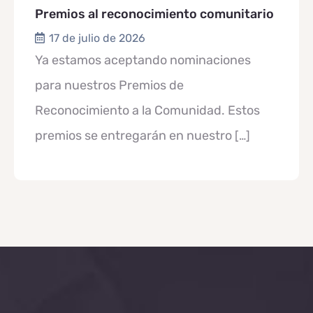
Premios al reconocimiento comunitario
17 de julio de 2026
Ya estamos aceptando nominaciones
para nuestros Premios de
Reconocimiento a la Comunidad. Estos
premios se entregarán en nuestro
[…]