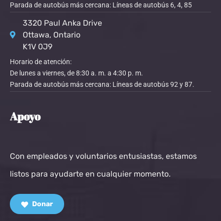
Parada de autobús más cercana: Líneas de autobús 6, 4, 85
3320 Paul Anka Drive
Ottawa, Ontario
K1V 0J9
Horario de atención:
De lunes a viernes, de 8:30 a. m. a 4:30 p. m.
Parada de autobús más cercana: Líneas de autobús 92 y 87.
Apoyo
Con empleados y voluntarios entusiastas, estamos
listos para ayudarte en cualquier momento.
Donar