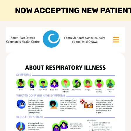
NOW ACCEPTING NEW PATIEN