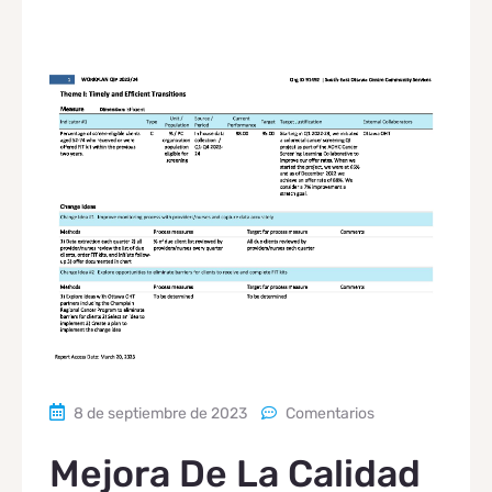
8 de septiembre de 2023
Comentarios
Mejora De La Calidad