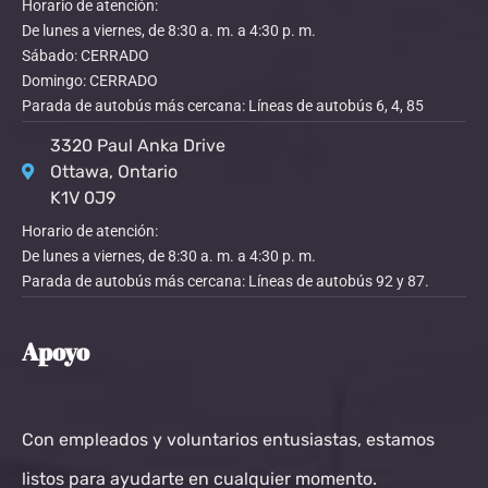
Horario de atención:
De lunes a viernes, de 8:30 a. m. a 4:30 p. m.
Sábado: CERRADO
Domingo: CERRADO
Parada de autobús más cercana: Líneas de autobús 6, 4, 85
3320 Paul Anka Drive
Ottawa, Ontario
K1V 0J9
Horario de atención:
De lunes a viernes, de 8:30 a. m. a 4:30 p. m.
Parada de autobús más cercana: Líneas de autobús 92 y 87.
Apoyo
Con empleados y voluntarios entusiastas, estamos
listos para ayudarte en cualquier momento.