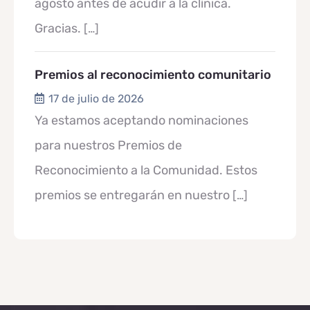
agosto antes de acudir a la clínica.
Gracias.
[…]
Premios al reconocimiento comunitario
17 de julio de 2026
Ya estamos aceptando nominaciones
para nuestros Premios de
Reconocimiento a la Comunidad. Estos
premios se entregarán en nuestro
[…]