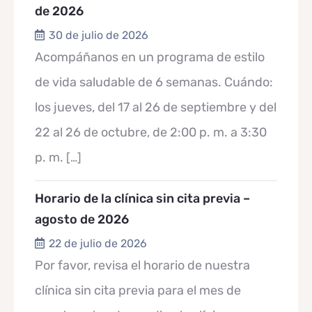
de 2026
30 de julio de 2026
Acompáñanos en un programa de estilo
de vida saludable de 6 semanas. Cuándo:
los jueves, del 17 al 26 de septiembre y del
22 al 26 de octubre, de 2:00 p. m. a 3:30
p. m.
[…]
Horario de la clínica sin cita previa –
agosto de 2026
22 de julio de 2026
Por favor, revisa el horario de nuestra
clínica sin cita previa para el mes de