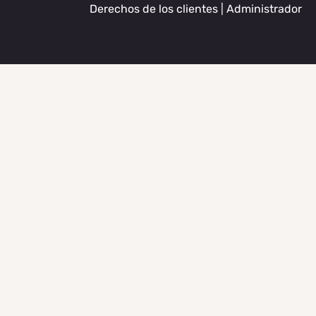
Derechos de los clientes
|
Administrador