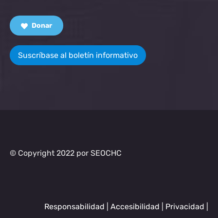
Donar
Suscríbase al boletín informativo
© Copyright 2022 por SEOCHC
Responsabilidad
|
Accesibilidad
|
Privacidad
|