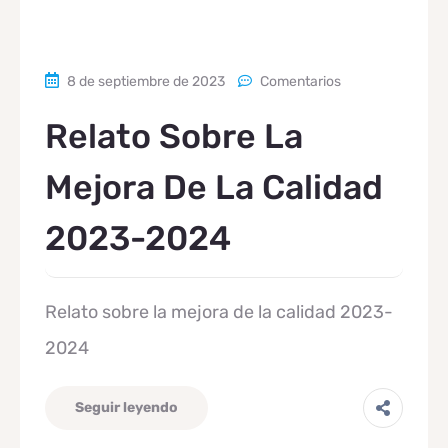
8 de septiembre de 2023
Comentarios
Relato Sobre La
Mejora De La Calidad
2023-2024
Relato sobre la mejora de la calidad 2023-
2024
Seguir leyendo