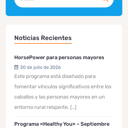
Noticias Recientes
HorsePower para personas mayores
30 de julio de 2026
Este programa está diseñado para
fomentar vínculos significativos entre los
caballos y las personas mayores en un
entorno rural relajante.
[…]
Programa «Healthy You» – Septiembre