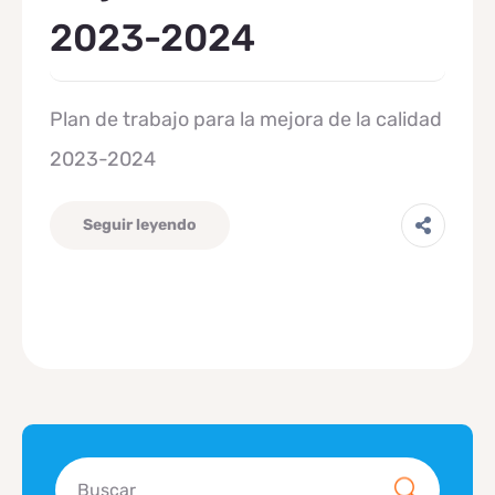
2023-2024
Plan de trabajo para la mejora de la calidad
2023-2024
Seguir leyendo