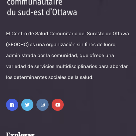
El Centro de Salud Comunitario del Sureste de Ottawa
(SEOCHC) es una organización sin fines de lucro,
administrada por la comunidad, que ofrece una
variedad de servicios multidisciplinarios para abordar
los determinantes sociales de la salud.
Explorar