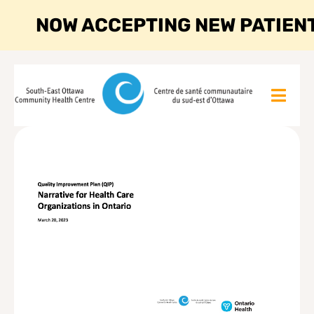
NOW ACCEPTING NEW PATIEN