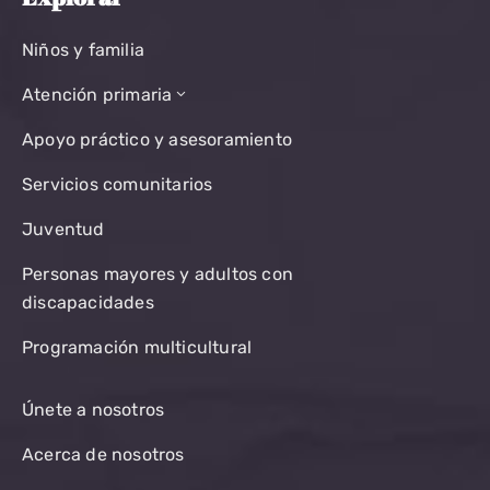
Niños y familia
Atención primaria
Apoyo práctico y asesoramiento
Servicios comunitarios
Juventud
Personas mayores y adultos con
discapacidades
Programación multicultural
Únete a nosotros
Acerca de nosotros