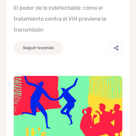
El poder de lo indetectable: cómo el
tratamiento contra el VIH previene la
transmisión
Seguir leyendo