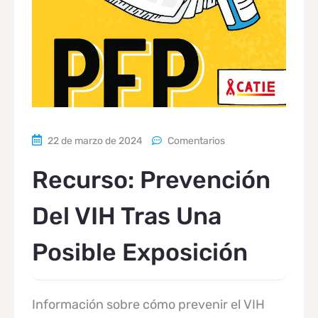
22 de marzo de 2024
Comentarios
Recurso: Prevención
Del VIH Tras Una
Posible Exposición
Información sobre cómo prevenir el VIH