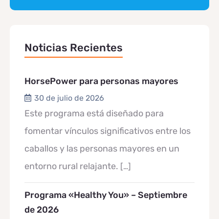
Noticias Recientes
HorsePower para personas mayores
30 de julio de 2026
Este programa está diseñado para
fomentar vínculos significativos entre los
caballos y las personas mayores en un
entorno rural relajante.
[…]
Programa «Healthy You» – Septiembre
de 2026