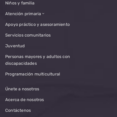
Niños y familia
Atención primaria
Apoyo práctico y asesoramiento
Servicios comunitarios
Juventud
Personas mayores y adultos con
discapacidades
Programación multicultural
Únete a nosotros
Acerca de nosotros
Contáctenos