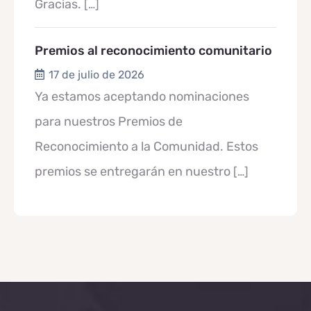
Gracias.
[…]
Premios al reconocimiento comunitario
17 de julio de 2026
Ya estamos aceptando nominaciones
para nuestros Premios de
Reconocimiento a la Comunidad. Estos
premios se entregarán en nuestro
[…]