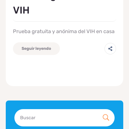
VIH
Prueba gratuita y anónima del VIH en casa
Seguir leyendo