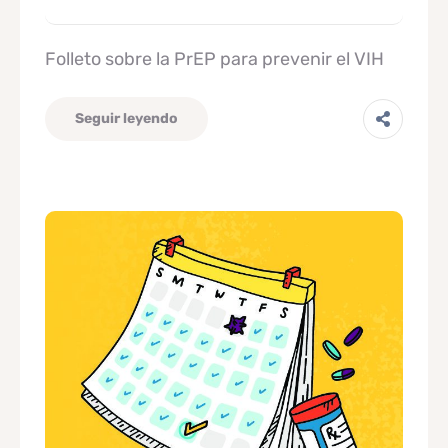
Folleto sobre la PrEP para prevenir el VIH
Seguir leyendo