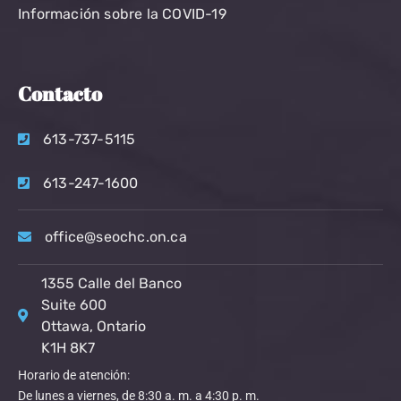
Información sobre la COVID-19
Contacto
613-737-5115
613-247-1600
office@seochc.on.ca
1355 Calle del Banco
Suite 600
Ottawa, Ontario
K1H 8K7
Horario de atención:
De lunes a viernes, de 8:30 a. m. a 4:30 p. m.