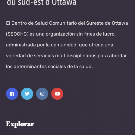
El Centro de Salud Comunitario del Sureste de Ottawa
(SEOCHC) es una organización sin fines de lucro,
administrada por la comunidad, que ofrece una
variedad de servicios multidisciplinarios para abordar
los determinantes sociales de la salud.
Explorar