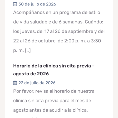
30 de julio de 2026
Acompáñanos en un programa de estilo
de vida saludable de 6 semanas. Cuándo:
los jueves, del 17 al 26 de septiembre y del
22 al 26 de octubre, de 2:00 p. m. a 3:30
p. m.
[…]
Horario de la clínica sin cita previa –
agosto de 2026
22 de julio de 2026
Por favor, revisa el horario de nuestra
clínica sin cita previa para el mes de
agosto antes de acudir a la clínica.