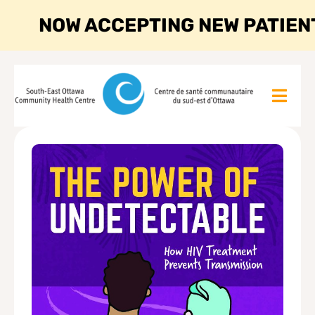
NOW ACCEPTING NEW PATIEN