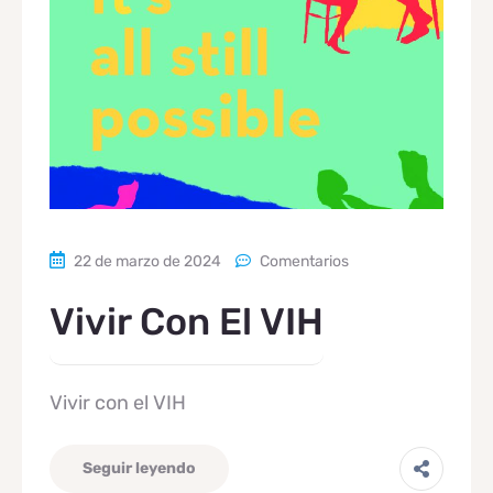
22 de marzo de 2024
Comentarios
Vivir Con El VIH
Vivir con el VIH
Seguir leyendo