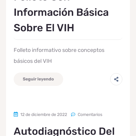
Información Básica
Sobre El VIH
Folleto informativo sobre conceptos
básicos del VIH
Seguir leyendo
12 de diciembre de 2022
Comentarios
Autodiagnóstico Del