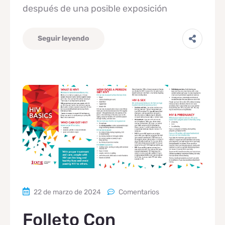
después de una posible exposición
Seguir leyendo
22 de marzo de 2024
Comentarios
Folleto Con