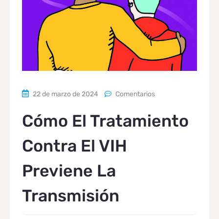
22 de marzo de 2024
Comentarios
Cómo El Tratamiento
Contra El VIH
Previene La
Transmisión