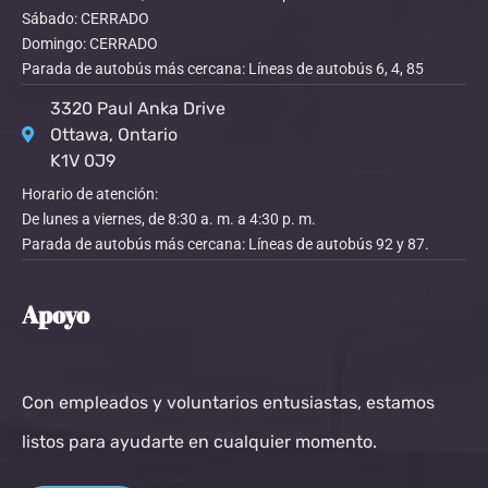
Sábado: CERRADO
Domingo: CERRADO
Parada de autobús más cercana: Líneas de autobús 6, 4, 85
3320 Paul Anka Drive
Ottawa, Ontario
K1V 0J9
Horario de atención:
De lunes a viernes, de 8:30 a. m. a 4:30 p. m.
Parada de autobús más cercana: Líneas de autobús 92 y 87.
Apoyo
Con empleados y voluntarios entusiastas, estamos
listos para ayudarte en cualquier momento.