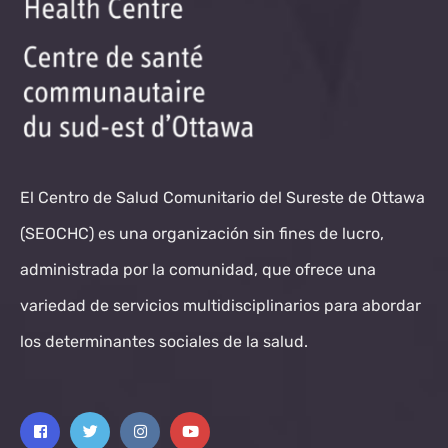
El Centro de Salud Comunitario del Sureste de Ottawa
(SEOCHC) es una organización sin fines de lucro,
administrada por la comunidad, que ofrece una
variedad de servicios multidisciplinarios para abordar
los determinantes sociales de la salud.