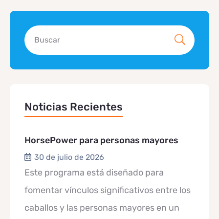
Noticias Recientes
HorsePower para personas mayores
30 de julio de 2026
Este programa está diseñado para
fomentar vínculos significativos entre los
caballos y las personas mayores en un