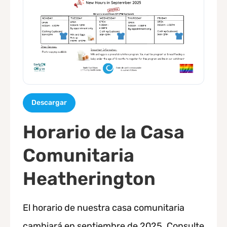
Descargar
Horario de la Casa
Comunitaria
Heatherington
El horario de nuestra casa comunitaria
cambiará en septiembre de 2025. Consulte