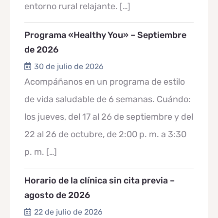
entorno rural relajante.
[…]
Programa «Healthy You» – Septiembre
de 2026
30 de julio de 2026
Acompáñanos en un programa de estilo
de vida saludable de 6 semanas. Cuándo:
los jueves, del 17 al 26 de septiembre y del
22 al 26 de octubre, de 2:00 p. m. a 3:30
p. m.
[…]
Horario de la clínica sin cita previa –
agosto de 2026
22 de julio de 2026