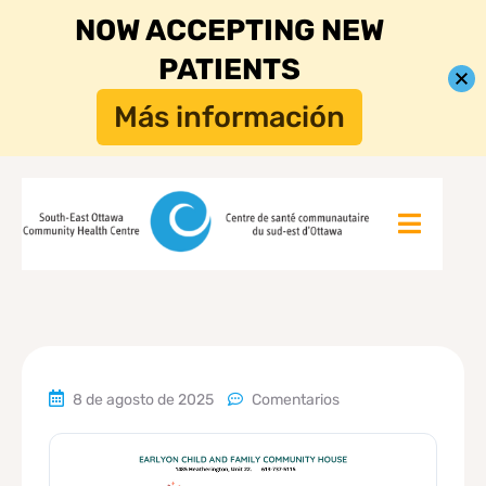
NOW ACCEPTING NEW
PATIENTS
Más información
8 de agosto de 2025
Comentarios