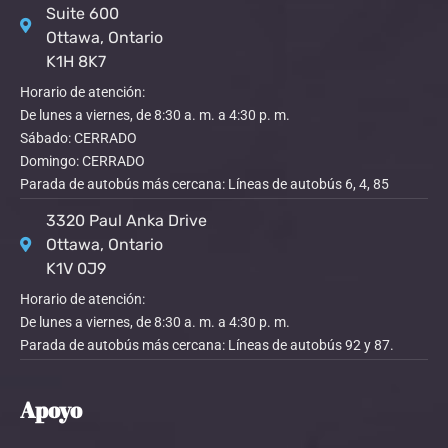
Suite 600
Ottawa, Ontario
K1H 8K7
Horario de atención:
De lunes a viernes, de 8:30 a. m. a 4:30 p. m.
Sábado: CERRADO
Domingo: CERRADO
Parada de autobús más cercana: Líneas de autobús 6, 4, 85
3320 Paul Anka Drive
Ottawa, Ontario
K1V 0J9
Horario de atención:
De lunes a viernes, de 8:30 a. m. a 4:30 p. m.
Parada de autobús más cercana: Líneas de autobús 92 y 87.
Apoyo