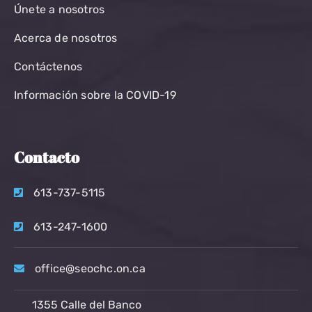
Únete a nosotros
Acerca de nosotros
Contáctenos
Información sobre la COVID-19
Contacto
613-737-5115
613-247-1600
office@seochc.on.ca
1355 Calle del Banco