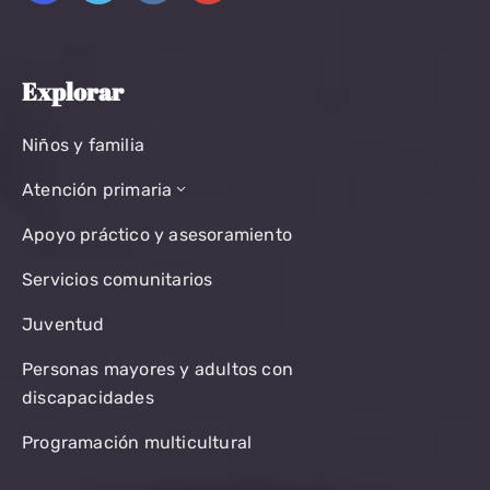
Explorar
Niños y familia
Atención primaria
Apoyo práctico y asesoramiento
Servicios comunitarios
Juventud
Personas mayores y adultos con
discapacidades
Programación multicultural