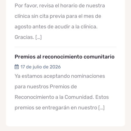
Por favor, revisa el horario de nuestra
clínica sin cita previa para el mes de
agosto antes de acudir a la clínica.
Gracias.
[…]
Premios al reconocimiento comunitario
17 de julio de 2026
Ya estamos aceptando nominaciones
para nuestros Premios de
Reconocimiento a la Comunidad. Estos
premios se entregarán en nuestro
[…]