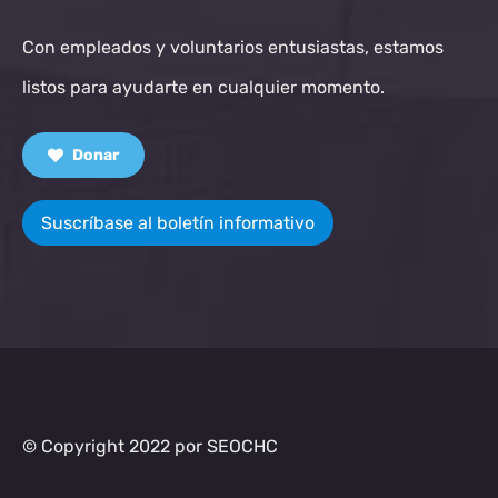
Con empleados y voluntarios entusiastas, estamos
listos para ayudarte en cualquier momento.
Donar
Suscríbase al boletín informativo
© Copyright 2022 por SEOCHC