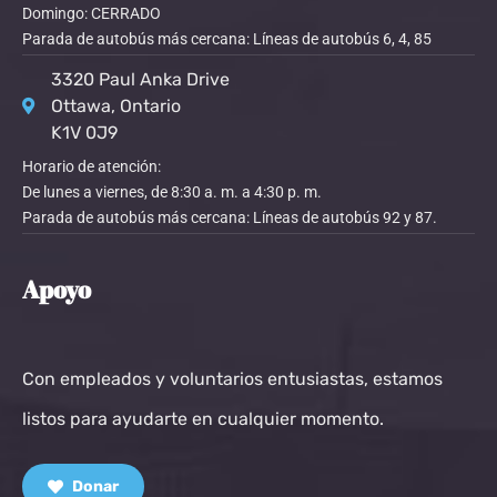
Domingo: CERRADO
Parada de autobús más cercana: Líneas de autobús 6, 4, 85
3320 Paul Anka Drive
Ottawa, Ontario
K1V 0J9
Horario de atención:
De lunes a viernes, de 8:30 a. m. a 4:30 p. m.
Parada de autobús más cercana: Líneas de autobús 92 y 87.
Apoyo
Con empleados y voluntarios entusiastas, estamos
listos para ayudarte en cualquier momento.
Donar