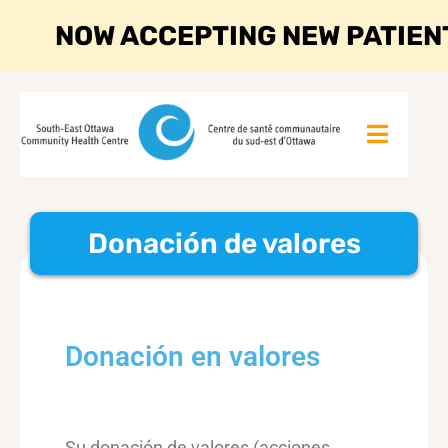
NOW ACCEPTING NEW PATIEN
Donación de valores
Donación en valores
Su donación de valores (acciones,