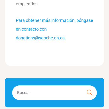
empleados.
Para obtener más información, póngase
en contacto con
donations@seochc.on.ca.