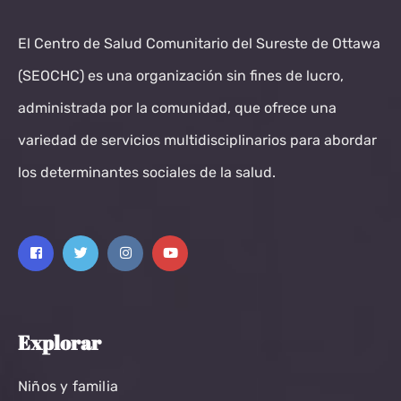
El Centro de Salud Comunitario del Sureste de Ottawa
(SEOCHC) es una organización sin fines de lucro,
administrada por la comunidad, que ofrece una
variedad de servicios multidisciplinarios para abordar
los determinantes sociales de la salud.
Explorar
Niños y familia