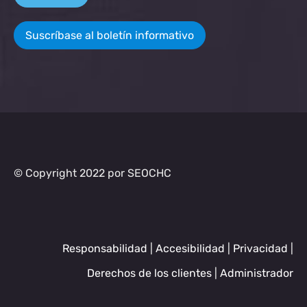
Suscríbase al boletín informativo
© Copyright 2022 por SEOCHC
Responsabilidad
|
Accesibilidad
|
Privacidad
|
Derechos de los clientes
|
Administrador