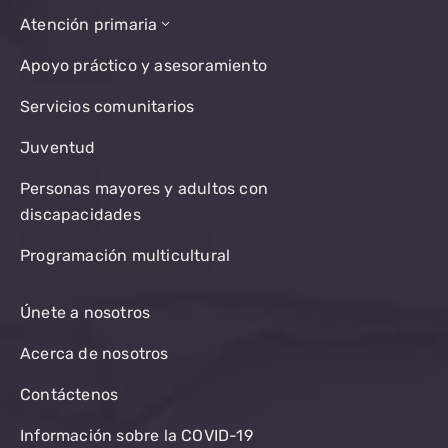
Atención primaria
Apoyo práctico y asesoramiento
Servicios comunitarios
Juventud
Personas mayores y adultos con
discapacidades
Programación multicultural
Únete a nosotros
Acerca de nosotros
Contáctenos
Información sobre la COVID-19