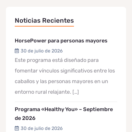
Noticias Recientes
HorsePower para personas mayores
30 de julio de 2026
Este programa está diseñado para
fomentar vínculos significativos entre los
caballos y las personas mayores en un
entorno rural relajante.
[…]
Programa «Healthy You» – Septiembre
de 2026
30 de julio de 2026