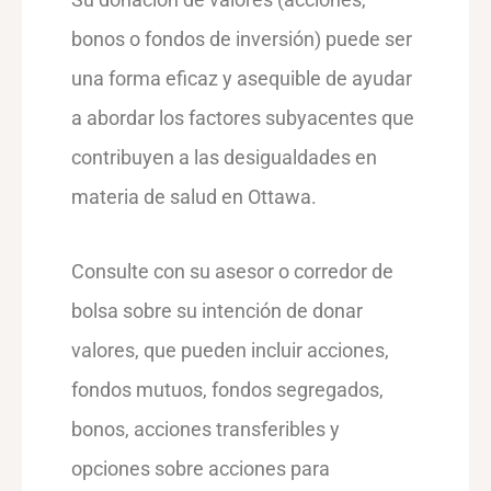
bonos o fondos de inversión) puede ser
una forma eficaz y asequible de ayudar
a abordar los factores subyacentes que
contribuyen a las desigualdades en
materia de salud en Ottawa.
Consulte con su asesor o corredor de
bolsa sobre su intención de donar
valores, que pueden incluir acciones,
fondos mutuos, fondos segregados,
bonos, acciones transferibles y
opciones sobre acciones para