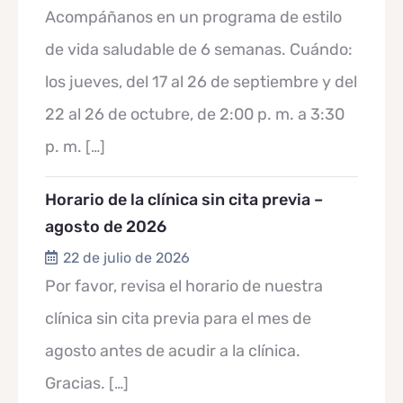
Acompáñanos en un programa de estilo
de vida saludable de 6 semanas. Cuándo:
los jueves, del 17 al 26 de septiembre y del
22 al 26 de octubre, de 2:00 p. m. a 3:30
p. m.
[…]
Horario de la clínica sin cita previa –
agosto de 2026
22 de julio de 2026
Por favor, revisa el horario de nuestra
clínica sin cita previa para el mes de
agosto antes de acudir a la clínica.
Gracias.
[…]