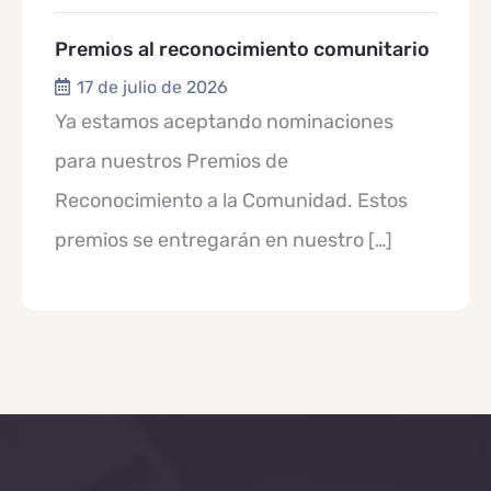
Premios al reconocimiento comunitario
17 de julio de 2026
Ya estamos aceptando nominaciones
para nuestros Premios de
Reconocimiento a la Comunidad. Estos
premios se entregarán en nuestro
[…]