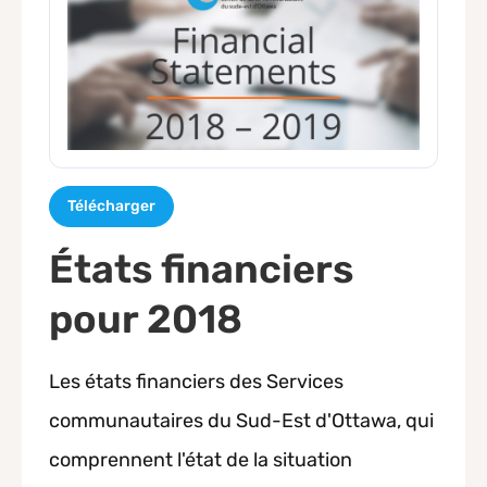
Télécharger
États financiers
pour 2018
Les états financiers des Services
communautaires du Sud-Est d'Ottawa, qui
comprennent l'état de la situation