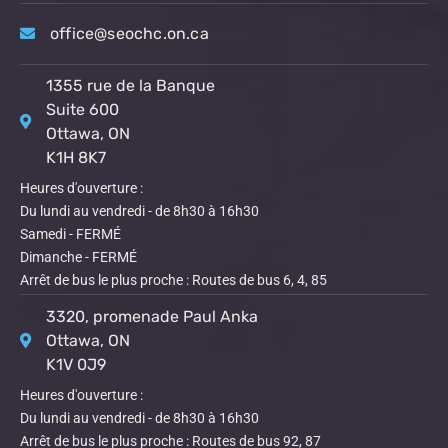
office@seochc.on.ca
1355 rue de la Banque
Suite 600
Ottawa, ON
K1H 8K7
Heures d'ouverture :
Du lundi au vendredi - de 8h30 à 16h30
Samedi - FERMÉ
Dimanche - FERMÉ
Arrêt de bus le plus proche : Routes de bus 6, 4, 85
3320, promenade Paul Anka
Ottawa, ON
K1V 0J9
Heures d'ouverture :
Du lundi au vendredi - de 8h30 à 16h30
Arrêt de bus le plus proche : Routes de bus 92, 87