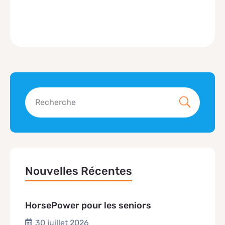
Nouvelles Récentes
HorsePower pour les seniors
30 juillet 2026