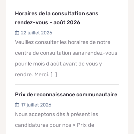
Horaires de la consultation sans
rendez-vous – août 2026
22 juillet 2026
Veuillez consulter les horaires de notre
centre de consultation sans rendez-vous
pour le mois d'août avant de vous y
rendre. Merci.
[…]
Prix de reconnaissance communautaire
17 juillet 2026
Nous acceptons dès à présent les
candidatures pour nos « Prix de