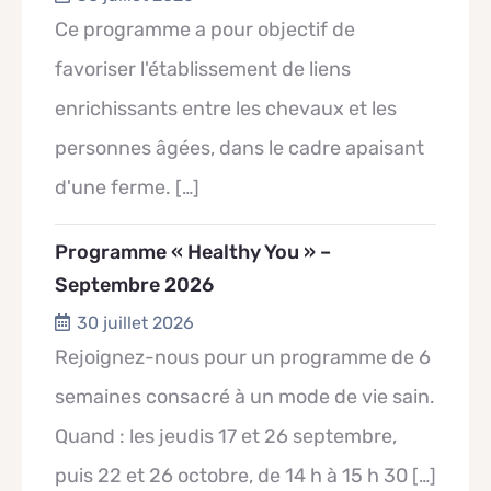
Ce programme a pour objectif de
favoriser l'établissement de liens
enrichissants entre les chevaux et les
personnes âgées, dans le cadre apaisant
d'une ferme.
[…]
Programme « Healthy You » –
Septembre 2026
30 juillet 2026
Rejoignez-nous pour un programme de 6
semaines consacré à un mode de vie sain.
Quand : les jeudis 17 et 26 septembre,
puis 22 et 26 octobre, de 14 h à 15 h 30
[…]