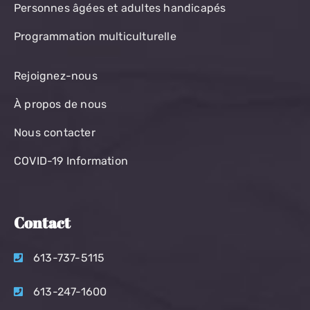
Personnes âgées et adultes handicapés
Programmation multiculturelle
Rejoignez-nous
À propos de nous
Nous contacter
COVID-19 Information
Contact
613-737-5115
613-247-1600