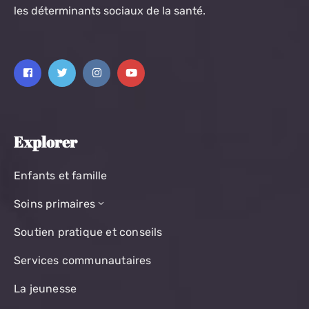
les déterminants sociaux de la santé.
Explorer
Enfants et famille
Soins primaires
Soutien pratique et conseils
Services communautaires
La jeunesse