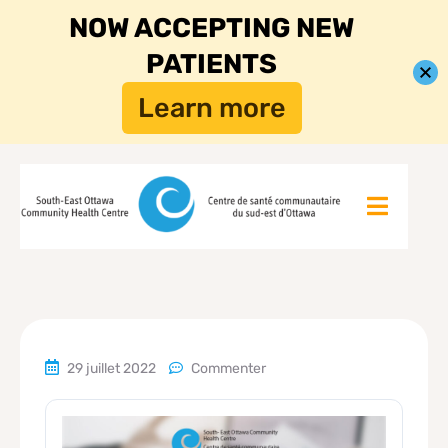
NOW ACCEPTING NEW
PATIENTS
Learn more
29 juillet 2022
Commenter