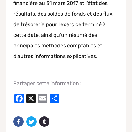
financière au 31 mars 2017 et l'état des
résultats, des soldes de fonds et des flux
de trésorerie pour l'exercice terminé à
cette date, ainsi qu'un résumé des
principales méthodes comptables et
d'autres informations explicatives.
Partager cette information :
Facebook
X
Email
Share