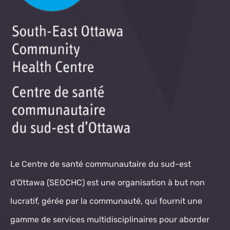
Le Centre de santé communautaire du sud-est
d'Ottawa (SEOCHC) est une organisation à but non
lucratif, gérée par la communauté, qui fournit une
gamme de services multidisciplinaires pour aborder