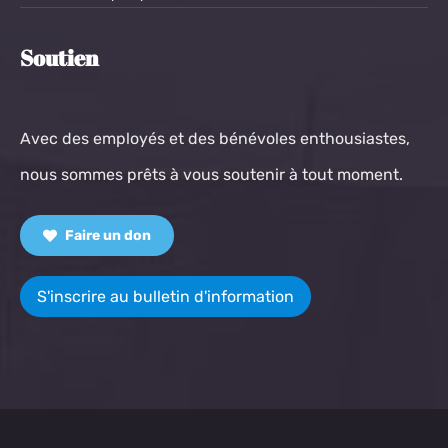
Soutien
Avec des employés et des bénévoles enthousiastes,
nous sommes prêts à vous soutenir à tout moment.
Faire un don
S'inscrire au bulletin d'information