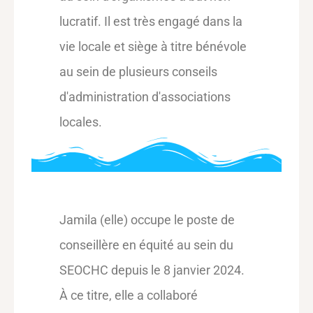
lucratif. Il est très engagé dans la
vie locale et siège à titre bénévole
au sein de plusieurs conseils
d'administration d'associations
locales.
Jamila (elle) occupe le poste de
conseillère en équité au sein du
SEOCHC depuis le 8 janvier 2024.
À ce titre, elle a collaboré