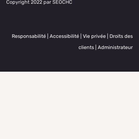
Copyright 2022 par SEOCHC
Responsabilité
|
Accessibilité
|
Vie privée
|
Droits des
clients
|
Administrateur