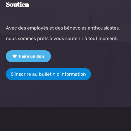
Soutien
Avec des employés et des bénévoles enthousiastes,
nous sommes prêts à vous soutenir à tout moment.
Faire un don
S'inscrire au bulletin d'information