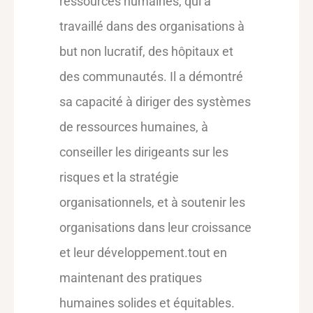
ressources humaines, qui a
travaillé dans des organisations à
but non lucratif, des hôpitaux et
des communautés. Il a démontré
sa capacité à diriger des systèmes
de ressources humaines, à
conseiller les dirigeants sur les
risques et la stratégie
organisationnels, et à soutenir les
organisations dans leur croissance
et leur développement.
tout en
maintenant des pratiques
humaines solides et équitables.