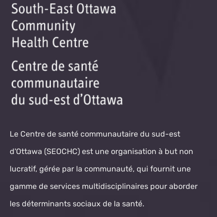
Le Centre de santé communautaire du sud-est
d'Ottawa (SEOCHC) est une organisation à but non
lucratif, gérée par la communauté, qui fournit une
gamme de services multidisciplinaires pour aborder
les déterminants sociaux de la santé.