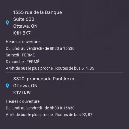
1355 rue de la Banque
Suite 600
Ottawa, ON
K1H 8K7
Heures d'ouverture :
Du lundi au vendredi - de 8h30 à 16h30
Samedi - FERMÉ
Dimanche - FERMÉ
Arrêt de bus le plus proche : Routes de bus 6, 4, 85
3320, promenade Paul Anka
Ottawa, ON
K1V 0J9
Heures d'ouverture :
Du lundi au vendredi - de 8h30 à 16h30
Arrêt de bus le plus proche : Routes de bus 92, 87