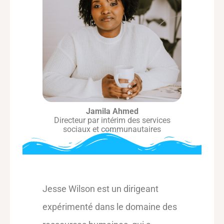
Jamila Ahmed
Directeur par intérim des services
sociaux et communautaires
Jesse Wilson est un dirigeant
expérimenté dans le domaine des