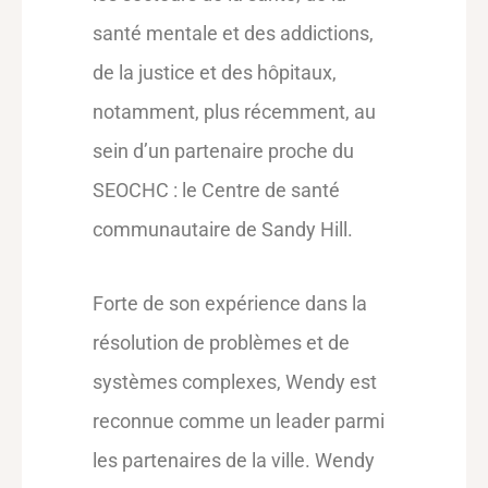
santé mentale et des addictions,
de la justice et des hôpitaux,
notamment, plus récemment, au
sein d’un partenaire proche du
SEOCHC : le Centre de santé
communautaire de Sandy Hill.
Forte de son expérience dans la
résolution de problèmes et de
systèmes complexes, Wendy est
reconnue comme un leader parmi
les partenaires de la ville. Wendy