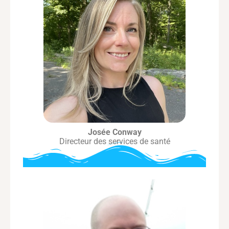
Josée Conway
Directeur des services de santé