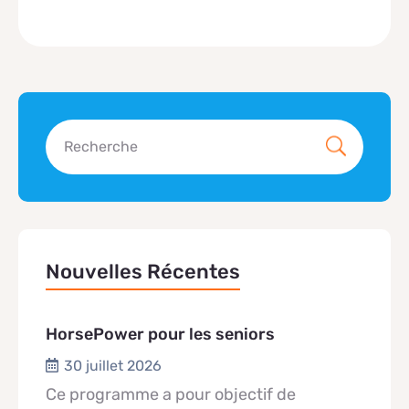
Nouvelles Récentes
HorsePower pour les seniors
30 juillet 2026
Ce programme a pour objectif de