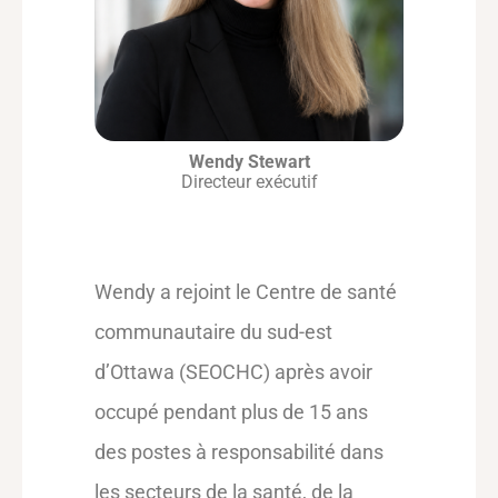
Wendy Stewart
Directeur exécutif
Wendy a rejoint le Centre de santé
communautaire du sud-est
d’Ottawa (SEOCHC) après avoir
occupé pendant plus de 15 ans
des postes à responsabilité dans
les secteurs de la santé, de la