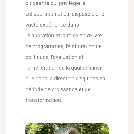
dirigeante qui privilégie la
collaboration et qui dispose d'une
vaste expérience dans
l'élaboration et la mise en œuvre
de programmes, l'élaboration de
politiques, l'évaluation et
l'amélioration de la qualité, ainsi
que dans la direction d'équipes en
période de croissance et de
transformation.