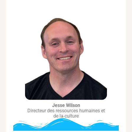
Jesse Wilson
Directeur des ressources humaines et
de la culture