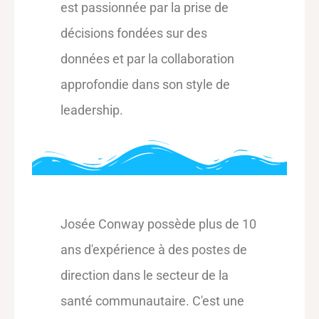
est passionnée par la prise de
décisions fondées sur des
données et par la collaboration
approfondie dans son style de
leadership.
Josée Conway possède plus de 10
ans d'expérience à des postes de
direction dans le secteur de la
santé communautaire. C'est une