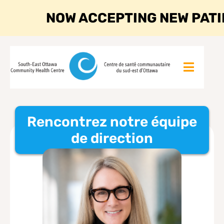
NOW ACCEPTING NEW PAT
Rencontrez notre équipe
de direction