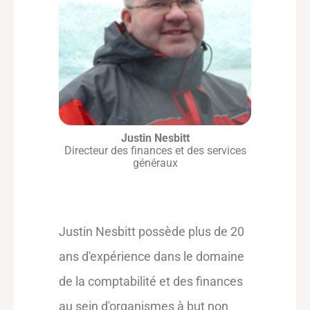
Justin Nesbitt
Directeur des finances et des services
généraux
Justin Nesbitt possède plus de 20
ans d'expérience dans le domaine
de la comptabilité et des finances
au sein d'organismes à but non