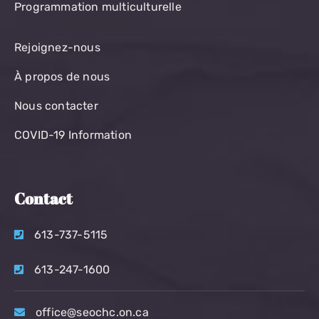
Programmation multiculturelle
Rejoignez-nous
À propos de nous
Nous contacter
COVID-19 Information
Contact
613-737-5115
613-247-1600
office@seochc.on.ca