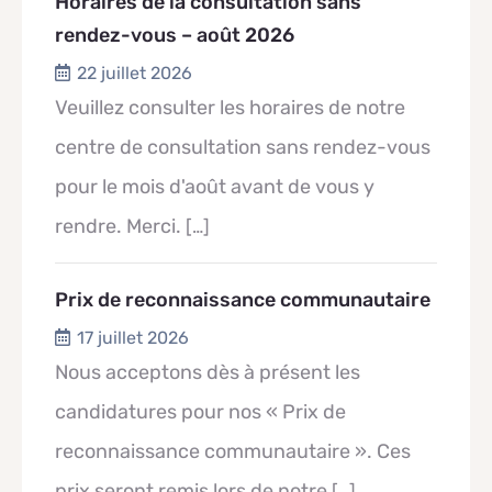
Horaires de la consultation sans
rendez-vous – août 2026
22 juillet 2026
Veuillez consulter les horaires de notre
centre de consultation sans rendez-vous
pour le mois d'août avant de vous y
rendre. Merci.
[…]
Prix de reconnaissance communautaire
17 juillet 2026
Nous acceptons dès à présent les
candidatures pour nos « Prix de
reconnaissance communautaire ». Ces
prix seront remis lors de notre
[…]