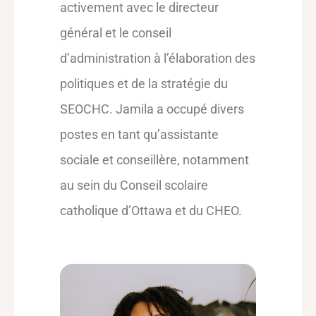
activement avec le directeur
général et le conseil
d’administration à l’élaboration des
politiques et de la stratégie du
SEOCHC. Jamila a occupé divers
postes en tant qu’assistante
sociale et conseillère, notamment
au sein du Conseil scolaire
catholique d’Ottawa et du CHEO.