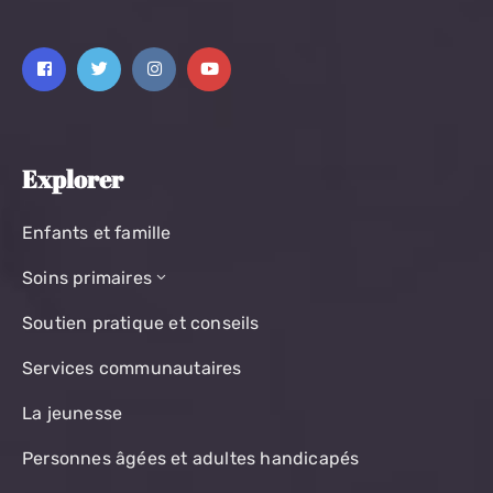
Explorer
Enfants et famille
Soins primaires
Soutien pratique et conseils
Services communautaires
La jeunesse
Personnes âgées et adultes handicapés