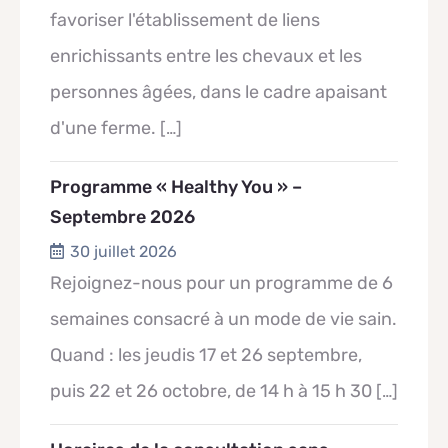
favoriser l'établissement de liens
enrichissants entre les chevaux et les
personnes âgées, dans le cadre apaisant
d'une ferme.
[…]
Programme « Healthy You » –
Septembre 2026
30 juillet 2026
Rejoignez-nous pour un programme de 6
semaines consacré à un mode de vie sain.
Quand : les jeudis 17 et 26 septembre,
puis 22 et 26 octobre, de 14 h à 15 h 30
[…]